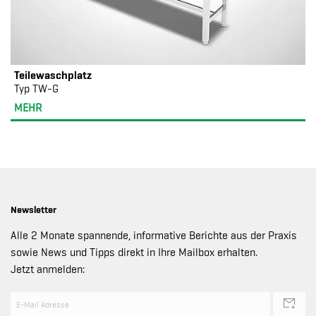
Teilewaschplatz
Typ TW-G
MEHR
Newsletter
Alle 2 Monate spannende, informative Berichte aus der Praxis
sowie News und Tipps direkt in Ihre Mailbox erhalten.
Jetzt anmelden: