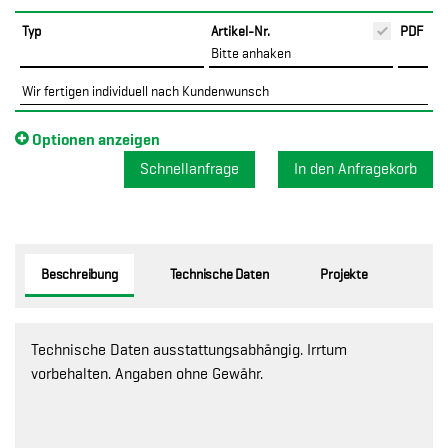
Typ
Artikel-Nr.
PDF
Bitte anhaken
Wir fertigen individuell nach Kundenwunsch
Optionen anzeigen
Schnellanfrage
Beschreibung
Technische Daten
Projekte
Technische Daten ausstattungsabhängig. Irrtum
vorbehalten. Angaben ohne Gewähr.