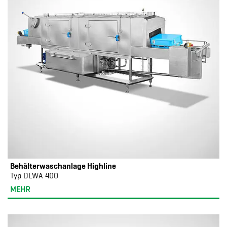
Behälterwaschanlage Highline
Typ DLWA 400
MEHR