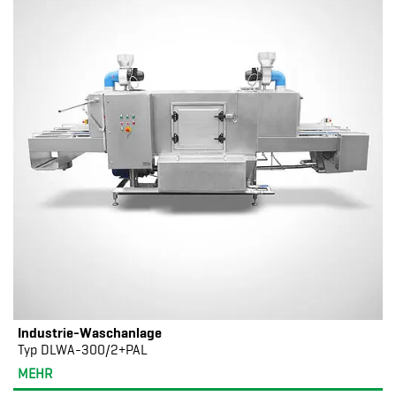
Industrie-Waschanlage
Typ DLWA-300/2+PAL
MEHR