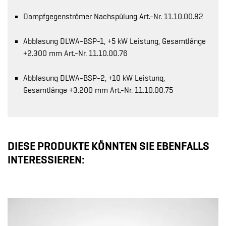
Dampfgegenströmer Nachspülung Art.-Nr. 11.10.00.82
Abblasung DLWA-BSP-1, +5 kW Leistung, Gesamtlänge
+2.300 mm Art.-Nr. 11.10.00.76
Abblasung DLWA-BSP-2, +10 kW Leistung,
Gesamtlänge +3.200 mm Art.-Nr. 11.10.00.75
DIESE PRODUKTE KÖNNTEN SIE EBENFALLS
INTERESSIEREN: