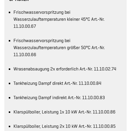
Frischwasservorspritzung bei
Wasserzulauftemperaturen kleiner 45°C Art.-Nr.
11.10.00.67
Frischwasservorspritzung bei
Wasserzulauftemperaturen größer 50°C Art.-Nr.
11.10.00.66
Wrasenabsaugung 2x erforderlich Art.-Nr. 11.10.02.74
Tankheizung Dampf direkt Art.-Nr. 11.10.00.84
Tankheizung Dampf indirekt Art.-Nr. 11.10.00.83
Klarspülboiler, Leistung 1x 10 kW Art.-Nr. 11.10.00.86
Klarspülboiler, Leistung 2x 10 kW Art.-Nr. 11.10.00.85