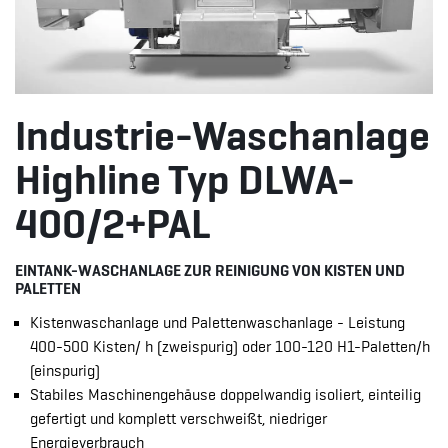
Industrie-Waschanlage
Highline Typ DLWA-
400/2+PAL
EINTANK-WASCHANLAGE ZUR REINIGUNG VON KISTEN UND
PALETTEN
Kistenwaschanlage und Palettenwaschanlage - Leistung
400-500 Kisten/ h (zweispurig) oder 100-120 H1-Paletten/h
(einspurig)
Stabiles Maschinengehäuse doppelwandig isoliert, einteilig
gefertigt und komplett verschweißt, niedriger
Energieverbrauch