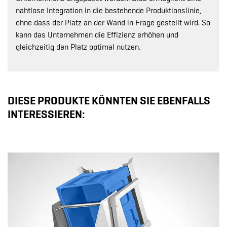
nahtlose Integration in die bestehende Produktionslinie,
ohne dass der Platz an der Wand in Frage gestellt wird. So
kann das Unternehmen die Effizienz erhöhen und
gleichzeitig den Platz optimal nutzen.
DIESE PRODUKTE KÖNNTEN SIE EBENFALLS
INTERESSIEREN: