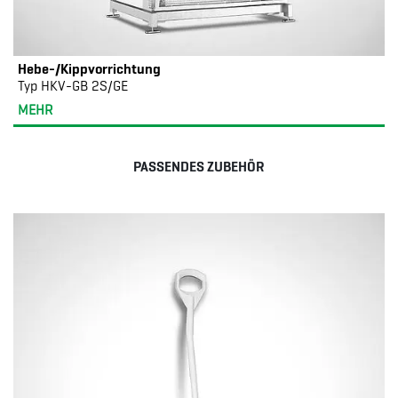
Hebe-/Kippvorrichtung
Typ HKV-GB 2S/GE
MEHR
PASSENDES ZUBEHÖR