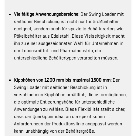
Vielfältige Anwendungsbereiche:
Der Swing Loader mit
seitlicher Beschickung ist nicht nur für Großbehälter
geeignet, sondern auch für spezielle Behälterarten, wie
Pökelbehälter aus Edelstahl. Diese Vielseitigkeit macht
ihn zu einer ausgezeichneten Wahl für Unternehmen in
der Lebensmittel- und Pharmaindustrie, die
unterschiedliche Behältertypen verarbeiten müssen.
Kipphöhen von 1200 mm bis maximal 1500 mm:
Der
Swing Loader mit seitlicher Beschickung ist in
verschiedenen Kipphöhen erhältlich, die es ermöglichen,
die optimale Entleerungshöhe für unterschiedliche
Anwendungen zu wählen. Diese Flexibilität stellt sicher,
dass der Querkipper ideal an die spezifischen
Anforderungen der Produktionslinie angepasst werden
kann, unabhängig von der Behältergröße.