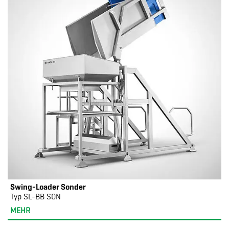
Swing-Loader Sonder
Typ SL-BB SON
MEHR