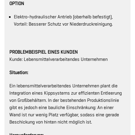
OPTION
Elektro-hydraulischer Antrieb (oberhalb befestigt),
Vorteil: Besserer Schutz vor Niederdruckreinigung.
PROBLEMBEISPIEL EINES KUNDEN
Kunde: Lebensmittelverarbeitendes Unternehmen
Situation:
Ein lebensmittelverarbeitendes Unternehmen plant die
Integration eines Kippsystems zur effizienten Entleerung
von Großbehältern. In der bestehenden Produktionslinie
gibt es jedoch eine bauliche Einschränkung: An einer
Wand ist nur wenig Platz verfügbar, sodass eine gerade
Beschickung von hinten nicht möglich ist.