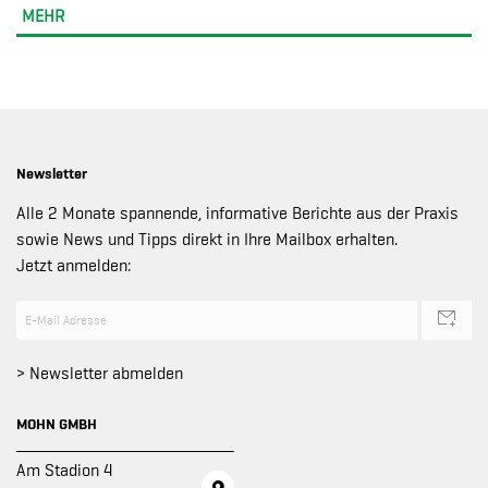
MEHR
Newsletter
Alle 2 Monate spannende, informative Berichte aus der Praxis
sowie News und Tipps direkt in Ihre Mailbox erhalten.
Jetzt anmelden:
> Newsletter abmelden
MOHN GMBH
Am Stadion 4