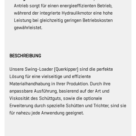
Antrieb sorgt für einen energieeffizienten Betrieb,
während der integrierte Hydraulikmotor eine hohe
Leistung bei gleichzeitig geringen Betriebskosten
gewährleistet.
BESCHREIBUNG
Unsere Swing-Loader (Querkipper) sind die perfekte
Lösung für eine vielseitige und effiziente
Materialhandhabung in Ihrer Produktion. Durch ihre
anpassbare Ausführung, basierend auf der Art und
Viskosität des Schüttguts, sowie die optionale
Erweiterung durch spezielle Schütten und Trichter, sind sie
für nahezu jede Anwendung geeignet.