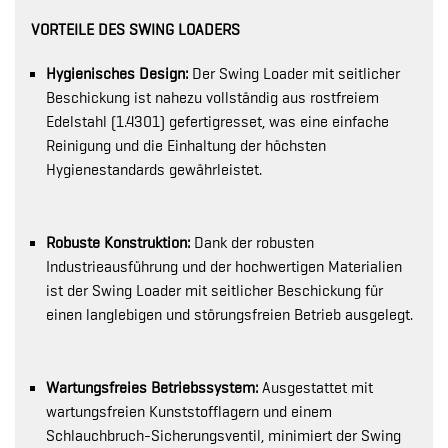
VORTEILE DES SWING LOADERS
Hygienisches Design:
Der Swing Loader mit seitlicher
Beschickung ist nahezu vollständig aus rostfreiem
Edelstahl (1.4301) gefertigresset, was eine einfache
Reinigung und die Einhaltung der höchsten
Hygienestandards gewährleistet.
Robuste Konstruktion:
Dank der robusten
Industrieausführung und der hochwertigen Materialien
ist der Swing Loader mit seitlicher Beschickung für
einen langlebigen und störungsfreien Betrieb ausgelegt.
Wartungsfreies Betriebssystem:
Ausgestattet mit
wartungsfreien Kunststofflagern und einem
Schlauchbruch-Sicherungsventil, minimiert der Swing