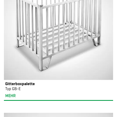
Gitterboxpalette
Typ GB-E
MEHR