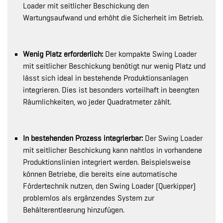
Loader mit seitlicher Beschickung den
Wartungsaufwand und erhöht die Sicherheit im Betrieb.
Wenig Platz erforderlich:
Der kompakte Swing Loader
mit seitlicher Beschickung benötigt nur wenig Platz und
lässt sich ideal in bestehende Produktionsanlagen
integrieren. Dies ist besonders vorteilhaft in beengten
Räumlichkeiten, wo jeder Quadratmeter zählt.
In bestehenden Prozess integrierbar:
Der Swing Loader
mit seitlicher Beschickung kann nahtlos in vorhandene
Produktionslinien integriert werden. Beispielsweise
können Betriebe, die bereits eine automatische
Fördertechnik nutzen, den Swing Loader (Querkipper)
problemlos als ergänzendes System zur
Behälterentleerung hinzufügen.