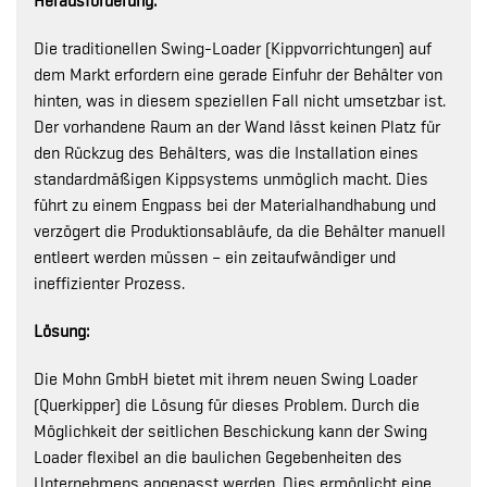
Herausforderung:
Die traditionellen Swing-Loader (Kippvorrichtungen) auf
dem Markt erfordern eine gerade Einfuhr der Behälter von
hinten, was in diesem speziellen Fall nicht umsetzbar ist.
Der vorhandene Raum an der Wand lässt keinen Platz für
den Rückzug des Behälters, was die Installation eines
standardmäßigen Kippsystems unmöglich macht. Dies
führt zu einem Engpass bei der Materialhandhabung und
verzögert die Produktionsabläufe, da die Behälter manuell
entleert werden müssen – ein zeitaufwändiger und
ineffizienter Prozess.
Lösung:
Die Mohn GmbH bietet mit ihrem neuen Swing Loader
(Querkipper) die Lösung für dieses Problem. Durch die
Möglichkeit der seitlichen Beschickung kann der Swing
Loader flexibel an die baulichen Gegebenheiten des
Unternehmens angepasst werden. Dies ermöglicht eine