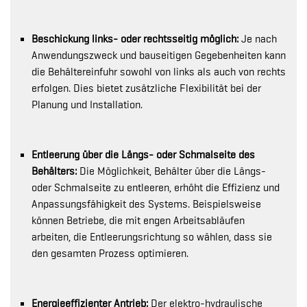
Beschickung links- oder rechtsseitig möglich:
Je nach
Anwendungszweck und bauseitigen Gegebenheiten kann
die Behältereinfuhr sowohl von links als auch von rechts
erfolgen. Dies bietet zusätzliche Flexibilität bei der
Planung und Installation.
Entleerung über die Längs- oder Schmalseite des
Behälters:
Die Möglichkeit, Behälter über die Längs-
oder Schmalseite zu entleeren, erhöht die Effizienz und
Anpassungsfähigkeit des Systems. Beispielsweise
können Betriebe, die mit engen Arbeitsabläufen
arbeiten, die Entleerungsrichtung so wählen, dass sie
den gesamten Prozess optimieren.
Energieeffizienter Antrieb:
Der elektro-hydraulische