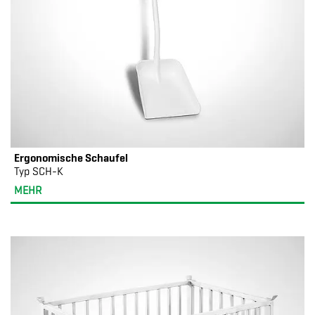
Ergonomische Schaufel
Typ SCH-K
MEHR