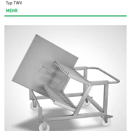
Typ TWV
MEHR