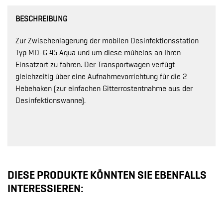
BESCHREIBUNG
Zur Zwischenlagerung der mobilen Desinfektionsstation
Typ MD-G 45 Aqua und um diese mühelos an Ihren
Einsatzort zu fahren. Der Transportwagen verfügt
gleichzeitig über eine Aufnahmevorrichtung für die 2
Hebehaken (zur einfachen Gitterrostentnahme aus der
Desinfektionswanne).
DIESE PRODUKTE KÖNNTEN SIE EBENFALLS
INTERESSIEREN: