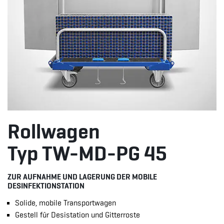
Rollwagen
Typ TW-MD-PG 45
ZUR AUFNAHME UND LAGERUNG DER MOBILE
DESINFEKTIONSTATION
Solide, mobile Transportwagen
Gestell für Desistation und Gitterroste