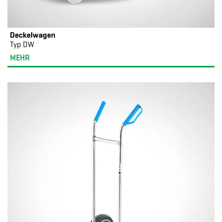
Deckelwagen
Typ DW
MEHR