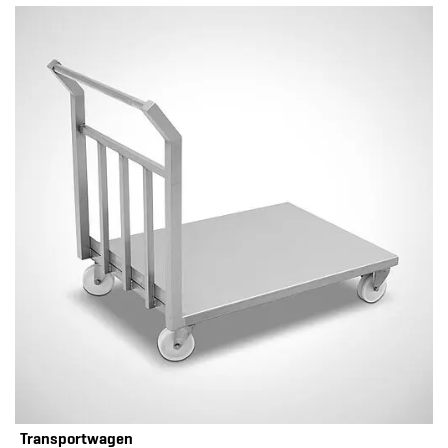
Transportwagen