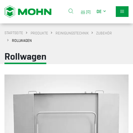
DE
[0]
STARTSEITE
PRODUKTE
REINIGUNGSTECHNIK
ZUBEHÖR
ROLLWAGEN
Rollwagen