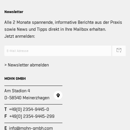
Newsletter
Alle 2 Monate spannende, informative Berichte aus der Praxis
sowie News und Tipps direkt in Ihre Mailbox erhalten.
Jetzt anmelden:
> Newsletter abmelden
MOHN GMBH
Am Stadion 4
D-58540 Meinerzhagen
T
+49(0) 2354-9445-0
F
+49(0) 2354-9445-299
E
info@mohn-gmbh.com