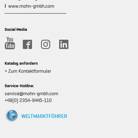
I
www.mohn-gmbh.com
Social Media
Katalog anfordern
> Zum Kontaktformular
Service-Hotline:
service@mohn-gmbh.com
+49(0) 2354-9445-110