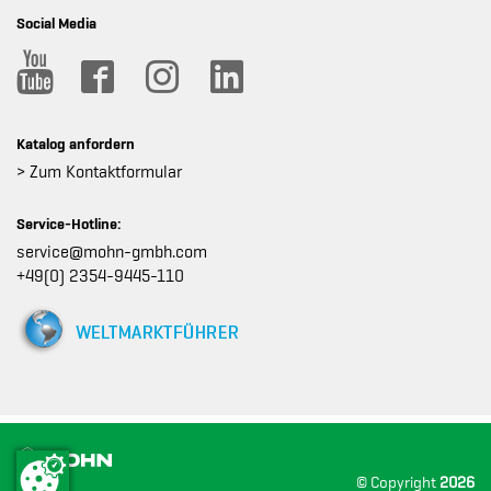
Social Media
Katalog anfordern
> Zum Kontaktformular
Service-Hotline:
service@mohn-gmbh.com
+49(0) 2354-9445-110
© Copyright
2026