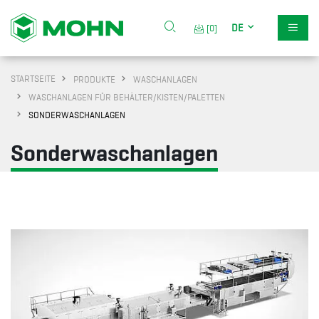
DE
[0]
STARTSEITE
PRODUKTE
WASCHANLAGEN
WASCHANLAGEN FÜR BEHÄLTER/KISTEN/PALETTEN
SONDERWASCHANLAGEN
Sonderwaschanlagen