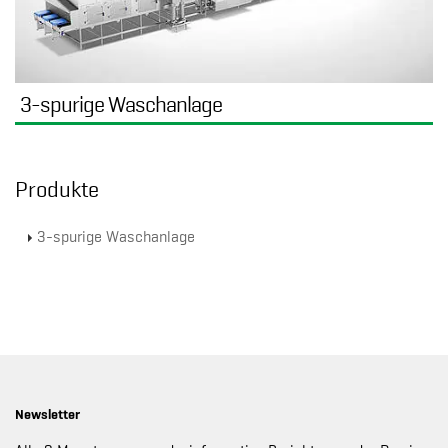
3-spurige Waschanlage
Produkte
3-spurige Waschanlage
Newsletter