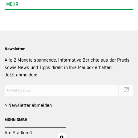
MEHR
Newsletter
Alle 2 Monate spannende, informative Berichte aus der Praxis
sowie News und Tipps direkt in Ihre Mailbox erhalten.
Jetzt anmelden:
> Newsletter abmelden
MOHN GMBH
Am Stadion 4