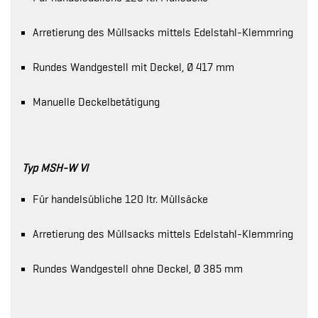
Arretierung des Müllsacks mittels Edelstahl-Klemmring
Rundes Wandgestell mit Deckel, Ø 417 mm
Manuelle Deckelbetätigung
Typ MSH-W VI
Für handelsübliche 120 ltr. Müllsäcke
Arretierung des Müllsacks mittels Edelstahl-Klemmring
Rundes Wandgestell ohne Deckel, Ø 385 mm