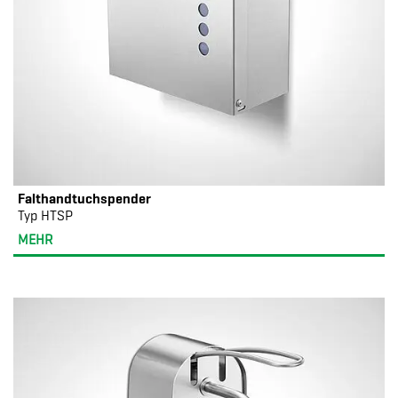
Falthandtuchspender
Typ HTSP
MEHR