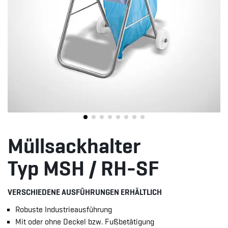
Müllsackhalter
Typ MSH / RH-SF
VERSCHIEDENE AUSFÜHRUNGEN ERHÄLTLICH
Robuste Industrieausführung
Mit oder ohne Deckel bzw. Fußbetätigung