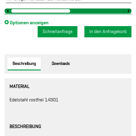
Optionen anzeigen
Schnellanfrage
Beschreibung
Downloads
MATERIAL
Edelstahl rostfrei 1.4301
BESCHREIBUNG