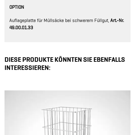
OPTION
Auflageplatte für Müllsäcke bei schwerem Füllgut,
Art.-Nr.
49.00.01.33
DIESE PRODUKTE KÖNNTEN SIE EBENFALLS
INTERESSIEREN: