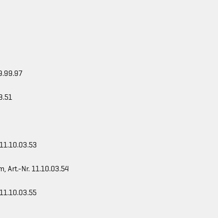
9.99.97
3.51
 11.10.03.53
, Art.-Nr. 11.10.03.54
 11.10.03.55