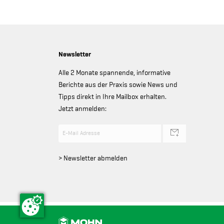
Newsletter
Alle 2 Monate spannende, informative
Berichte aus der Praxis sowie News und
Tipps direkt in Ihre Mailbox erhalten.
Jetzt anmelden:
> Newsletter abmelden