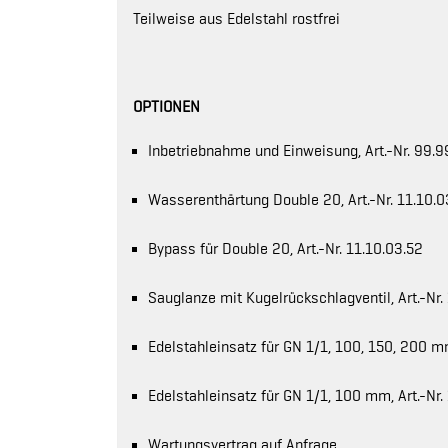
Teilweise aus Edelstahl rostfrei
OPTIONEN
Inbetriebnahme und Einweisung, Art.-Nr. 99.9
Wasserenthärtung Double 20, Art.-Nr. 11.10.0
Bypass für Double 20, Art.-Nr. 11.10.03.52
Sauglanze mit Kugelrückschlagventil, Art.-Nr.
Edelstahleinsatz für GN 1/1, 100, 150, 200 mm
Edelstahleinsatz für GN 1/1, 100 mm, Art.-Nr.
Wartungsvertrag auf Anfrage