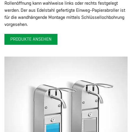
Rollenöffnung kann wahlweise links oder rechts festgelegt
werden. Der aus Edelstahl gefertigte Einweg-Papierabroller ist
für die wandhängende Montage mittels Schlüssellochbohrung
vorgesehen.
PRODUKTE ANSEHEN