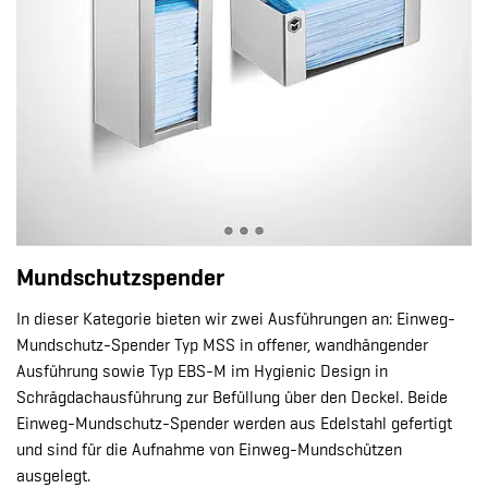
Mundschutzspender
In dieser Kategorie bieten wir zwei Ausführungen an: Einweg-
Mundschutz-Spender Typ MSS in offener, wandhängender
Ausführung sowie Typ EBS-M im Hygienic Design in
Schrägdachausführung zur Befüllung über den Deckel. Beide
Einweg-Mundschutz-Spender werden aus Edelstahl gefertigt
und sind für die Aufnahme von Einweg-Mundschützen
ausgelegt.