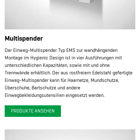
Multispender
Der Einweg-Multispender Typ EMS zur wandhängenden
Montage im Hygienic Design ist in vier Ausführungen mit
unterschiedlichen Kapazitäten, sowie mit und ohne
Trennwände erhältlich. Der aus rostfreiem Edelstahl gefertigte
Einweg-Multispender kann für Haarnetze, Mundschutze,
Überschuhe, Bartschutze und andere
Einwegbekleidungsutensilien eingesetzt werden.
PRODUKTE ANSEHEN