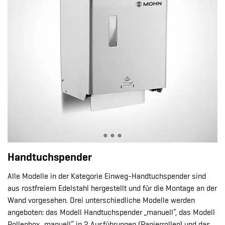
Handtuchspender
Alle Modelle in der Kategorie Einweg-Handtuchspender sind
aus rostfreiem Edelstahl hergestellt und für die Montage an der
Wand vorgesehen. Drei unterschiedliche Modelle werden
angeboten: das Modell Handtuchspender „manuell“, das Modell
Rollenbox „manuell“ in 2 Ausführungen (Papierrollen) und das