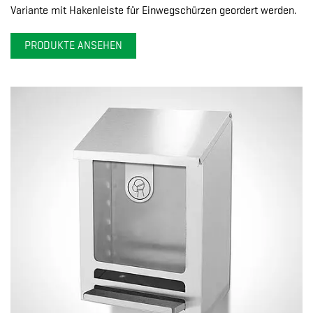
Variante mit Hakenleiste für Einwegschürzen geordert werden.
PRODUKTE ANSEHEN