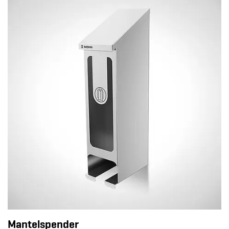
Mantelspender