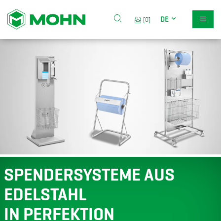
DE
[0]
SPENDERSYSTEME AUS
EDELSTAHL
IN PERFEKTION