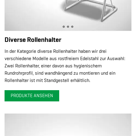
Diverse Rollenhalter
In der Kategorie diverse Rollenhalter haben wir drei
verschiedene Modelle aus rostfreiem Edelstahl zur Auswahl:
Zwei Rollenhalter, einer davon aus hygienischem
Rundrohrprofil, sind wandhängend zu montieren und ein
Rollenhalter ist mit Standgestell erhältlich.
PRODUKTE ANSEHEN