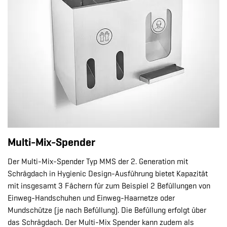
Multi-Mix-Spender
Der Multi-Mix-Spender Typ MMS der 2. Generation mit
Schrägdach in Hygienic Design-Ausführung bietet Kapazität
mit insgesamt 3 Fächern für zum Beispiel 2 Befüllungen von
Einweg-Handschuhen und Einweg-Haarnetze oder
Mundschütze (je nach Befüllung). Die Befüllung erfolgt über
das Schrägdach. Der Multi-Mix Spender kann zudem als