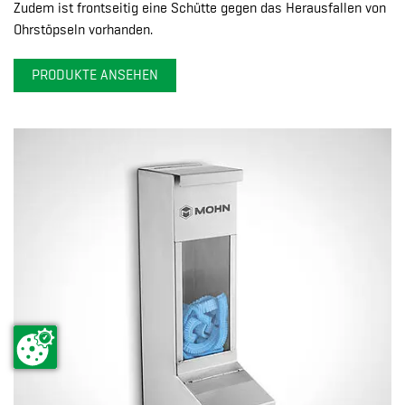
Zudem ist frontseitig eine Schütte gegen das Herausfallen von
Ohrstöpseln vorhanden.
PRODUKTE ANSEHEN