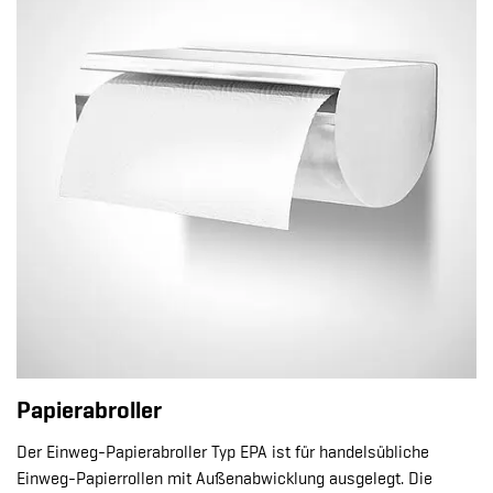
Papierabroller
Der Einweg-Papierabroller Typ EPA ist für handelsübliche
Einweg-Papierrollen mit Außenabwicklung ausgelegt. Die