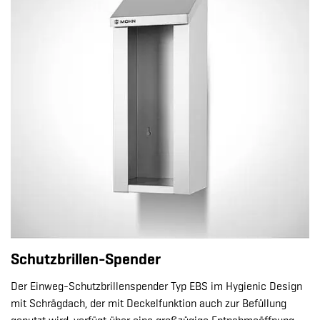
Schutzbrillen-Spender
Der Einweg-Schutzbrillenspender Typ EBS im Hygienic Design
mit Schrägdach, der mit Deckelfunktion auch zur Befüllung