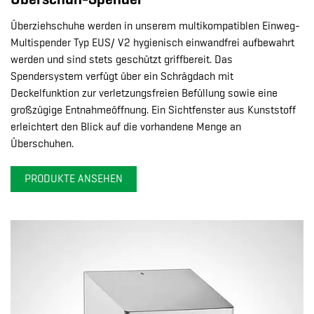
Überziehschuhe werden in unserem multikompatiblen Einweg-
Multispender Typ EUS/ V2 hygienisch einwandfrei aufbewahrt
werden und sind stets geschützt griffbereit. Das
Spendersystem verfügt über ein Schrägdach mit
Deckelfunktion zur verletzungsfreien Befüllung sowie eine
großzügige Entnahmeöffnung. Ein Sichtfenster aus Kunststoff
erleichtert den Blick auf die vorhandene Menge an
Überschuhen.
PRODUKTE ANSEHEN