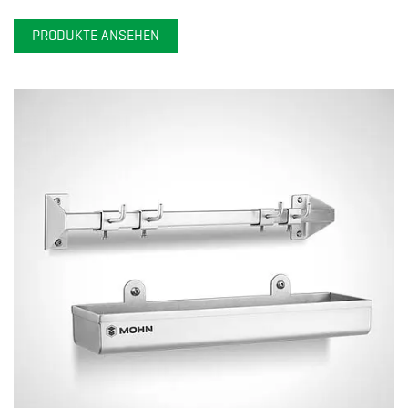
PRODUKTE ANSEHEN