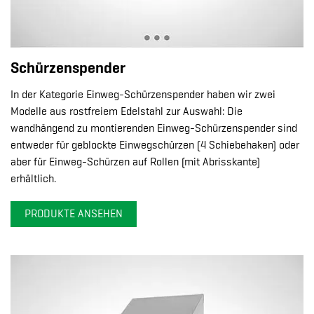
Schürzenspender
In der Kategorie Einweg-Schürzenspender haben wir zwei
Modelle aus rostfreiem Edelstahl zur Auswahl: Die
wandhängend zu montierenden Einweg-Schürzenspender sind
entweder für geblockte Einwegschürzen (4 Schiebehaken) oder
aber für Einweg-Schürzen auf Rollen (mit Abrisskante)
erhältlich.
PRODUKTE ANSEHEN