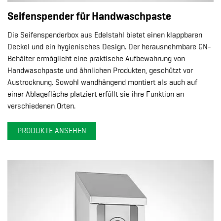
Seifenspender für Handwaschpaste
Die Seifenspenderbox aus Edelstahl bietet einen klappbaren
Deckel und ein hygienisches Design. Der herausnehmbare GN-
Behälter ermöglicht eine praktische Aufbewahrung von
Handwaschpaste und ähnlichen Produkten, geschützt vor
Austrocknung. Sowohl wandhängend montiert als auch auf
einer Ablagefläche platziert erfüllt sie ihre Funktion an
verschiedenen Orten.
PRODUKTE ANSEHEN