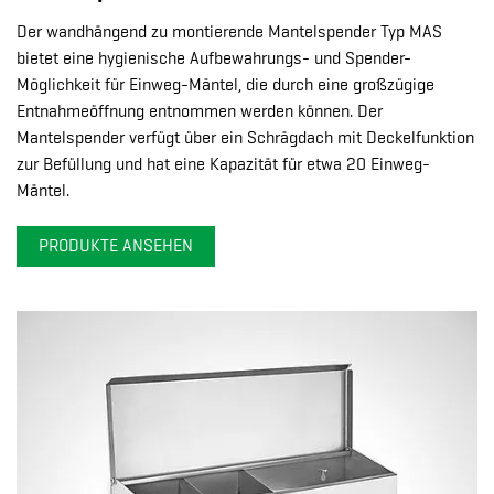
Der wandhängend zu montierende Mantelspender Typ MAS
bietet eine hygienische Aufbewahrungs- und Spender-
Möglichkeit für Einweg-Mäntel, die durch eine großzügige
Entnahmeöffnung entnommen werden können. Der
Mantelspender verfügt über ein Schrägdach mit Deckelfunktion
zur Befüllung und hat eine Kapazität für etwa 20 Einweg-
Mäntel.
PRODUKTE ANSEHEN