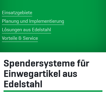
Einsatzgebiete
Planung und Implementierung
Lösungen aus Edelstahl
Vorteile & Service
Spendersysteme für
Einwegartikel aus
Edelstahl