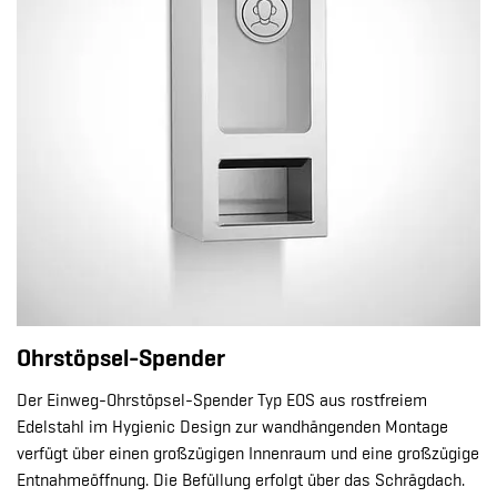
Ohrstöpsel-Spender
Der Einweg-Ohrstöpsel-Spender Typ EOS aus rostfreiem
Edelstahl im Hygienic Design zur wandhängenden Montage
verfügt über einen großzügigen Innenraum und eine großzügige
Entnahmeöffnung. Die Befüllung erfolgt über das Schrägdach.