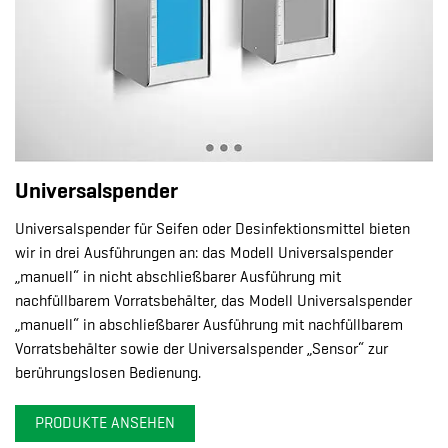
Universalspender
Universalspender für Seifen oder Desinfektionsmittel bieten
wir in drei Ausführungen an: das Modell Universalspender
„manuell“ in nicht abschließbarer Ausführung mit
nachfüllbarem Vorratsbehälter, das Modell Universalspender
„manuell“ in abschließbarer Ausführung mit nachfüllbarem
Vorratsbehälter sowie der Universalspender „Sensor“ zur
berührungslosen Bedienung.
PRODUKTE ANSEHEN