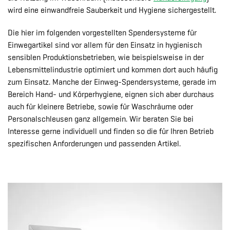
wird eine einwandfreie Sauberkeit und Hygiene sichergestellt.
Die hier im folgenden vorgestellten Spendersysteme für
Einwegartikel sind vor allem für den Einsatz in hygienisch
sensiblen Produktionsbetrieben, wie beispielsweise in der
Lebensmittelindustrie optimiert und kommen dort auch häufig
zum Einsatz. Manche der Einweg-Spendersysteme, gerade im
Bereich Hand- und Körperhygiene, eignen sich aber durchaus
auch für kleinere Betriebe, sowie für Waschräume oder
Personalschleusen ganz allgemein. Wir beraten Sie bei
Interesse gerne individuell und finden so die für Ihren Betrieb
spezifischen Anforderungen und passenden Artikel.