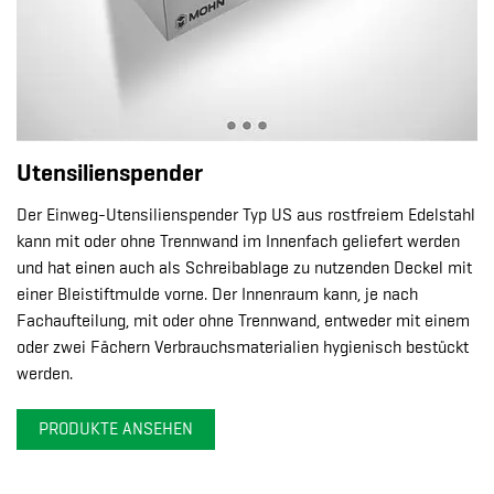
Utensilienspender
Der Einweg-Utensilienspender Typ US aus rostfreiem Edelstahl
kann mit oder ohne Trennwand im Innenfach geliefert werden
und hat einen auch als Schreibablage zu nutzenden Deckel mit
einer Bleistiftmulde vorne. Der Innenraum kann, je nach
Fachaufteilung, mit oder ohne Trennwand, entweder mit einem
oder zwei Fächern Verbrauchsmaterialien hygienisch bestückt
werden.
PRODUKTE ANSEHEN