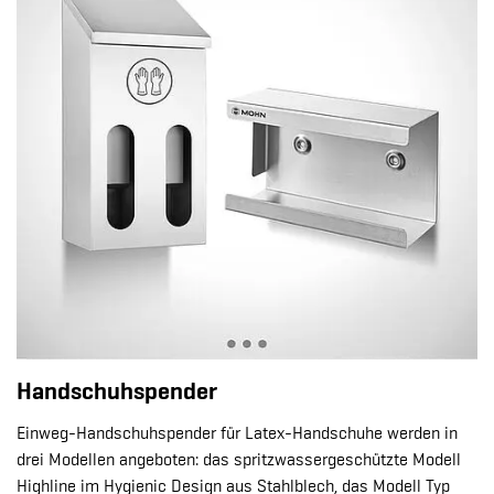
Handschuhspender
Einweg-Handschuhspender für Latex-Handschuhe werden in
drei Modellen angeboten: das spritzwassergeschützte Modell
Highline im Hygienic Design aus Stahlblech, das Modell Typ