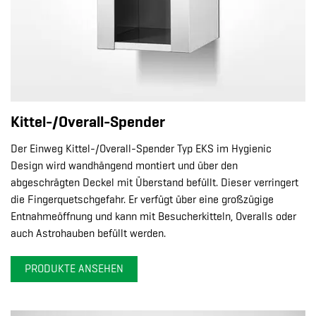
Kittel-/Overall-Spender
Der Einweg Kittel-/Overall-Spender Typ EKS im Hygienic
Design wird wandhängend montiert und über den
abgeschrägten Deckel mit Überstand befüllt. Dieser verringert
die Fingerquetschgefahr. Er verfügt über eine großzügige
Entnahmeöffnung und kann mit Besucherkitteln, Overalls oder
auch Astrohauben befüllt werden.
PRODUKTE ANSEHEN