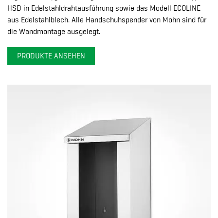
HSD in Edelstahldrahtausführung sowie das Modell ECOLINE
aus Edelstahlblech. Alle Handschuhspender von Mohn sind für
die Wandmontage ausgelegt.
PRODUKTE ANSEHEN