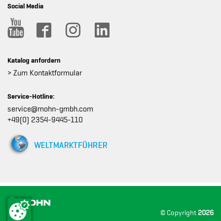
Social Media
Katalog anfordern
> Zum Kontaktformular
Service-Hotline:
service@mohn-gmbh.com
+49(0) 2354-9445-110
© Copyright
2026