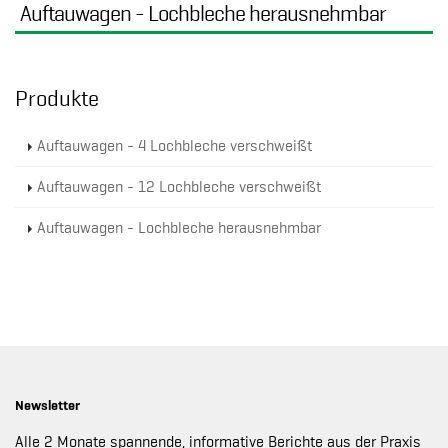
Auftauwagen - Lochbleche herausnehmbar
Produkte
Auftauwagen - 4 Lochbleche verschweißt
Auftauwagen - 12 Lochbleche verschweißt
Auftauwagen - Lochbleche herausnehmbar
Newsletter
Alle 2 Monate spannende, informative Berichte aus der Praxis