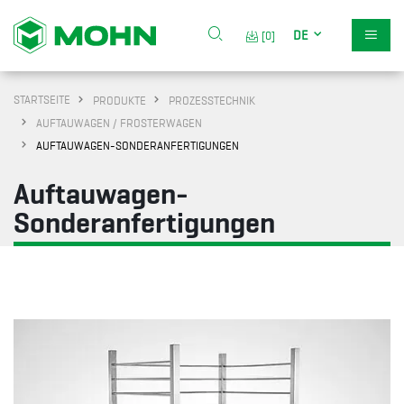
DE
[0]
STARTSEITE
PRODUKTE
PROZESSTECHNIK
AUFTAUWAGEN / FROSTERWAGEN
AUFTAUWAGEN-SONDERANFERTIGUNGEN
Auftauwagen-
Sonderanfertigungen