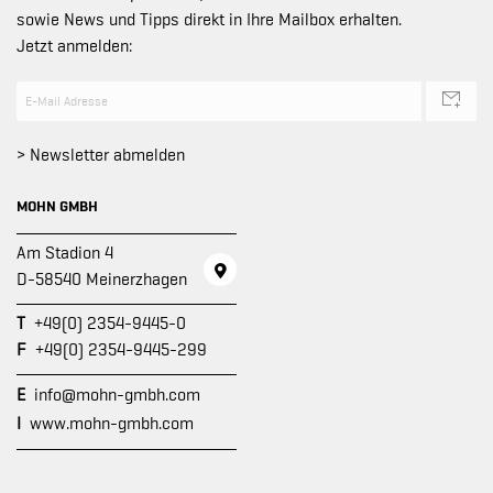
sowie News und Tipps direkt in Ihre Mailbox erhalten.
Jetzt anmelden:
> Newsletter abmelden
MOHN GMBH
Am Stadion 4
D-58540 Meinerzhagen
T
+49(0) 2354-9445-0
F
+49(0) 2354-9445-299
E
info@mohn-gmbh.com
I
www.mohn-gmbh.com