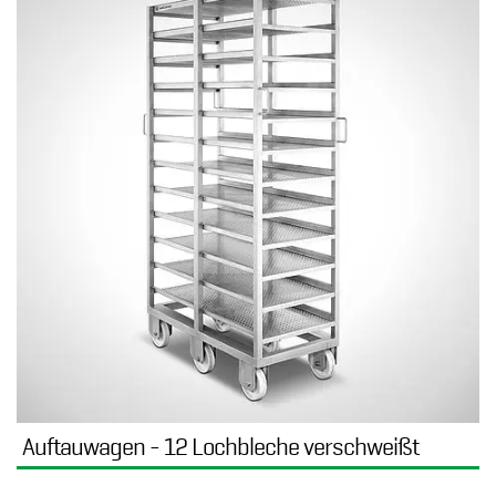
Auftauwagen - 12 Lochbleche verschweißt