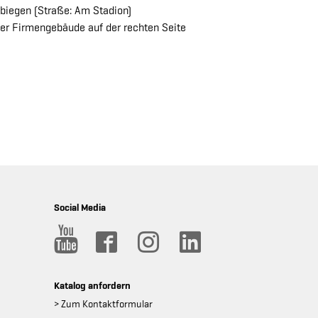
biegen (Straße: Am Stadion)
er Firmengebäude auf der rechten Seite
Social Media
Katalog anfordern
> Zum Kontaktformular