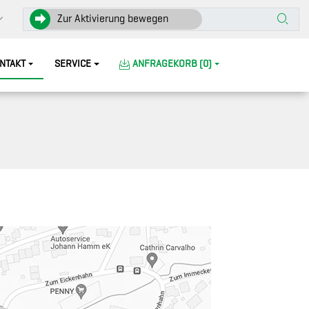
Zur Aktivierung bewegen
NTAKT
SERVICE
ANFRAGEKORB (0)