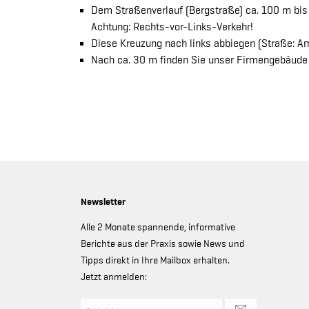
Dem Straßenverlauf (Bergstraße) ca. 100 m bis
Achtung: Rechts-vor-Links-Verkehr!
Diese Kreuzung nach links abbiegen (Straße: A
Nach ca. 30 m finden Sie unser Firmengebäude 
Newsletter
Alle 2 Monate spannende, informative
Berichte aus der Praxis sowie News und
Tipps direkt in Ihre Mailbox erhalten.
Jetzt anmelden: