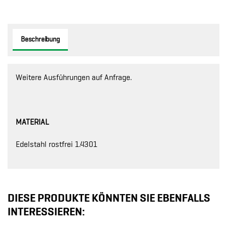
Beschreibung
Weitere Ausführungen auf Anfrage.
MATERIAL
Edelstahl rostfrei 1.4301
DIESE PRODUKTE KÖNNTEN SIE EBENFALLS
INTERESSIEREN: