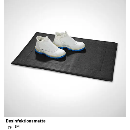
Desinfektionsmatte
Typ DM