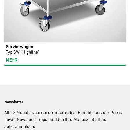
Servierwagen
Typ SW "Highline"
MEHR
Newsletter
Alle 2 Monate spannende, informative Berichte aus der Praxis
sowie News und Tipps direkt in Ihre Mailbox erhalten.
Jetzt anmelden: