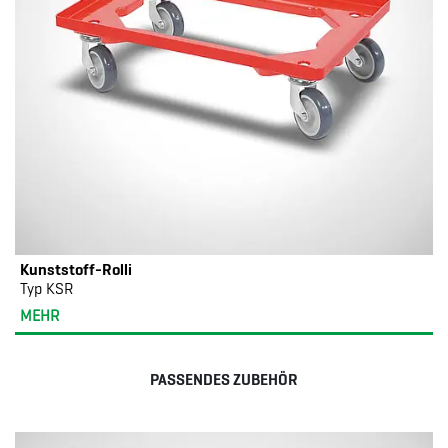
Kunststoff-Rolli
Typ KSR
MEHR
PASSENDES ZUBEHÖR