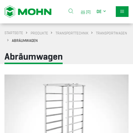
DE
[0]
STARTSEITE
PRODUKTE
TRANSPORTTECHNIK
TRANSPORTWAGEN
ABRÄUMWAGEN
Abräumwagen