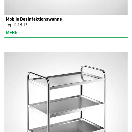
Mobile Desinfektionswanne
Typ DDB-R
MEHR