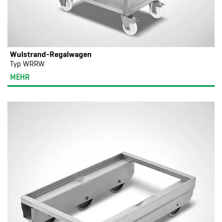
Wulstrand-Regalwagen
Typ WRRW
MEHR