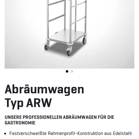
Abräumwagen
Typ ARW
UNSERE PROFESSIONELLEN ABRÄUMWAGEN FÜR DIE
GASTRONOMIE
Festverschweißte Rahmenprofil-Konstruktion aus Edelstahl