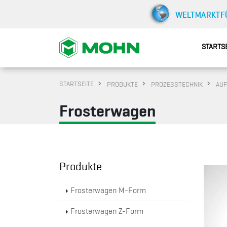
STARTS
STARTSEITE
PRODUKTE
PROZESSTECHNIK
AUF
Frosterwagen
Produkte
Frosterwagen M-Form
Frosterwagen Z-Form