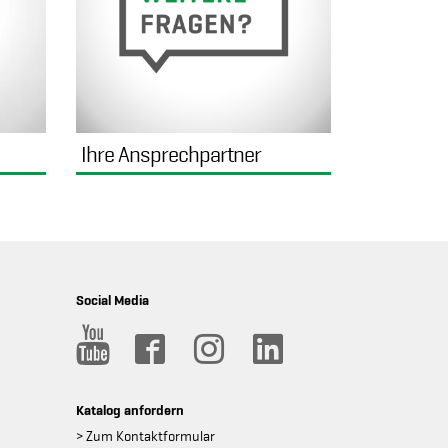
Ihre Ansprechpartner
Social Media
Katalog anfordern
> Zum Kontaktformular