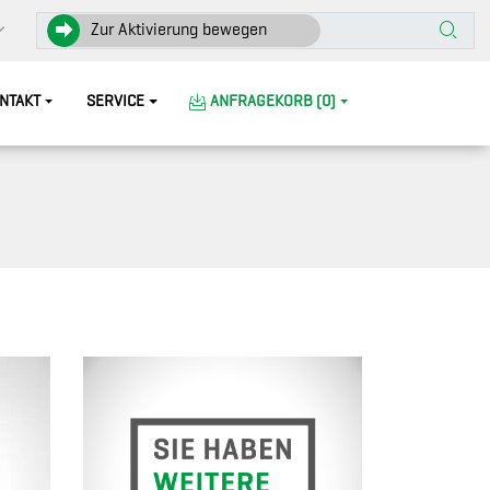
Zur Aktivierung bewegen
NTAKT
SERVICE
ANFRAGEKORB (0)