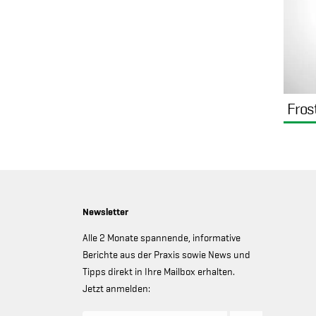
Fros
Newsletter
Alle 2 Monate spannende, informative
Berichte aus der Praxis sowie News und
Tipps direkt in Ihre Mailbox erhalten.
Jetzt anmelden: