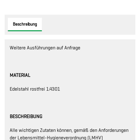
Beschreibung
Weitere Ausführungen auf Anfrage
MATERIAL
Edelstahl rostfrei 1.4301
BESCHREIBUNG
Alle wichtigen Zutaten können, gemäß den Anforderungen
der Lebensmittel-Hygieneverordnung (LMHV)