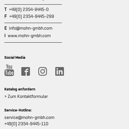
T
+49(0) 2354-9445-0
F
+49(0) 2354-9445-299
E
info@mohn-gmbh.com
I
www.mohn-gmbh.com
Social Media
Katalog anfordern
> Zum Kontaktformular
Service-Hotline:
service@mohn-gmbh.com
+49(0) 2354-9445-110