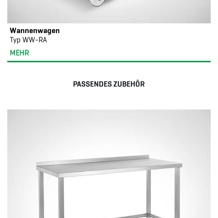
Wannenwagen
Typ WW-RA
MEHR
PASSENDES ZUBEHÖR