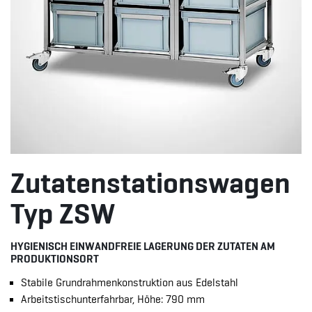
Zutatenstationswagen
Typ ZSW
HYGIENISCH EINWANDFREIE LAGERUNG DER ZUTATEN AM
PRODUKTIONSORT
Stabile Grundrahmenkonstruktion aus Edelstahl
Arbeitstischunterfahrbar, Höhe: 790 mm