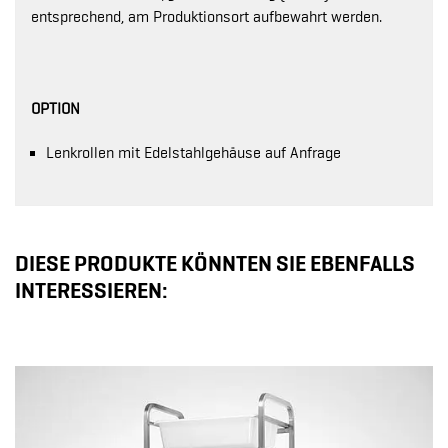
entsprechend, am Produktionsort aufbewahrt werden.
OPTION
Lenkrollen mit Edelstahlgehäuse auf Anfrage
DIESE PRODUKTE KÖNNTEN SIE EBENFALLS
INTERESSIEREN: