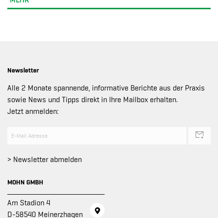
MEHR
Newsletter
Alle 2 Monate spannende, informative Berichte aus der Praxis
sowie News und Tipps direkt in Ihre Mailbox erhalten.
Jetzt anmelden:
> Newsletter abmelden
MOHN GMBH
Am Stadion 4
D-58540 Meinerzhagen