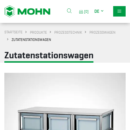
DE
[0]
STARTSEITE
PRODUKTE
PROZESSTECHNIK
PROZESSWAGEN
ZUTATENSTATIONSWAGEN
Zutatenstationswagen