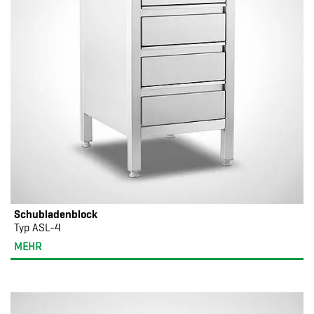
Schubladenblock
Typ ASL-4
MEHR