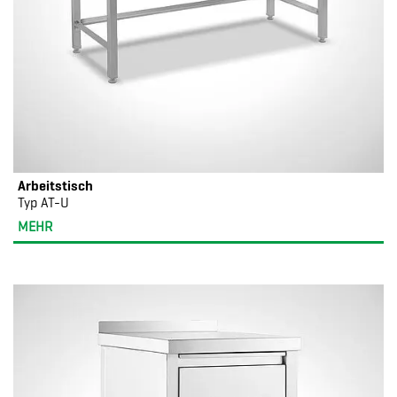
Arbeitstisch
Typ AT-U
MEHR