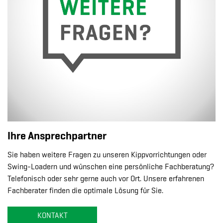
Ihre Ansprechpartner
Sie haben weitere Fragen zu unseren Kippvorrichtungen oder
Swing-Loadern und wünschen eine persönliche Fachberatung?
Telefonisch oder sehr gerne auch vor Ort. Unsere erfahrenen
Fachberater finden die optimale Lösung für Sie.
KONTAKT