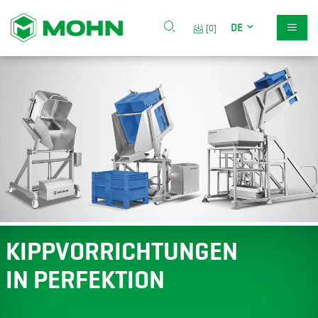
DE
[0]
KIPPVORRICHTUNGEN
IN PERFEKTION