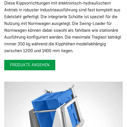
Diese Kippvorrichtungen mit elektronisch-hydraulischem
Antrieb in robuster Industrieausführung sind fast komplett aus
Edelstahl gefertigt. Die integrierte Schütte ist speziell für die
Nutzung mit Normwagen ausgelegt. Die Swing-Loader für
Normwagen können dabei sowohl als fahrbare wie stationäre
Ausführung konfiguriert werden. Die maximale Traglast beträgt
immer 350 kg während die Kipphöhen modellabhängig
zwischen 1200 und 1400 mm liegen.
PRODUKTE ANSEHEN