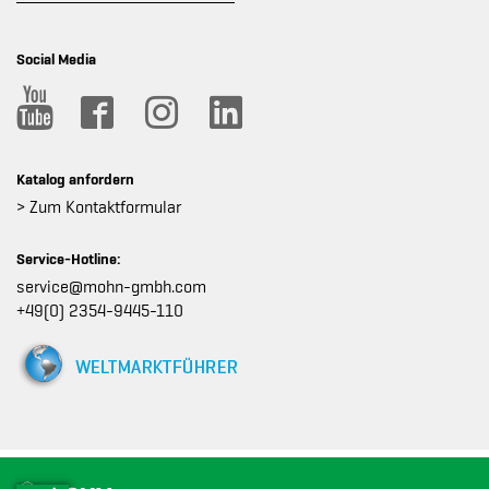
Social Media
Katalog anfordern
> Zum Kontaktformular
Service-Hotline:
service@mohn-gmbh.com
+49(0) 2354-9445-110