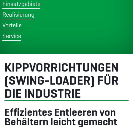
Einsatzgebiete
Realisierung
Vorteile
Service
KIPPVORRICHTUNGEN
(SWING-LOADER) FÜR
DIE INDUSTRIE
Effizientes Entleeren von
Behältern leicht gemacht