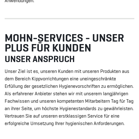
Anwendungen.
MOHN-SERVICES - UNSER
PLUS FÜR KUNDEN
UNSER ANSPRUCH
Unser Ziel ist es, unseren Kunden mit unseren Produkten aus
dem Bereich Kippvorrichtungen eine uneingeschränkte
Erfüllung der gesetzlichen Hygienevorschriften zu ermöglichen.
Als erfahrener Anbieter stehen wir mit unserem langjährigen
Fachwissen und unseren kompetenten Mitarbeitern Tag für Tag
an ihrer Seite, um höchste Hygienestandards zu gewährleisten.
Vertrauen Sie auf unseren erstklassigen Service für eine
erfolgreiche Umsetzung Ihrer hygienischen Anforderungen.