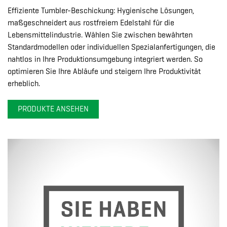
Effiziente Tumbler-Beschickung: Hygienische Lösungen,
maßgeschneidert aus rostfreiem Edelstahl für die
Lebensmittelindustrie. Wählen Sie zwischen bewährten
Standardmodellen oder individuellen Spezialanfertigungen, die
nahtlos in Ihre Produktionsumgebung integriert werden. So
optimieren Sie Ihre Abläufe und steigern Ihre Produktivität
erheblich.
PRODUKTE ANSEHEN