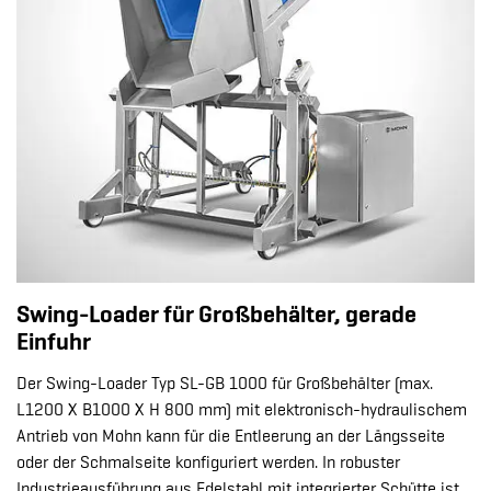
Swing-Loader für Großbehälter, gerade
Einfuhr
Der Swing-Loader Typ SL-GB 1000 für Großbehälter (max.
L1200 X B1000 X H 800 mm) mit elektronisch-hydraulischem
Antrieb von Mohn kann für die Entleerung an der Längsseite
oder der Schmalseite konfiguriert werden. In robuster
Industrieausführung aus Edelstahl mit integrierter Schütte ist