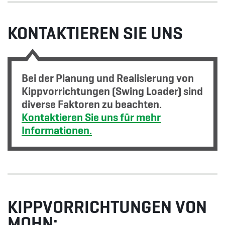
KONTAKTIEREN SIE UNS
Bei der Planung und Realisierung von
Kippvorrichtungen (Swing Loader) sind
diverse Faktoren zu beachten.
Kontaktieren Sie uns für mehr
Informationen.
KIPPVORRICHTUNGEN VON
MOHN: