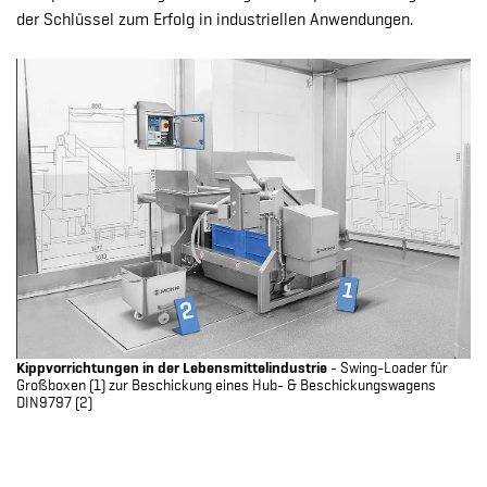
der Schlüssel zum Erfolg in industriellen Anwendungen.
Kippvorrichtungen in der Lebensmittelindustrie
- Swing-Loader für
Großboxen (1) zur Beschickung eines Hub- & Beschickungswagens
DIN9797 (2)