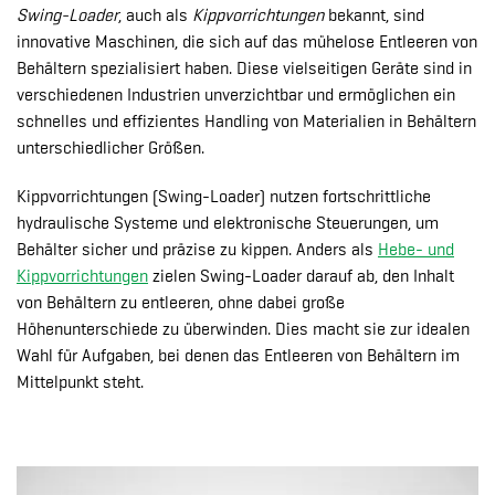
Swing-Loader
, auch als
Kippvorrichtungen
bekannt, sind
innovative Maschinen, die sich auf das mühelose Entleeren von
Behältern spezialisiert haben. Diese vielseitigen Geräte sind in
verschiedenen Industrien unverzichtbar und ermöglichen ein
schnelles und effizientes Handling von Materialien in Behältern
unterschiedlicher Größen.
Kippvorrichtungen (Swing-Loader) nutzen fortschrittliche
hydraulische Systeme und elektronische Steuerungen, um
Behälter sicher und präzise zu kippen. Anders als
Hebe- und
Kippvorrichtungen
zielen Swing-Loader darauf ab, den Inhalt
von Behältern zu entleeren, ohne dabei große
Höhenunterschiede zu überwinden. Dies macht sie zur idealen
Wahl für Aufgaben, bei denen das Entleeren von Behältern im
Mittelpunkt steht.