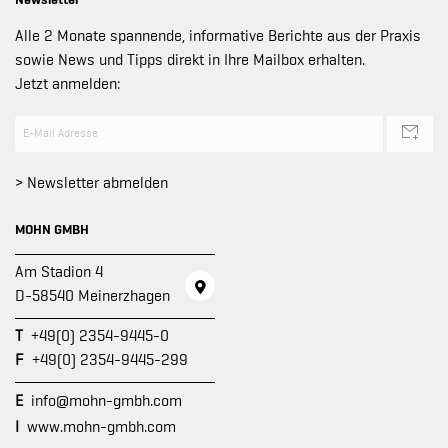
Alle 2 Monate spannende, informative Berichte aus der Praxis
sowie News und Tipps direkt in Ihre Mailbox erhalten.
Jetzt anmelden:
> Newsletter abmelden
MOHN GMBH
Am Stadion 4
D-58540 Meinerzhagen
T
+49(0) 2354-9445-0
F
+49(0) 2354-9445-299
E
info@mohn-gmbh.com
I
www.mohn-gmbh.com