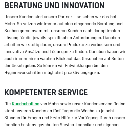
BERATUNG UND INNOVATION
Unsere Kunden sind unsere Partner – so sehen wir das bei
Mohn. So setzen wir immer auf eine eingehende Beratung und
Suchen gemeinsam mit unseren Kunden nach der optimalen
Lösung für die jeweils spezifischen Anforderungen. Daneben
arbeiten wir stetig daran, unsere Produkte zu verbessern und
innovative Ansätze und Lösungen zu finden. Daneben haben wir
auch immer einen wachen Blick auf das Geschehen auf Seiten
der Gesetzgeber. So können wir Entwicklungen bei den
Hygienevorschriften möglichst proaktiv begegnen.
KOMPETENTER SERVICE
Die
Kundenhotline
von Mohn sowie unser Kundenservice Online
steht unseren Kunden an fünf Tagen die Woche zu je acht
Stunden für Fragen und Erste Hilfe zur Verfügung. Durch unsere
fachlich bestens geschulten Service-Techniker und eigenen