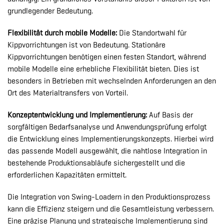
grundlegender Bedeutung.
Flexibilität durch mobile Modelle:
Die Standortwahl für
Kippvorrichtungen ist von Bedeutung. Stationäre
Kippvorrichtungen benötigen einen festen Standort, während
mobile Modelle eine erhebliche Flexibilität bieten. Dies ist
besonders in Betrieben mit wechselnden Anforderungen an den
Ort des Materialtransfers von Vorteil.
Konzeptentwicklung und Implementierung:
Auf Basis der
sorgfältigen Bedarfsanalyse und Anwendungsprüfung erfolgt
die Entwicklung eines Implementierungskonzepts. Hierbei wird
das passende Modell ausgewählt, die nahtlose Integration in
bestehende Produktionsabläufe sichergestellt und die
erforderlichen Kapazitäten ermittelt.
Die Integration von Swing-Loadern in den Produktionsprozess
kann die Effizienz steigern und die Gesamtleistung verbessern.
Eine präzise Planung und strategische Implementierung sind