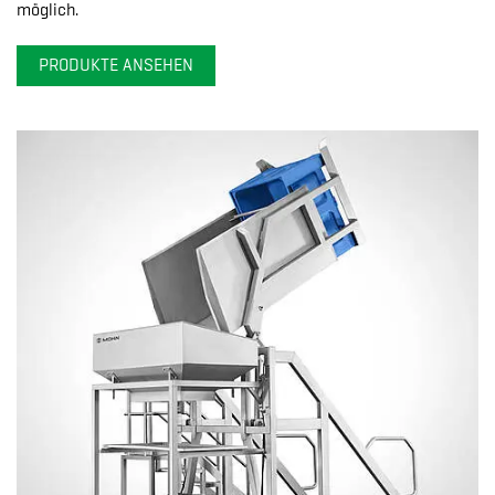
möglich.
PRODUKTE ANSEHEN