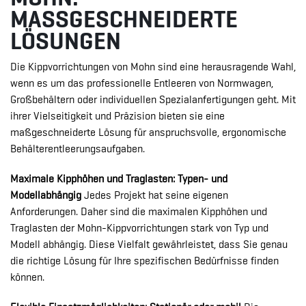
MASSGESCHNEIDERTE
LÖSUNGEN
Die Kippvorrichtungen von Mohn sind eine herausragende Wahl,
wenn es um das professionelle Entleeren von Normwagen,
Großbehältern oder individuellen Spezialanfertigungen geht. Mit
ihrer Vielseitigkeit und Präzision bieten sie eine
maßgeschneiderte Lösung für anspruchsvolle, ergonomische
Behälterentleerungsaufgaben.
Maximale Kipphöhen und Traglasten: Typen- und
Modellabhängig
Jedes Projekt hat seine eigenen
Anforderungen. Daher sind die maximalen Kipphöhen und
Traglasten der Mohn-Kippvorrichtungen stark von Typ und
Modell abhängig. Diese Vielfalt gewährleistet, dass Sie genau
die richtige Lösung für Ihre spezifischen Bedürfnisse finden
können.