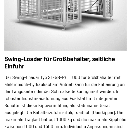
Swing-Loader für Großbehälter, seitliche
Einfuhr
Der Swing-Loader Typ SL-GB-R/L 1000 für Großbehälter mit
elektronisch-hydraulischem Antrieb kann für die Entleerung an
der Längsseite oder der Schmalseite konfiguriert werden. In
robuster Industrieausführung aus Edelstahl mit integrierter
Schütte ist diese Kippvorrichtung als stationäres Gerät
ausgelegt. Die Behälterzufuhr erfolgt seitlich (Querkipper). Die
maximale Traglast beträgt 1000 kg und die maximale Kipphöhe
zwischen 1000 und 1500 mm. Individuelle Anpassungen sind