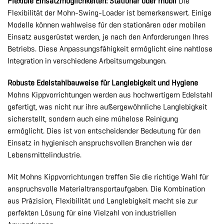
Flexible Einsatzmöglichkeiten: Stationär oder mobil
Die
Flexibilität der Mohn-Swing-Loader ist bemerkenswert. Einige
Modelle können wahlweise für den stationären oder mobilen
Einsatz ausgerüstet werden, je nach den Anforderungen Ihres
Betriebs. Diese Anpassungsfähigkeit ermöglicht eine nahtlose
Integration in verschiedene Arbeitsumgebungen.
Robuste Edelstahlbauweise für Langlebigkeit und Hygiene
Mohns Kippvorrichtungen werden aus hochwertigem Edelstahl
gefertigt, was nicht nur ihre außergewöhnliche Langlebigkeit
sicherstellt, sondern auch eine mühelose Reinigung
ermöglicht. Dies ist von entscheidender Bedeutung für den
Einsatz in hygienisch anspruchsvollen Branchen wie der
Lebensmittelindustrie.
Mit Mohns Kippvorrichtungen treffen Sie die richtige Wahl für
anspruchsvolle Materialtransportaufgaben. Die Kombination
aus Präzision, Flexibilität und Langlebigkeit macht sie zur
perfekten Lösung für eine Vielzahl von industriellen