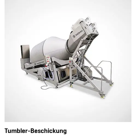
Tumbler-Beschickung