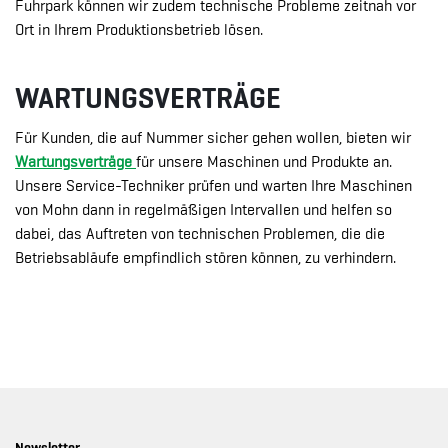
Fuhrpark können wir zudem technische Probleme zeitnah vor
Ort in Ihrem Produktionsbetrieb lösen.
WARTUNGSVERTRÄGE
Für Kunden, die auf Nummer sicher gehen wollen, bieten wir
Wartungsverträge
für unsere Maschinen und Produkte an.
Unsere Service-Techniker prüfen und warten Ihre Maschinen
von Mohn dann in regelmäßigen Intervallen und helfen so
dabei, das Auftreten von technischen Problemen, die die
Betriebsabläufe empfindlich stören können, zu verhindern.
Newsletter