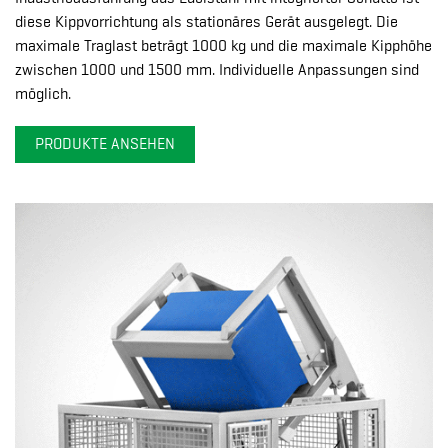
diese Kippvorrichtung als stationäres Gerät ausgelegt. Die
maximale Traglast beträgt 1000 kg und die maximale Kipphöhe
zwischen 1000 und 1500 mm. Individuelle Anpassungen sind
möglich.
PRODUKTE ANSEHEN