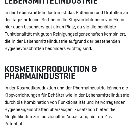
LEBENSMITTELINDUSTRIE
In der Lebensmittelindustrie ist das Entleeren und Umfüllen an
der Tagesordnung. So finden die Kippvorrichtungen von Mohn
hier auch besonders gut einen Platz, da sie die benötigte
Funktionalität mit guten Reinigungseigenschaften kombiniert,
die in der Lebensmittelindustrie aufgrund der bestehenden
Hygienevorschriften besonders wichtig sind.
KOSMETIKPRODUKTION &
PHARMAINDUSTRIE
In der Kosmetikproduktion und der Pharmaindustrie können die
Kippvorrichtungen für Behälter wie in der Lebensmittelindustrie
durch die Kombination von Funktionalität und hervorragenden
Hygieneeigenschaften überzeugen. Zusätzlich bieten die
Möglichkeiten zur individuellen Anpassung hier großes
Potential.