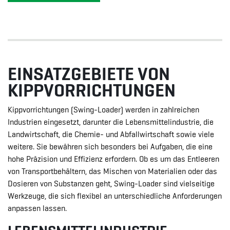
EINSATZGEBIETE VON
KIPPVORRICHTUNGEN
Kippvorrichtungen (Swing-Loader) werden in zahlreichen
Industrien eingesetzt, darunter die Lebensmittelindustrie, die
Landwirtschaft, die Chemie- und Abfallwirtschaft sowie viele
weitere. Sie bewähren sich besonders bei Aufgaben, die eine
hohe Präzision und Effizienz erfordern. Ob es um das Entleeren
von Transportbehältern, das Mischen von Materialien oder das
Dosieren von Substanzen geht, Swing-Loader sind vielseitige
Werkzeuge, die sich flexibel an unterschiedliche Anforderungen
anpassen lassen.