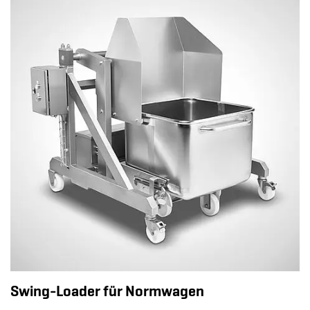
Swing-Loader für Normwagen