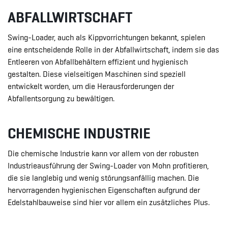
ABFALLWIRTSCHAFT
Swing-Loader, auch als Kippvorrichtungen bekannt, spielen
eine entscheidende Rolle in der Abfallwirtschaft, indem sie das
Entleeren von Abfallbehältern effizient und hygienisch
gestalten. Diese vielseitigen Maschinen sind speziell
entwickelt worden, um die Herausforderungen der
Abfallentsorgung zu bewältigen.
CHEMISCHE INDUSTRIE
Die chemische Industrie kann vor allem von der robusten
Industrieausführung der Swing-Loader von Mohn profitieren,
die sie langlebig und wenig störungsanfällig machen. Die
hervorragenden hygienischen Eigenschaften aufgrund der
Edelstahlbauweise sind hier vor allem ein zusätzliches Plus.