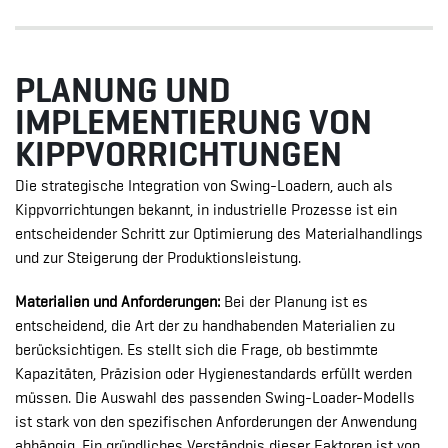
PLANUNG UND
IMPLEMENTIERUNG VON
KIPPVORRICHTUNGEN
Die strategische Integration von Swing-Loadern, auch als
Kippvorrichtungen bekannt, in industrielle Prozesse ist ein
entscheidender Schritt zur Optimierung des Materialhandlings
und zur Steigerung der Produktionsleistung.
Materialien und Anforderungen:
Bei der Planung ist es
entscheidend, die Art der zu handhabenden Materialien zu
berücksichtigen. Es stellt sich die Frage, ob bestimmte
Kapazitäten, Präzision oder Hygienestandards erfüllt werden
müssen. Die Auswahl des passenden Swing-Loader-Modells
ist stark von den spezifischen Anforderungen der Anwendung
abhängig. Ein gründliches Verständnis dieser Faktoren ist von