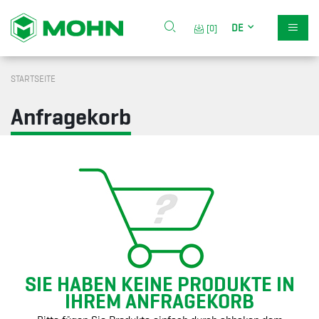
DE
[0]
STARTSEITE
Anfragekorb
SIE HABEN KEINE PRODUKTE IN
IHREM ANFRAGEKORB