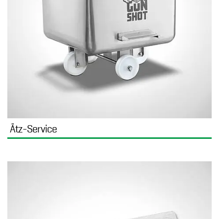
Ätz-Service