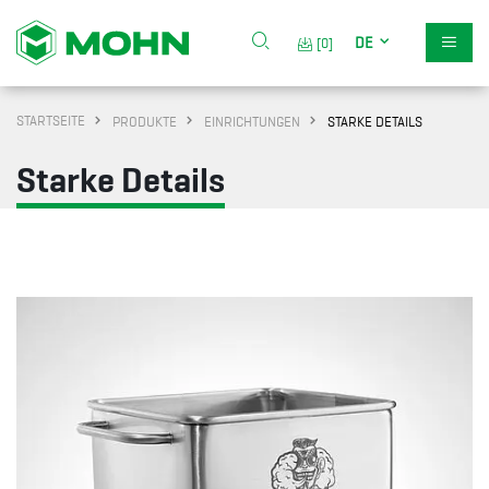
DE
[0]
STARTSEITE
PRODUKTE
EINRICHTUNGEN
STARKE DETAILS
Starke Details