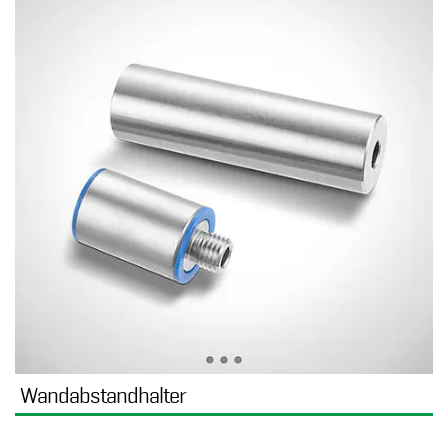
Wandabstandhalter