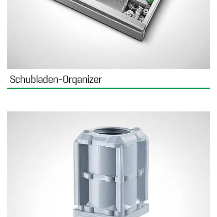
Schubladen-Organizer