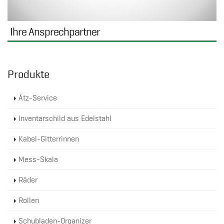
Ihre Ansprechpartner
Produkte
Ätz-Service
Inventarschild aus Edelstahl
Kabel-Gitterrinnen
Mess-Skala
Räder
Rollen
Schubladen-Organizer