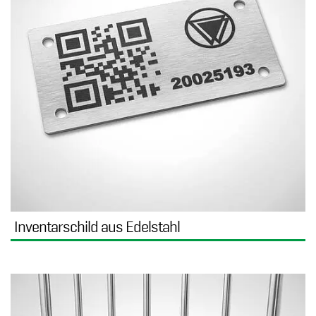
Inventarschild aus Edelstahl