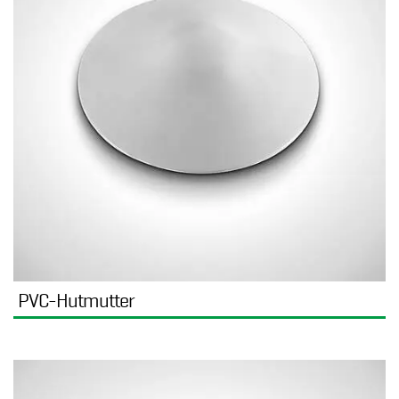
PVC-Hutmutter