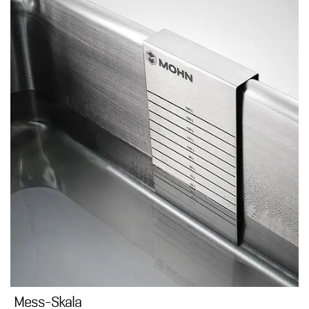
Mess-Skala