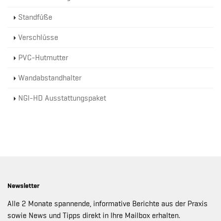
Standfüße
Verschlüsse
PVC-Hutmutter
Wandabstandhalter
NGI-HD Ausstattungspaket
Newsletter
Alle 2 Monate spannende, informative Berichte aus der Praxis
sowie News und Tipps direkt in Ihre Mailbox erhalten.