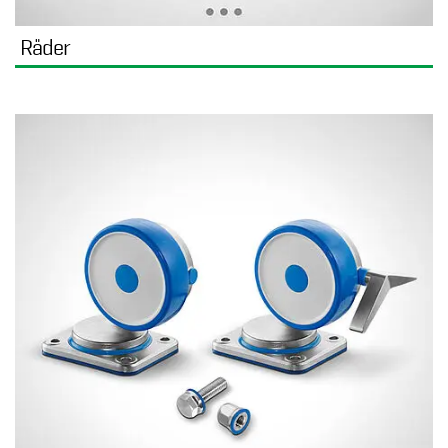
Räder