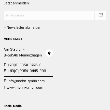
Jetzt anmelden:
> Newsletter abmelden
MOHN GMBH
Am Stadion 4
D-58540 Meinerzhagen
T
+49(0) 2354-9445-0
F
+49(0) 2354-9445-299
E
info@mohn-gmbh.com
I
www.mohn-gmbh.com
Social Media