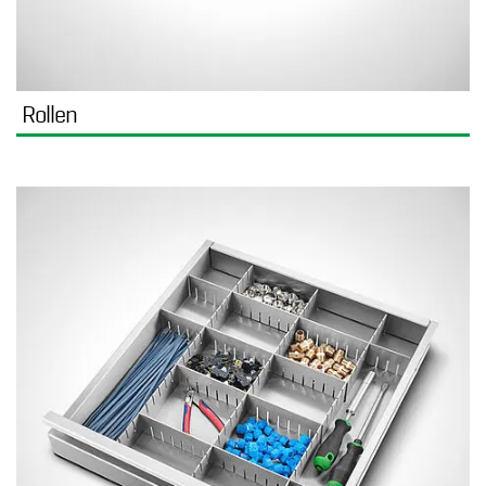
Rollen