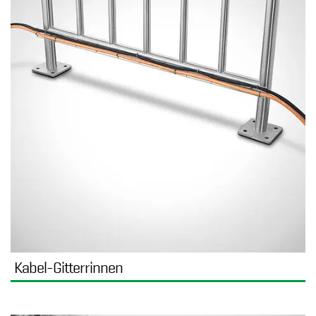
Kabel-Gitterrinnen