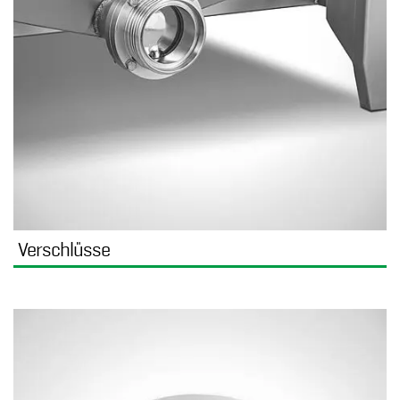
Verschlüsse