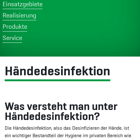
Einsatzgebiete
Realisierung
Produkte
Service
Händedesinfektion
Was versteht man unter
Händedesinfektion?
Die Händedesinfektion, also das Desinfizieren der Hände, ist
ein wichtiger Bestandteil der Hygiene im privaten Bereich wie