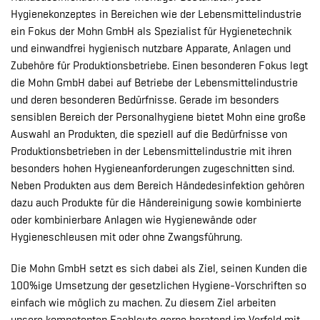
Hygienekonzeptes in Bereichen wie der Lebensmittelindustrie
ein Fokus der Mohn GmbH als Spezialist für Hygienetechnik
und einwandfrei hygienisch nutzbare Apparate, Anlagen und
Zubehöre für Produktionsbetriebe. Einen besonderen Fokus legt
die Mohn GmbH dabei auf Betriebe der Lebensmittelindustrie
und deren besonderen Bedürfnisse. Gerade im besonders
sensiblen Bereich der Personalhygiene bietet Mohn eine große
Auswahl an Produkten, die speziell auf die Bedürfnisse von
Produktionsbetrieben in der Lebensmittelindustrie mit ihren
besonders hohen Hygieneanforderungen zugeschnitten sind.
Neben Produkten aus dem Bereich Händedesinfektion gehören
dazu auch Produkte für die Händereinigung sowie kombinierte
oder kombinierbare Anlagen wie Hygienewände oder
Hygieneschleusen mit oder ohne Zwangsführung.
Die Mohn GmbH setzt es sich dabei als Ziel, seinen Kunden die
100%ige Umsetzung der gesetzlichen Hygiene-Vorschriften so
einfach wie möglich zu machen. Zu diesem Ziel arbeiten