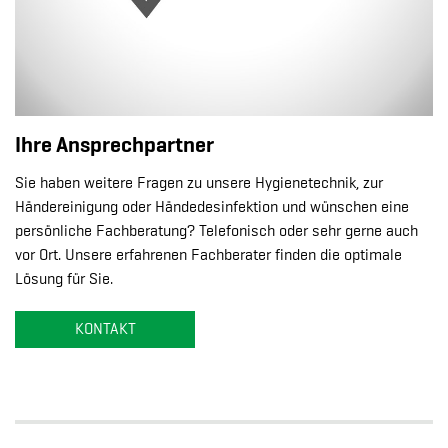
Ihre Ansprechpartner
Sie haben weitere Fragen zu unsere Hygienetechnik, zur
Händereinigung oder Händedesinfektion und wünschen eine
persönliche Fachberatung? Telefonisch oder sehr gerne auch
vor Ort. Unsere erfahrenen Fachberater finden die optimale
Lösung für Sie.
KONTAKT