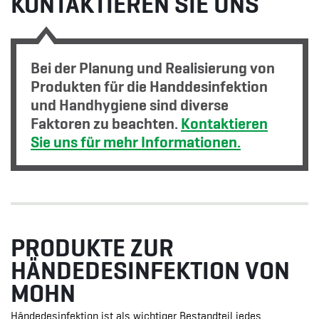
KONTAKTIEREN SIE UNS
Bei der Planung und Realisierung von
Produkten für die Handdesinfektion
und Handhygiene sind diverse
Faktoren zu beachten.
Kontaktieren
Sie uns für mehr Informationen.
PRODUKTE ZUR
HÄNDEDESINFEKTION VON
MOHN
Händedesinfektion ist als wichtiger Bestandteil jedes