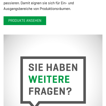
passieren. Damit eignen sie sich für Ein- und
Ausgangsbereiche von Produktionsräumen.
PRODUKTE ANSEHEN