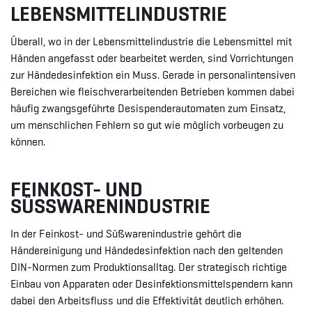
LEBENSMITTELINDUSTRIE
Überall, wo in der Lebensmittelindustrie die Lebensmittel mit
Händen angefasst oder bearbeitet werden, sind Vorrichtungen
zur Händedesinfektion ein Muss. Gerade in personalintensiven
Bereichen wie fleischverarbeitenden Betrieben kommen dabei
häufig zwangsgeführte Desispenderautomaten zum Einsatz,
um menschlichen Fehlern so gut wie möglich vorbeugen zu
können.
FEINKOST- UND
SÜSSWARENINDUSTRIE
In der Feinkost- und Süßwarenindustrie gehört die
Händereinigung und Händedesinfektion nach den geltenden
DIN-Normen zum Produktionsalltag. Der strategisch richtige
Einbau von Apparaten oder Desinfektionsmittelspendern kann
dabei den Arbeitsfluss und die Effektivität deutlich erhöhen.