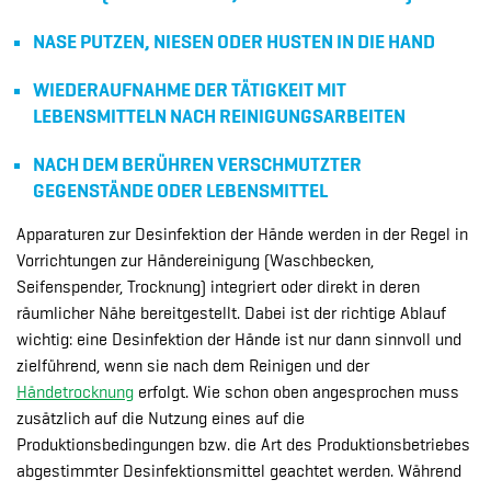
NASE PUTZEN, NIESEN ODER HUSTEN IN DIE HAND
WIEDERAUFNAHME DER TÄTIGKEIT MIT
LEBENSMITTELN NACH REINIGUNGSARBEITEN
NACH DEM BERÜHREN VERSCHMUTZTER
GEGENSTÄNDE ODER LEBENSMITTEL
Apparaturen zur Desinfektion der Hände werden in der Regel in
Vorrichtungen zur Händereinigung (Waschbecken,
Seifenspender, Trocknung) integriert oder direkt in deren
räumlicher Nähe bereitgestellt. Dabei ist der richtige Ablauf
wichtig: eine Desinfektion der Hände ist nur dann sinnvoll und
zielführend, wenn sie nach dem Reinigen und der
Händetrocknung
erfolgt. Wie schon oben angesprochen muss
zusätzlich auf die Nutzung eines auf die
Produktionsbedingungen bzw. die Art des Produktionsbetriebes
abgestimmter Desinfektionsmittel geachtet werden. Während