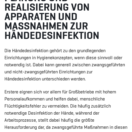
REALISIERUNG VON
APPARATEN UND
MASSNAHMEN ZUR
HÄNDEDESINFEKTION
Die Händedesinfektion gehört zu den grundlegenden
Einrichtungen in Hygienekonzepten, wenn diese sinnvoll oder
notwendig ist. Dabei kann generell zwischen zwangsgeführten
und nicht-zwangsgeführten Einrichtungen zur
Händedesinfektion unterschieden werden.
Erstere eignen sich vor allem für Großbetriebe mit hohem
Personalaufkommen und helfen dabei, menschliche
Flüchtigkeitsfehler zu vermeiden. Die häufig zusätzlich
notwendige Desinfektion der Hände, während der
Arbeitsprozesse, stellt dabei häufig die größte
Herausforderung dar, da zwangsgeführte Maßnahmen in diesen