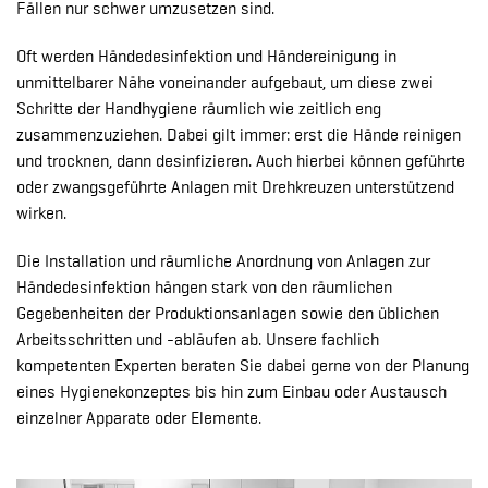
Fällen nur schwer umzusetzen sind.
Oft werden Händedesinfektion und Händereinigung in
unmittelbarer Nähe voneinander aufgebaut, um diese zwei
Schritte der Handhygiene räumlich wie zeitlich eng
zusammenzuziehen. Dabei gilt immer: erst die Hände reinigen
und trocknen, dann desinfizieren. Auch hierbei können geführte
oder zwangsgeführte Anlagen mit Drehkreuzen unterstützend
wirken.
Die Installation und räumliche Anordnung von Anlagen zur
Händedesinfektion hängen stark von den räumlichen
Gegebenheiten der Produktionsanlagen sowie den üblichen
Arbeitsschritten und -abläufen ab. Unsere fachlich
kompetenten Experten beraten Sie dabei gerne von der Planung
eines Hygienekonzeptes bis hin zum Einbau oder Austausch
einzelner Apparate oder Elemente.