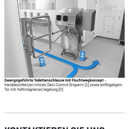
Zwangsgeführte Toilettenschleuse mit Fluchtwegkonzept
-
Handdesinfektion mittels Desi-Control Droparm (1) sowie einflügeligem
Tor mit Haftmagnetverriegelung (2)