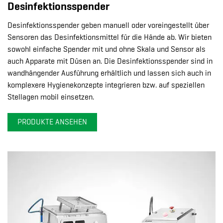
Desinfektionsspender
Desinfektionsspender geben manuell oder voreingestellt über
Sensoren das Desinfektionsmittel für die Hände ab. Wir bieten
sowohl einfache Spender mit und ohne Skala und Sensor als
auch Apparate mit Düsen an. Die Desinfektionsspender sind in
wandhängender Ausführung erhältlich und lassen sich auch in
komplexere Hygienekonzepte integrieren bzw. auf speziellen
Stellagen mobil einsetzen.
PRODUKTE ANSEHEN