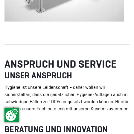
ANSPRUCH UND SERVICE
UNSER ANSPRUCH
Hygiene ist unsere Leidenschaft – daher wollen wir
sicherstellen, dass die gesetzlichen Hygiene-Auflagen auch in
schwierigen Fällen zu 100% umgesetzt werden können. Hierfür
arbeiten unsere Fachleute eng mit unseren Kunden zusammen.
BERATUNG UND INNOVATION