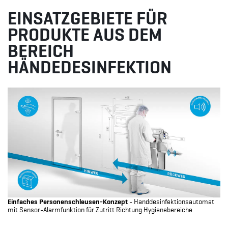
EINSATZGEBIETE FÜR
PRODUKTE AUS DEM
BEREICH
HÄNDEDESINFEKTION
Einfaches Personenschleusen-Konzept
- Handdesinfektionsautomat
mit Sensor-Alarmfunktion für Zutritt Richtung Hygienebereiche