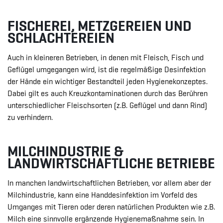
FISCHEREI, METZGEREIEN UND
SCHLACHTEREIEN
Auch in kleineren Betrieben, in denen mit Fleisch, Fisch und
Geflügel umgegangen wird, ist die regelmäßige Desinfektion
der Hände ein wichtiger Bestandteil jeden Hygienekonzeptes.
Dabei gilt es auch Kreuzkontaminationen durch das Berühren
unterschiedlicher Fleischsorten (z.B. Geflügel und dann Rind)
zu verhindern.
MILCHINDUSTRIE &
LANDWIRTSCHAFTLICHE BETRIEBE
In manchen landwirtschaftlichen Betrieben, vor allem aber der
Milchindustrie, kann eine Handdesinfektion im Vorfeld des
Umganges mit Tieren oder deren natürlichen Produkten wie z.B.
Milch eine sinnvolle ergänzende Hygienemaßnahme sein. In