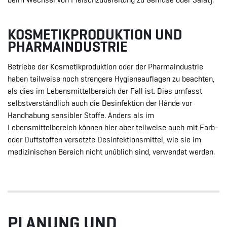
KOSMETIKPRODUKTION UND
PHARMAINDUSTRIE
Betriebe der Kosmetikproduktion oder der Pharmaindustrie
haben teilweise noch strengere Hygieneauflagen zu beachten,
als dies im Lebensmittelbereich der Fall ist. Dies umfasst
selbstverständlich auch die Desinfektion der Hände vor
Handhabung sensibler Stoffe. Anders als im
Lebensmittelbereich können hier aber teilweise auch mit Farb-
oder Duftstoffen versetzte Desinfektionsmittel, wie sie im
medizinischen Bereich nicht unüblich sind, verwendet werden.
PLANUNG UND