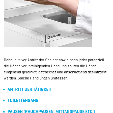
Dabei gilt: vor Antritt der Schicht sowie nach jeder potenziell
die Hände verunreinigenden Handlung sollten die Hände
eingehend gereinigt, getrocknet und anschließend desinfiziert
werden. Solche Handlungen umfassen:
ANTRITT DER TÄTIGKEIT
TOILETTENGANG
PAUSEN (RAUCHPAUSEN, MITTAGSPAUSE ETC.)