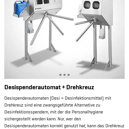
Desispenderautomat + Drehkreuz
Desispenderautomaten (Desi = Desinfektionsmittel) mit
Drehkreuz sind eine zwangsgeführte Alternative zu
Desinfektionsspendern, mit der die Personalhygiene
sichergestellt werden kann. Nur, wer den
Desispenderautomaten korrekt genutzt hat, kann das Drehkreuz