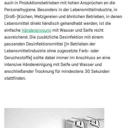
auch in Produktionsbetrieben mit hohen Ansprüchen an die
Personalhygiene. Besonders in der Lebensmittelindustrie, in
(Groß-)Küchen, Metzgereien und ähnlichen Betrieben, in denen
Lebensmittel direkt händisch gehandhabt werden, ist die
einfache
Händereinigung
mit Wasser und Seife nicht
ausreichend. Die zusätzliche Desinfektion mit einem
passenden Desinfektionsmittel (in Betrieben der
Lebensmittelindustrie ohne zugesetzte Farb- oder
Geruchsstoffe) sollte dabei immer im Anschluss an eine
intensive Händereinigung mit Seife und Wasser und
anschließender Trocknung für mindestens 30 Sekunden
stattfinden.