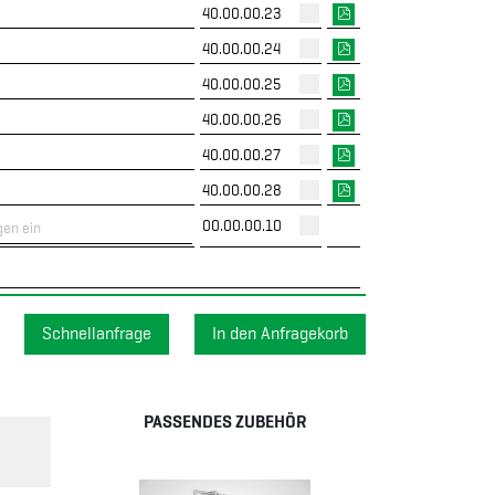
40.00.00.23
40.00.00.24
40.00.00.25
40.00.00.26
40.00.00.27
40.00.00.28
00.00.00.10
Schnellanfrage
PASSENDES ZUBEHÖR