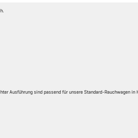
h.
chter Ausführung sind passend für unsere Standard-Rauchwagen in 