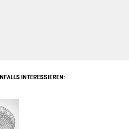
NFALLS INTERESSIEREN: