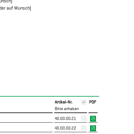
unsch)
oder auf Wunsch)
Artikel-Nr.
PDF
Bitte anhaken
40.00.00.21
40.00.00.22