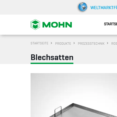
STARTS
STARTSEITE
PRODUKTE
PROZESSTECHNIK
ROS
Blechsatten