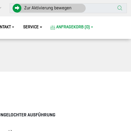
Zur Aktivierung bewegen
NTAKT
SERVICE
ANFRAGEKORB (0)
 UNGELOCHTER AUSFÜHRUNG