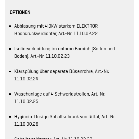
OPTIONEN
Abblasung mit 4,0kW starkem ELEKTROR
Hochdruckverdichter, Art.-Nr. 11.10.02.22
Isolierverkleidung im unteren Bereich (Seiten und
Boden), Art.-Nr. 11.10.02.23
Klarspülung über separate Düsenrohre, Art.-Nr.
11.10.02.24
Waschanlage auf 4 Schwerlastrollen, Art.-Nr.
11.10.02.25
Hygienic-Design Schaltschrank von Rittal, Art.-Nr.
11.10.00.28