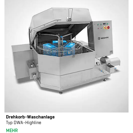
Drehkorb-Waschanlage
Typ DWA-Highline
MEHR