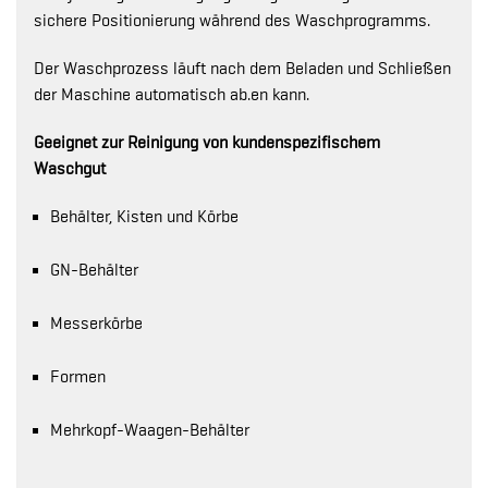
sichere Positionierung während des Waschprogramms.
Der Waschprozess läuft nach dem Beladen und Schließen
der Maschine automatisch ab.en kann.
Geeignet zur Reinigung von kundenspezifischem
Waschgut
Behälter, Kisten und Körbe
GN-Behälter
Messerkörbe
Formen
Mehrkopf-Waagen-Behälter