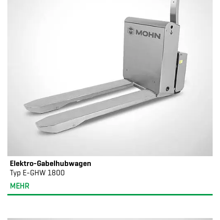
Elektro-Gabelhubwagen
Typ E-GHW 1800
MEHR