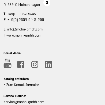
D-58540 Meinerzhagen
T
+49(0) 2354-9445-0
F
+49(0) 2354-9445-299
E
info@mohn-gmbh.com
I
www.mohn-gmbh.com
Social Media
Katalog anfordern
> Zum Kontaktformular
Service-Hotline:
service@mohn-gmbh.com