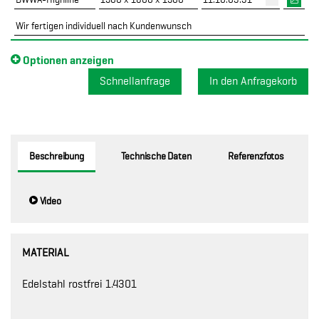
Wir fertigen individuell nach Kundenwunsch
Optionen anzeigen
Schnellanfrage
Beschreibung
Technische Daten
Referenzfotos
Video
MATERIAL
Edelstahl rostfrei 1.4301