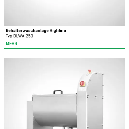
Behälterwaschanlage Highline
Typ DLWA 250
MEHR