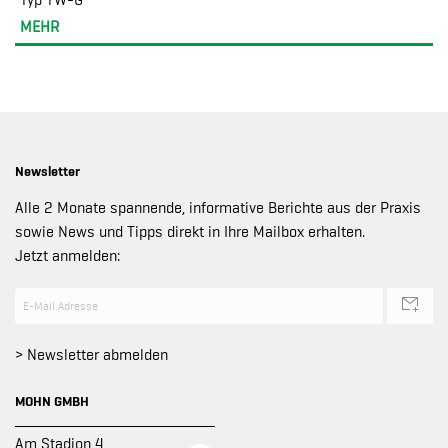
Typ TW-G
MEHR
Newsletter
Alle 2 Monate spannende, informative Berichte aus der Praxis
sowie News und Tipps direkt in Ihre Mailbox erhalten.
Jetzt anmelden:
> Newsletter abmelden
MOHN GMBH
Am Stadion 4