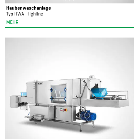
Haubenwaschanlage
Typ HWA-Highline
MEHR