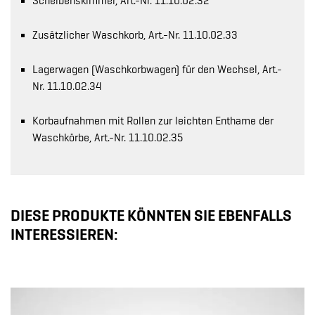
Scheibenskimmer, Art.-Nr. 11.10.02.32
Zusätzlicher Waschkorb, Art.-Nr. 11.10.02.33
Lagerwagen (Waschkorbwagen) für den Wechsel, Art.-
Nr. 11.10.02.34
Korbaufnahmen mit Rollen zur leichten Enthame der
Waschkörbe, Art.-Nr. 11.10.02.35
DIESE PRODUKTE KÖNNTEN SIE EBENFALLS
INTERESSIEREN: