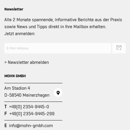
Newsletter
Alle 2 Monate spannende, informative Berichte aus der Praxis
sowie News und Tipps direkt in Ihre Mailbox erhalten.
Jetzt anmelden:
> Newsletter abmelden
MOHN GMBH
Am Stadion 4
D-58540 Meinerzhagen
T
+49(0) 2354-9445-0
F
+49(0) 2354-9445-299
E
info@mohn-gmbh.com