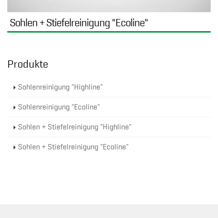
Sohlen + Stiefelreinigung "Ecoline"
Produkte
Sohlenreinigung "Highline"
Sohlenreinigung "Ecoline"
Sohlen + Stiefelreinigung "Highline"
Sohlen + Stiefelreinigung "Ecoline"