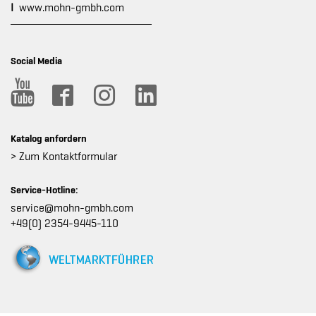
I
www.mohn-gmbh.com
Social Media
Katalog anfordern
> Zum Kontaktformular
Service-Hotline:
service@mohn-gmbh.com
+49(0) 2354-9445-110