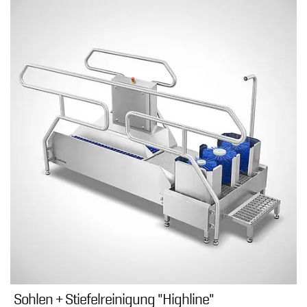
Sohlen + Stiefelreinigung "Highline"