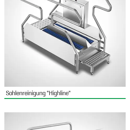
Sohlenreinigung "Highline"