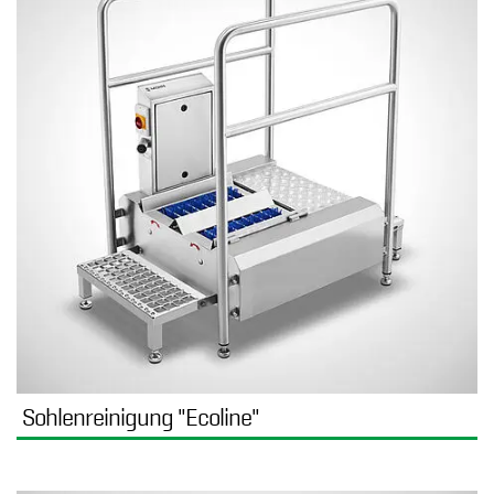
Sohlenreinigung "Ecoline"