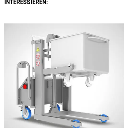
INTERESSIEREN: