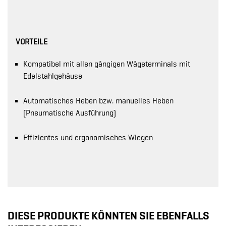
VORTEILE
Kompatibel mit allen gängigen Wägeterminals mit
Edelstahlgehäuse
Automatisches Heben bzw. manuelles Heben
(Pneumatische Ausführung)
Effizientes und ergonomisches Wiegen
DIESE PRODUKTE KÖNNTEN SIE EBENFALLS