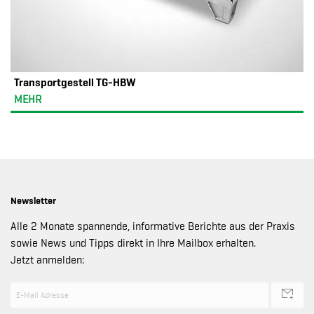
Transportgestell TG-HBW
MEHR
Newsletter
Alle 2 Monate spannende, informative Berichte aus der Praxis
sowie News und Tipps direkt in Ihre Mailbox erhalten.
Jetzt anmelden: