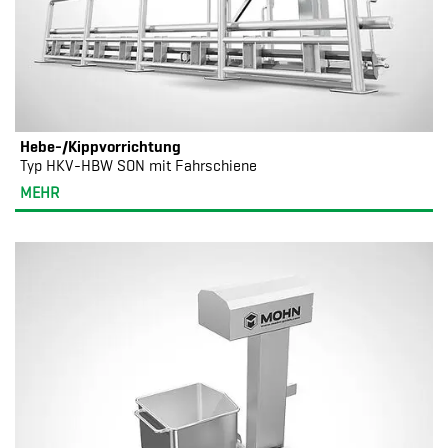
Hebe-/Kippvorrichtung
Typ HKV-HBW SON mit Fahrschiene
MEHR