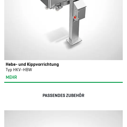
Hebe- und Kippvorrichtung
Typ HKV-HBW
MEHR
PASSENDES ZUBEHÖR