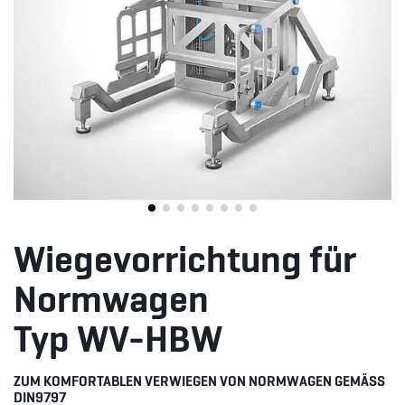
Wiegevorrichtung für
Normwagen
Typ WV-HBW
ZUM KOMFORTABLEN VERWIEGEN VON NORMWAGEN GEMÄSS D
IN9797