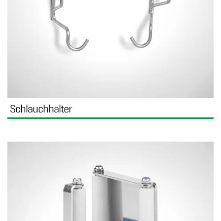
Schlauchhalter