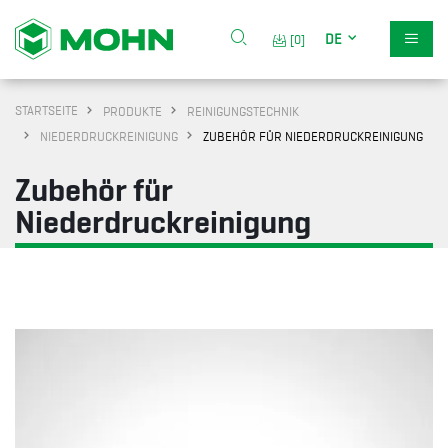
DE
[0]
STARTSEITE
PRODUKTE
REINIGUNGSTECHNIK
NIEDERDRUCKREINIGUNG
ZUBEHÖR FÜR NIEDERDRUCKREINIGUNG
Zubehör für
Niederdruckreinigung