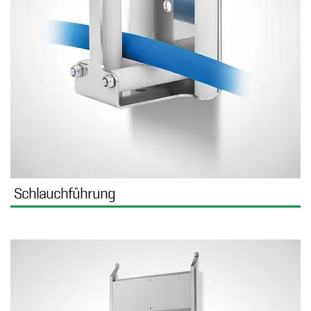
Schlauchführung