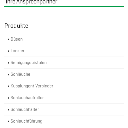
Ihre Ansprechpartner
Produkte
Düsen
Lanzen
Reinigungspistolen
Schläuche
Kupplungen/ Verbinder
Schlauchaufroller
Schlauchhalter
Schlauchführung