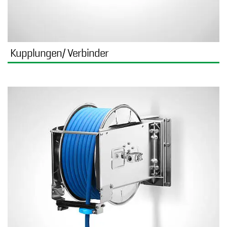
Kupplungen/ Verbinder