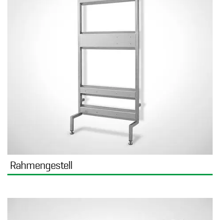
Rahmengestell