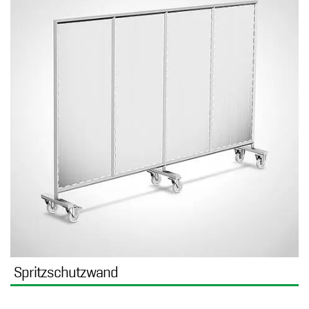
Spritzschutzwand