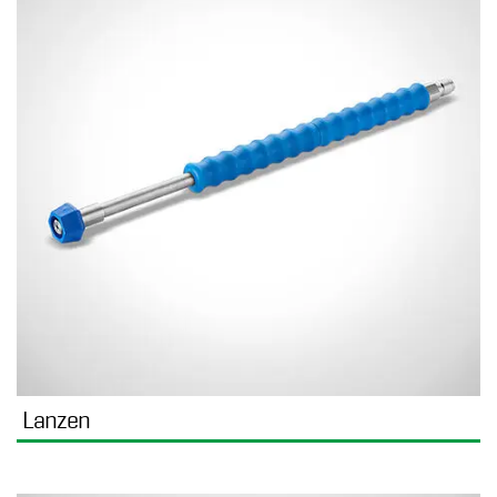
Lanzen