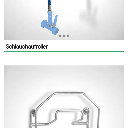
Schlauchaufroller