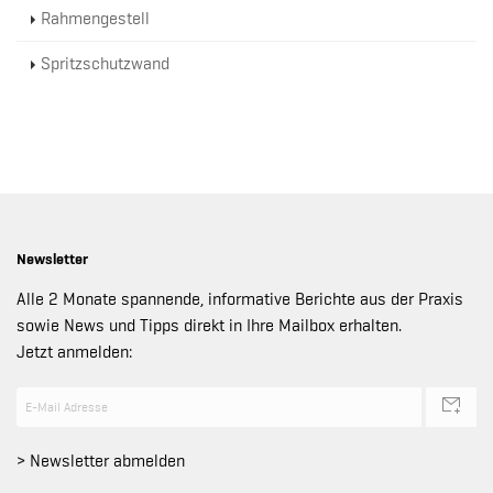
Rahmengestell
Spritzschutzwand
Newsletter
Alle 2 Monate spannende, informative Berichte aus der Praxis
sowie News und Tipps direkt in Ihre Mailbox erhalten.
Jetzt anmelden:
> Newsletter abmelden