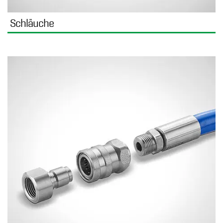
Schläuche