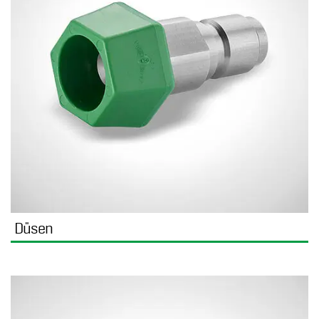
Düsen