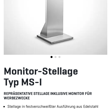
Monitor-Stellage
Typ MS-I
REPRÄSENTATIVE STELLAGE INKLUSIVE MONITOR FÜR
WERBEZWECKE
Stellage in festverschweißter Ausführung aus Edelstahl