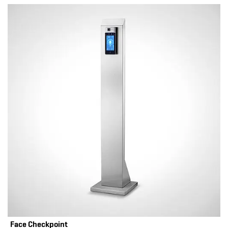
Face Checkpoint