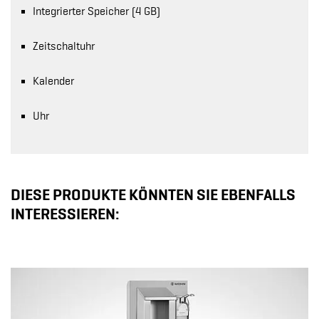
Integrierter Speicher (4 GB)
Zeitschaltuhr
Kalender
Uhr
DIESE PRODUKTE KÖNNTEN SIE EBENFALLS
INTERESSIEREN: