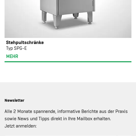
Stehpultschränke
Typ SPG-E
MEHR
Newsletter
Alle 2 Monate spannende, informative Berichte aus der Praxis
sowie News und Tipps direkt in Ihre Mailbox erhalten.
Jetzt anmelden: