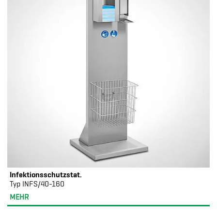
Infektionsschutzstat.
Typ INFS/40-160
MEHR