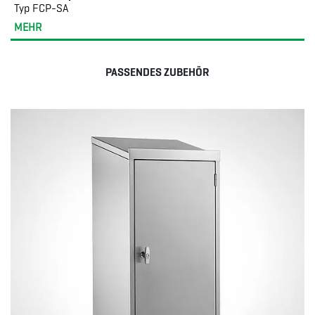
Typ FCP-SA
MEHR
PASSENDES ZUBEHÖR