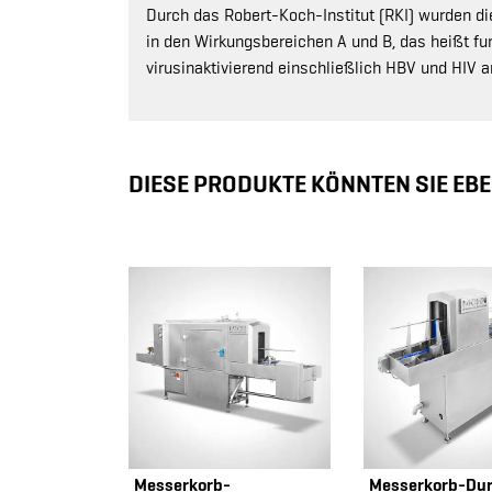
Durch das Robert-Koch-Institut (RKI) wurden d
in den Wirkungsbereichen A und B, das heißt fun
virusinaktivierend einschließlich HBV und HIV a
DIESE PRODUKTE KÖNNTEN SIE EBE
Messerkorb-
Messerkorb-Dur