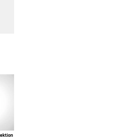
ektion