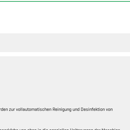
en zur vollautomatischen Reinigung und Desinfektion von