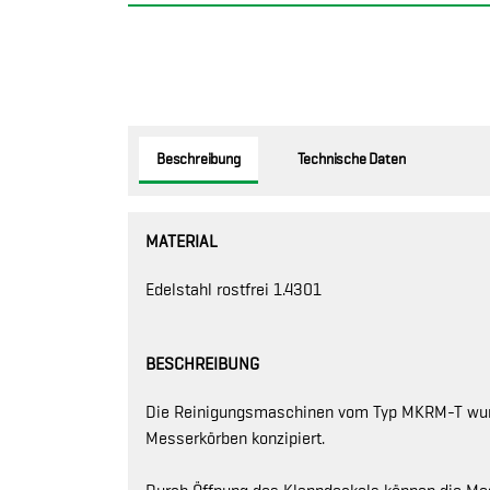
Beschreibung
Technische Daten
MATERIAL
Edelstahl rostfrei 1.4301
BESCHREIBUNG
Die Reinigungsmaschinen vom Typ MKRM-T wurd
Messerkörben konzipiert.