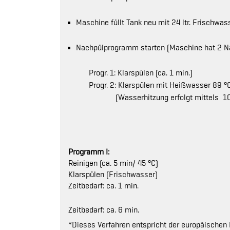
Maschine füllt Tank neu mit 24 ltr. Frischwas
Nachpülprogramm starten (Maschine hat 2 
Progr. 1: Klarspülen (ca. 1 min.)
Progr. 2: Klarspülen mit Heißwasser 89 °C (
(Wasserhitzung erfolgt mittels 10 kW
Programm I:
Reinigen (ca. 5 min/ 45 °C)
Klarspülen (Frischwasser)
Zeitbedarf: ca. 1 min.
Zeitbedarf: ca. 6 min.
*Dieses Verfahren entspricht der europäischen