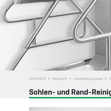
STARTSEITE
PRODUKTE
HYGIENESCHLEUSEN
Z
Sohlen- und Rand-Rein