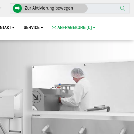
Zur Aktivierung bewegen
NTAKT
SERVICE
ANFRAGEKORB (0)