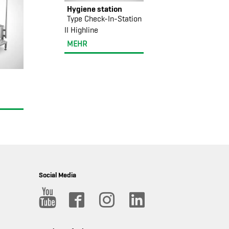
Hygiene station
Type Check-In-Station
II Highline
MEHR
Social Media