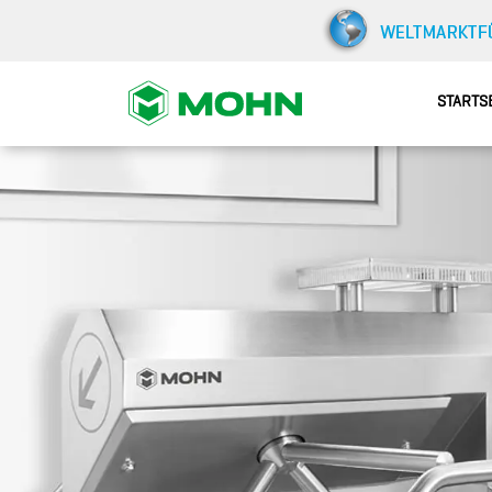
STARTS