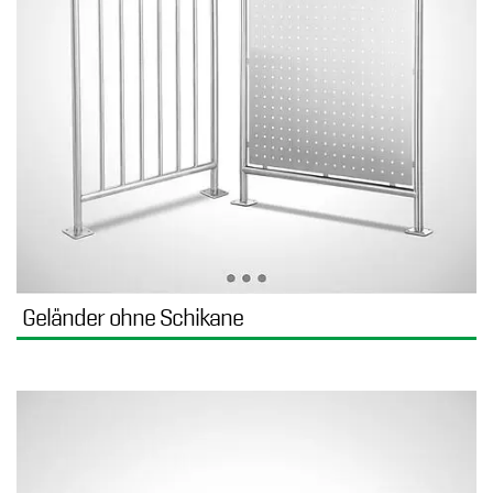
Geländer ohne Schikane