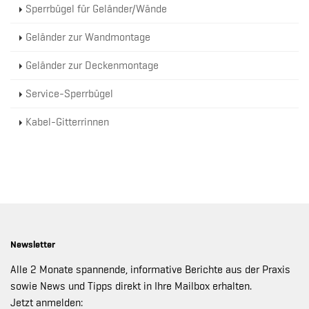
Sperrbügel für Geländer/Wände
Geländer zur Wandmontage
Geländer zur Deckenmontage
Service-Sperrbügel
Kabel-Gitterrinnen
Newsletter
Alle 2 Monate spannende, informative Berichte aus der Praxis
sowie News und Tipps direkt in Ihre Mailbox erhalten.
Jetzt anmelden: