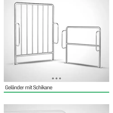
Geländer mit Schikane