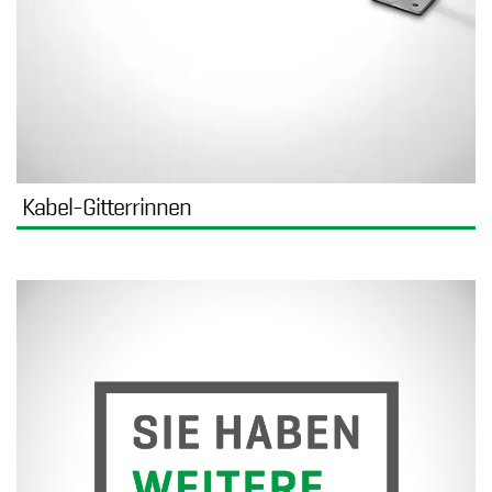
Kabel-Gitterrinnen