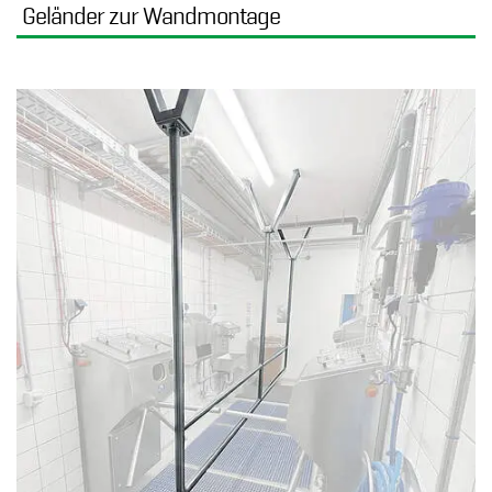
Geländer zur Wandmontage