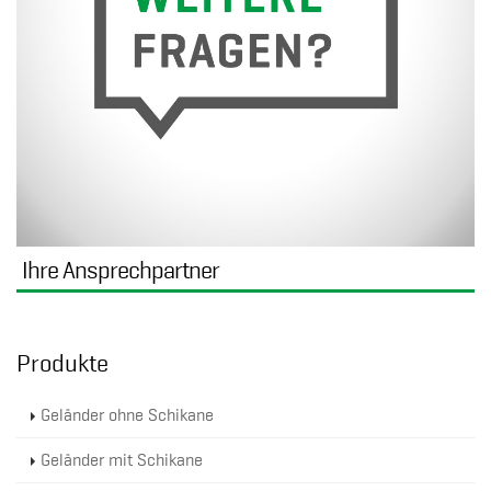
Ihre Ansprechpartner
Produkte
Geländer ohne Schikane
Geländer mit Schikane