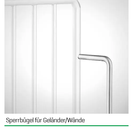
Sperrbügel für Geländer/Wände