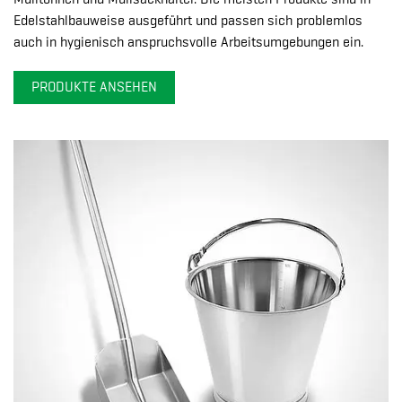
Edelstahlbauweise ausgeführt und passen sich problemlos
auch in hygienisch anspruchsvolle Arbeitsumgebungen ein.
PRODUKTE ANSEHEN