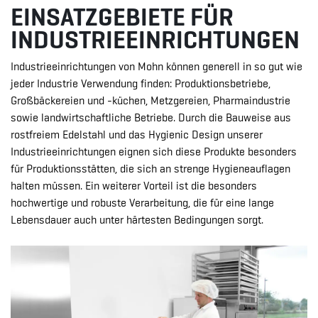
EINSATZGEBIETE FÜR
INDUSTRIEEINRICHTUNGEN
Industrieeinrichtungen von Mohn können generell in so gut wie
jeder Industrie Verwendung finden: Produktionsbetriebe,
Großbäckereien und -küchen, Metzgereien, Pharmaindustrie
sowie landwirtschaftliche Betriebe. Durch die Bauweise aus
rostfreiem Edelstahl und das Hygienic Design unserer
Industrieeinrichtungen eignen sich diese Produkte besonders
für Produktionsstätten, die sich an strenge Hygieneauflagen
halten müssen. Ein weiterer Vorteil ist die besonders
hochwertige und robuste Verarbeitung, die für eine lange
Lebensdauer auch unter härtesten Bedingungen sorgt.