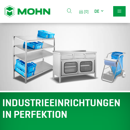
DE
[0]
INDUSTRIEEINRICHTUNGEN
IN PERFEKTION