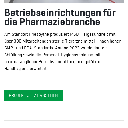
Betriebseinrichtungen für
die Pharmaziebranche
Am Standort Friesoythe produziert MSD Tiergesundheit mit
über 300 Mitarbeitenden sterile Tierarzneimittel – nach hohen
GMP- und FDA-Standards. Anfang 2023 wurde dort die
Abfüllung sowie die Personal-Hygieneschleuse mit
pharmatauglicher Betriebseinrichtung und geführter
Handhygiene erweitert.
PROJEKT JETZT ANSEHEN