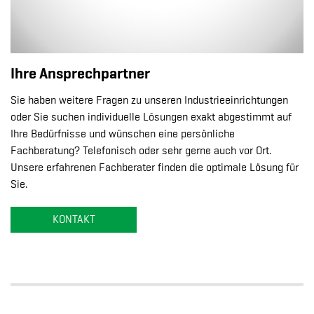
Ihre Ansprechpartner
Sie haben weitere Fragen zu unseren Industrieeinrichtungen
oder Sie suchen individuelle Lösungen exakt abgestimmt auf
Ihre Bedürfnisse und wünschen eine persönliche
Fachberatung? Telefonisch oder sehr gerne auch vor Ort.
Unsere erfahrenen Fachberater finden die optimale Lösung für
Sie.
KONTAKT