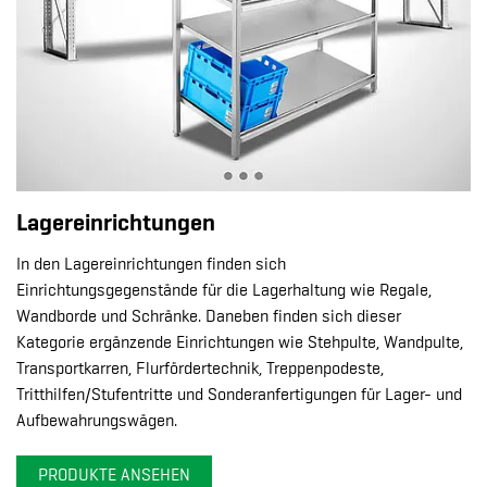
Lagereinrichtungen
In den Lagereinrichtungen finden sich
Einrichtungsgegenstände für die Lagerhaltung wie Regale,
Wandborde und Schränke. Daneben finden sich dieser
Kategorie ergänzende Einrichtungen wie Stehpulte, Wandpulte,
Transportkarren, Flurfördertechnik, Treppenpodeste,
Tritthilfen/Stufentritte und Sonderanfertigungen für Lager- und
Aufbewahrungswägen.
PRODUKTE ANSEHEN