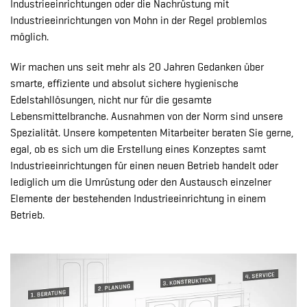
Industrieeinrichtungen oder die Nachrüstung mit
Industrieeinrichtungen von Mohn in der Regel problemlos
möglich.
Wir machen uns seit mehr als 20 Jahren Gedanken über
smarte, effiziente und absolut sichere hygienische
Edelstahllösungen, nicht nur für die gesamte
Lebensmittelbranche. Ausnahmen von der Norm sind unsere
Spezialität. Unsere kompetenten Mitarbeiter beraten Sie gerne,
egal, ob es sich um die Erstellung eines Konzeptes samt
Industrieeinrichtungen für einen neuen Betrieb handelt oder
lediglich um die Umrüstung oder den Austausch einzelner
Elemente der bestehenden Industrieeinrichtung in einem
Betrieb.