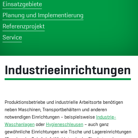
Einsatzgebiete
Planung und Implementierung
Referenzprojekt
Service
Industrieeinrichtungen
Produktionsbetriebe und industrielle Arbeitsorte benötigen
neben Maschinen, Transportbehältern und anderen
notwendigen Einrichtungen – beispielsweise
Industrie-
Waschanlagen
oder
Hygieneschleusen
– auch ganz
gewöhnliche Einrichtungen wie Tische und Lagereinrichtungen