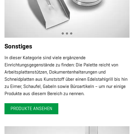
Sonstiges
In dieser Kategorie sind viele ergänzende
Einrichtungsgegenstände zu finden: Die Palette reicht von
Arbeitsplattenstützen, Dokumentenhalterungen und
Schneidplatten aus Kunststoff über einen Edelstahlgrill bis hin
zu Eimer, Schaufel, Gabeln sowie Büroartikeln – um nur einige
Produkte aus diesem Bereich zu nennen.
PRODUKTE ANSEHEN