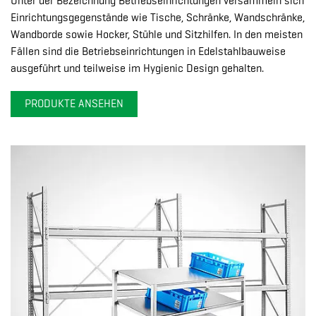
Unter der Bezeichnung Betriebseinrichtungen versammeln sich
Einrichtungsgegenstände wie Tische, Schränke, Wandschränke,
Wandborde sowie Hocker, Stühle und Sitzhilfen. In den meisten
Fällen sind die Betriebseinrichtungen in Edelstahlbauweise
ausgeführt und teilweise im Hygienic Design gehalten.
PRODUKTE ANSEHEN