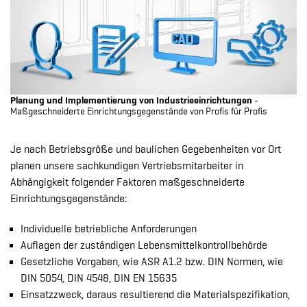
Planung und Implementierung von Industrieeinrichtungen
-
Maßgeschneiderte Einrichtungsgegenstände von Profis für Profis
Je nach Betriebsgröße und baulichen Gegebenheiten vor Ort
planen unsere sachkundigen Vertriebsmitarbeiter in
Abhängigkeit folgender Faktoren maßgeschneiderte
Einrichtungsgegenstände:
Individuelle betriebliche Anforderungen
Auflagen der zuständigen Lebensmittelkontrollbehörde
Gesetzliche Vorgaben, wie ASR A1.2 bzw. DIN Normen, wie
DIN 5054, DIN 4548, DIN EN 15635
Einsatzzweck, daraus resultierend die Materialspezifikation,