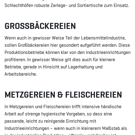
Schlachthöfen robuste Zerlege- und Sortiertische zum Einsatz.
GROSSBÄCKEREIEN
Wenn auch in gewisser Weise Teil der Lebensmittelindustrie,
sollen Großbäckereien hier gesondert aufgeführt werden. Diese
Produktionsbetriebe können klar von den Industrieeinrichtungen
profitieren. In gewisser Weise gilt dies auch für kleinere
Betriebe, gerade in Hinsicht auf Lagerhaltung und
Arbeitsbereiche.
METZGEREIEN & FLEISCHEREIEN
In Metzgereien und Fleischereien trifft intensive händische
Arbeit auf strenge hygienische Vorgaben, so dass eine
passende, leicht zu reinigende Einrichtung mit
Industrieeinrichtungen – wenn auch in kleinerem Maßstab als