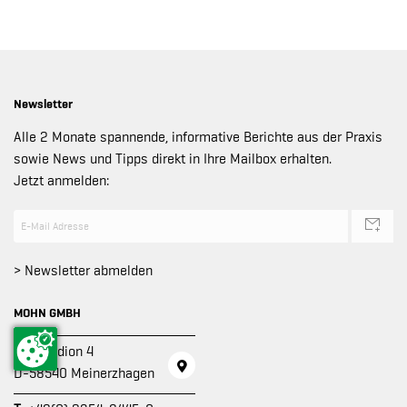
Newsletter
Alle 2 Monate spannende, informative Berichte aus der Praxis
sowie News und Tipps direkt in Ihre Mailbox erhalten.
Jetzt anmelden:
> Newsletter abmelden
MOHN GMBH
Am Stadion 4
D-58540 Meinerzhagen