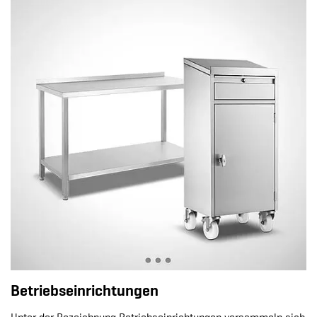
Betriebseinrichtungen