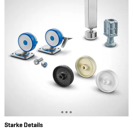
Starke Details