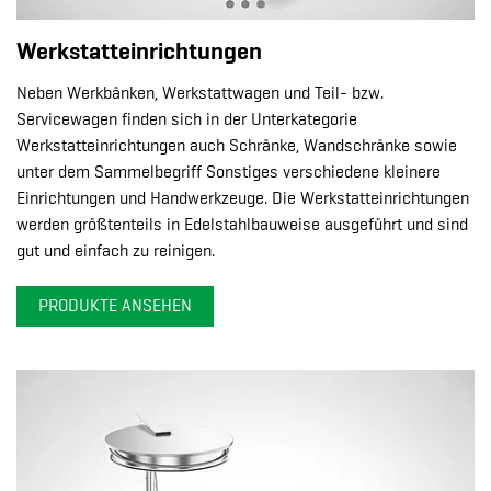
Werkstatteinrichtungen
Neben Werkbänken, Werkstattwagen und Teil- bzw.
Servicewagen finden sich in der Unterkategorie
Werkstatteinrichtungen auch Schränke, Wandschränke sowie
unter dem Sammelbegriff Sonstiges verschiedene kleinere
Einrichtungen und Handwerkzeuge. Die Werkstatteinrichtungen
werden größtenteils in Edelstahlbauweise ausgeführt und sind
gut und einfach zu reinigen.
PRODUKTE ANSEHEN