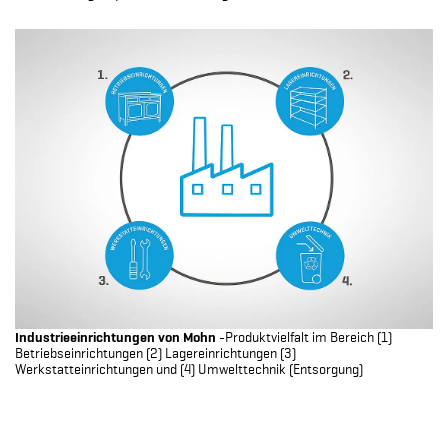
Industrieeinrichtungen von Mohn
-Produktvielfalt im Bereich (1)
Betriebseinrichtungen (2) Lagereinrichtungen (3)
Werkstatteinrichtungen und (4) Umwelttechnik (Entsorgung)