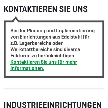
KONTAKTIEREN SIE UNS
Bei der Planung und Implementierung
von Einrichtungen aus Edelstahl für
z.B. Lagerbereiche oder
Werkstattbereiche sind diverse
Faktoren zu berücksichtigen.
Kontaktieren Sie uns für mehr
Informationen.
INDUSTRIEEINRICHTUNGEN