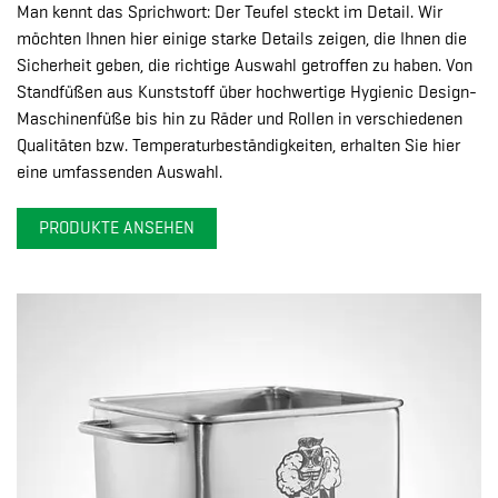
Man kennt das Sprichwort: Der Teufel steckt im Detail. Wir
möchten Ihnen hier einige starke Details zeigen, die Ihnen die
Sicherheit geben, die richtige Auswahl getroffen zu haben. Von
Standfüßen aus Kunststoff über hochwertige Hygienic Design-
Maschinenfüße bis hin zu Räder und Rollen in verschiedenen
Qualitäten bzw. Temperaturbeständigkeiten, erhalten Sie hier
eine umfassenden Auswahl.
PRODUKTE ANSEHEN