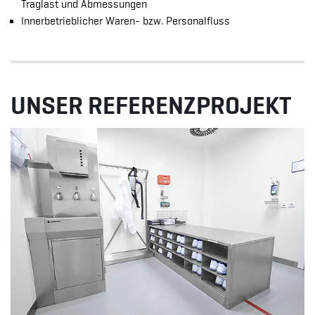
Traglast und Abmessungen
Innerbetrieblicher Waren- bzw. Personalfluss
UNSER REFERENZPROJEKT