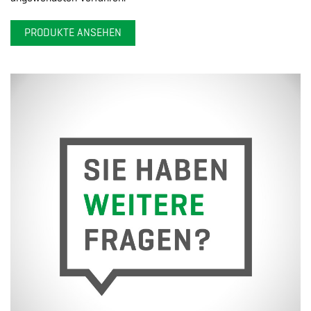
PRODUKTE ANSEHEN