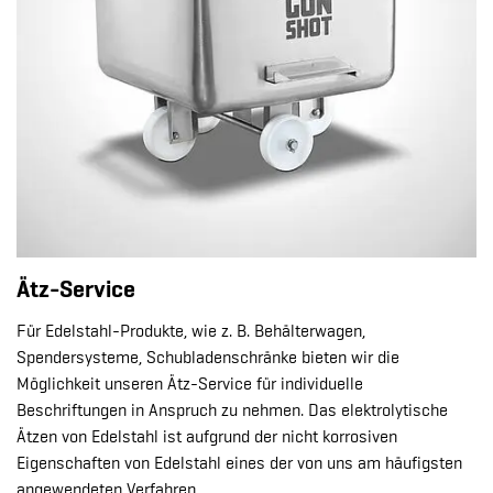
Ätz-Service
Für Edelstahl-Produkte, wie z. B. Behälterwagen,
Spendersysteme, Schubladenschränke bieten wir die
Möglichkeit unseren Ätz-Service für individuelle
Beschriftungen in Anspruch zu nehmen. Das elektrolytische
Ätzen von Edelstahl ist aufgrund der nicht korrosiven
Eigenschaften von Edelstahl eines der von uns am häufigsten
angewendeten Verfahren.