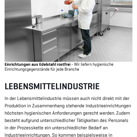
Einrichtungen aus Edelstahl rostfrei
- Wir liefern hygienische
Einrichtungsgegenstände für jede Branche
LEBENSMITTELINDUSTRIE
In der Lebensmittelindustrie müssen auch nicht direkt mit der
Produktion in Zusammenhang stehende Industrieeinrichtungen
höchsten hygienischen Anforderungen gerecht werden. Zudem
besteht aufgrund unterschiedlicher Tätigkeiten des Personals
in der Prozesskette ein unterschiedlicher Bedarf an
Industrieeinrichtungen. So kommen beispielsweise in