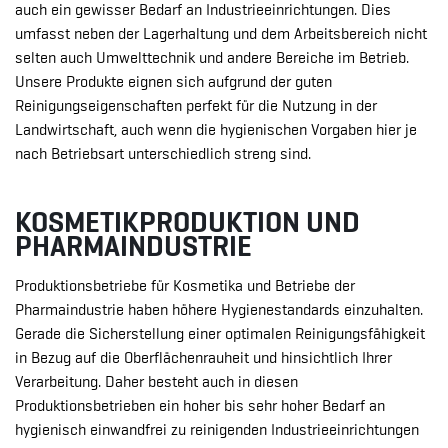
auch ein gewisser Bedarf an Industrieeinrichtungen. Dies
umfasst neben der Lagerhaltung und dem Arbeitsbereich nicht
selten auch Umwelttechnik und andere Bereiche im Betrieb.
Unsere Produkte eignen sich aufgrund der guten
Reinigungseigenschaften perfekt für die Nutzung in der
Landwirtschaft, auch wenn die hygienischen Vorgaben hier je
nach Betriebsart unterschiedlich streng sind.
KOSMETIKPRODUKTION UND
PHARMAINDUSTRIE
Produktionsbetriebe für Kosmetika und Betriebe der
Pharmaindustrie haben höhere Hygienestandards einzuhalten.
Gerade die Sicherstellung einer optimalen Reinigungsfähigkeit
in Bezug auf die Oberflächenrauheit und hinsichtlich Ihrer
Verarbeitung. Daher besteht auch in diesen
Produktionsbetrieben ein hoher bis sehr hoher Bedarf an
hygienisch einwandfrei zu reinigenden Industrieeinrichtungen