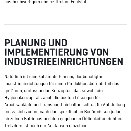
aus hochwertigem und rostfreiem Edelstahl.
PLANUNG UND
IMPLEMENTIERUNG VON
INDUSTRIEEINRICHTUNGEN
Natürlich ist eine kohärente Planung der benötigten
Industrieeinrichtungen für einen Produktionsbetrieb Teil des
größeren, umfassenden Konzeptes, das sowohl ein
Hygienekonzept als auch die besten Lösungen für
Arbeitsabläufe und Transport beinhalten sollte. Die Aufstellung
muss sich zudem nach den spezifischen Bedürfnissen jeden
einzelnen Betriebes und den gegebenen Örtlichkeiten richten.
Trotzdem ist auch der Austausch einzelner