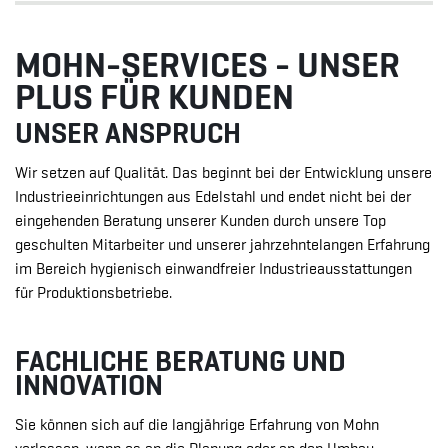
MOHN-SERVICES - UNSER
PLUS FÜR KUNDEN
UNSER ANSPRUCH
Wir setzen auf Qualität. Das beginnt bei der Entwicklung unsere
Industrieeinrichtungen aus Edelstahl und endet nicht bei der
eingehenden Beratung unserer Kunden durch unsere Top
geschulten Mitarbeiter und unserer jahrzehntelangen Erfahrung
im Bereich hygienisch einwandfreier Industrieausstattungen
für Produktionsbetriebe.
FACHLICHE BERATUNG UND
INNOVATION
Sie können sich auf die langjährige Erfahrung von Mohn