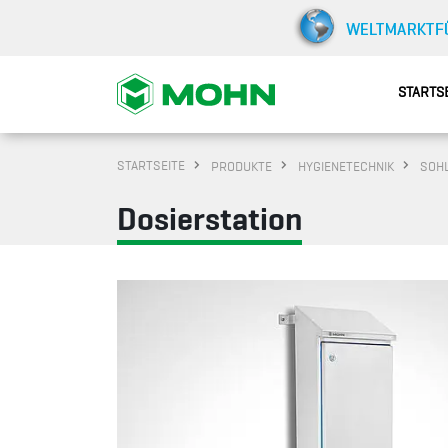
STARTS
STARTSEITE
PRODUKTE
HYGIENETECHNIK
SOHL
Dosierstation