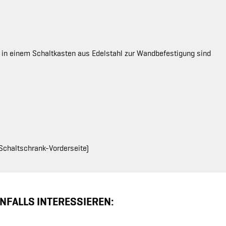
, in einem Schaltkasten aus Edelstahl zur Wandbefestigung sind
Schaltschrank-Vorderseite)
NFALLS INTERESSIEREN: