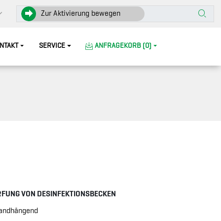
Zur Aktivierung bewegen
NTAKT
SERVICE
ANFRAGEKORB (0)
FUNG VON DESINFEKTIONSBECKEN
wandhängend