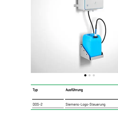
Typ
Ausführung
DOS-2
Siemens-Logo-Steuerung