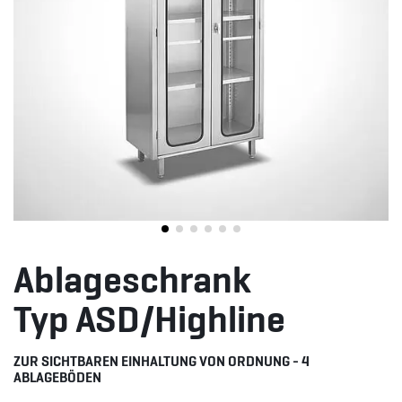
Ablageschrank
Typ ASD/Highline
ZUR SICHTBAREN EINHALTUNG VON ORDNUNG - 4
ABLAGEBÖDEN