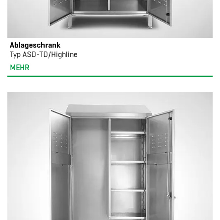
Ablageschrank
Typ ASD-TD/Highline
MEHR