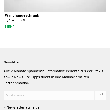
Wandhängeschrank
Typ WS-FZ/H
MEHR
Newsletter
Alle 2 Monate spannende, informative Berichte aus der Praxis
sowie News und Tipps direkt in Ihre Mailbox erhalten.
Jetzt anmelden:
> Newsletter abmelden