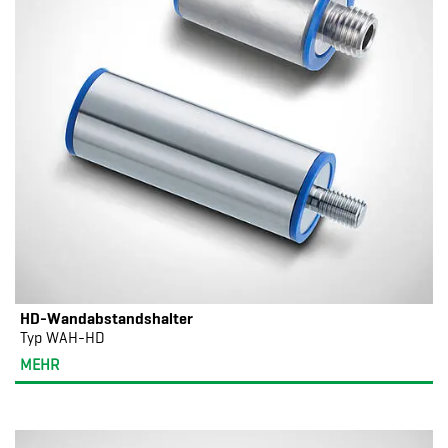
HD-Wandabstandshalter
Typ WAH-HD
MEHR