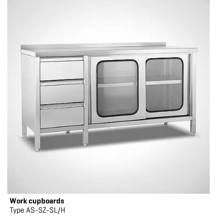
Work cupboards
Type AS-SZ-SL/H