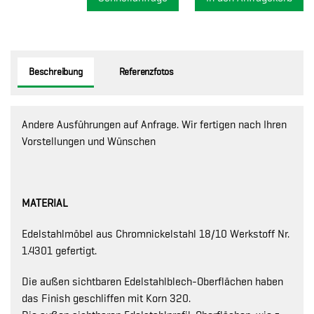
Beschreibung
Referenzfotos
Andere Ausführungen auf Anfrage. Wir fertigen nach Ihren
Vorstellungen und Wünschen
MATERIAL
Edelstahlmöbel aus Chromnickelstahl 18/10 Werkstoff Nr.
1.4301 gefertigt.
Die außen sichtbaren Edelstahlblech-Oberflächen haben
das Finish geschliffen mit Korn 320.