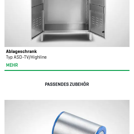
Ablageschrank
Typ ASD-TV/Highline
MEHR
PASSENDES ZUBEHÖR