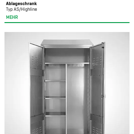
Ablageschrank
Typ AS/Highline
MEHR