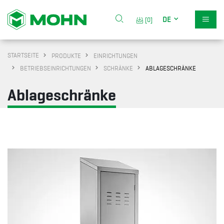
DE
[0]
STARTSEITE
PRODUKTE
EINRICHTUNGEN
BETRIEBSEINRICHTUNGEN
SCHRÄNKE
ABLAGESCHRÄNKE
Ablageschränke