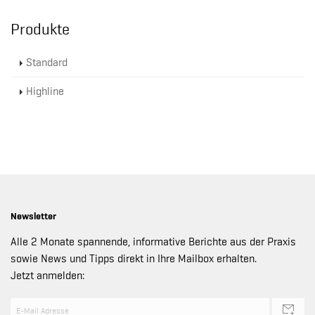
Produkte
Standard
Highline
Newsletter
Alle 2 Monate spannende, informative Berichte aus der Praxis
sowie News und Tipps direkt in Ihre Mailbox erhalten.
Jetzt anmelden: