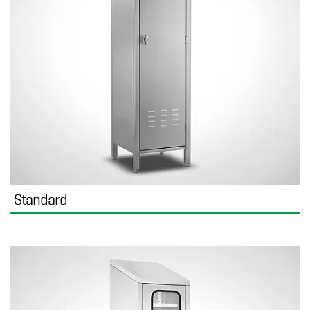
Standard