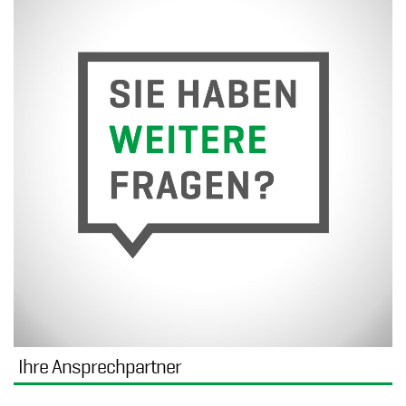
Ihre Ansprechpartner