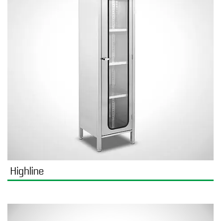
Highline