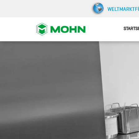
STARTS