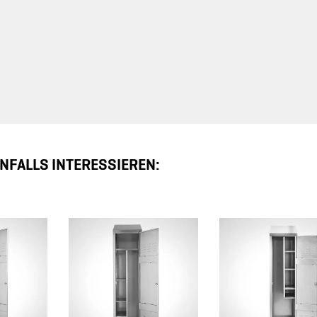
NFALLS INTERESSIEREN: