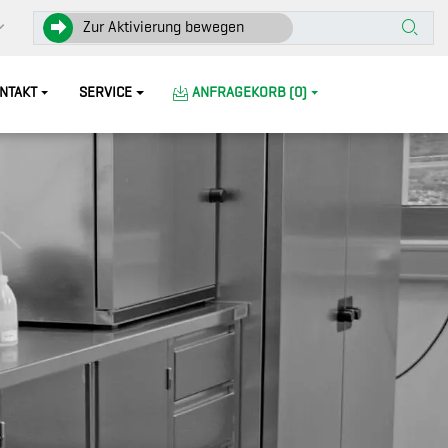
Zur Aktivierung bewegen
NTAKT
SERVICE
ANFRAGEKORB (0)