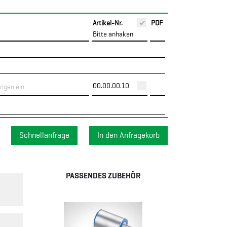
Artikel-Nr.
PDF
Bitte anhaken
00.00.00.10
Schnellanfrage
PASSENDES ZUBEHÖR