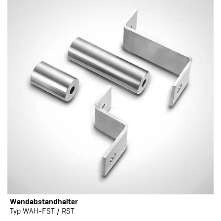
Wandabstandhalter
Typ WAH-FST / RST