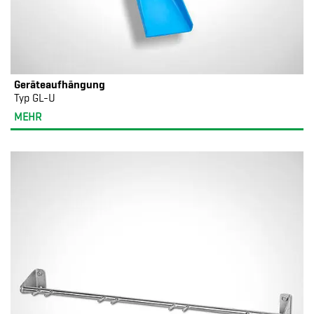
Geräteaufhängung
Typ GL-U
MEHR