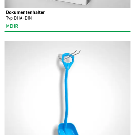
Dokumentenhalter
Typ DHA-DIN
MEHR