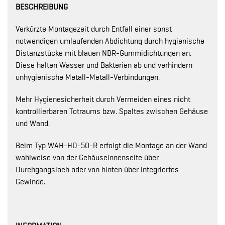
BESCHREIBUNG
Verkürzte Montagezeit durch Entfall einer sonst
notwendigen umlaufenden Abdichtung durch hygienische
Distanzstücke mit blauen NBR-Gummidichtungen an.
Diese halten Wasser und Bakterien ab und verhindern
unhygienische Metall-Metall-Verbindungen.
Mehr Hygienesicherheit durch Vermeiden eines nicht
kontrollierbaren Totraums bzw. Spaltes zwischen Gehäuse
und Wand.
Beim Typ WAH-HD-50-R erfolgt die Montage an der Wand
wahlweise von der Gehäuseinnenseite über
Durchgangsloch oder von hinten über integriertes
Gewinde.