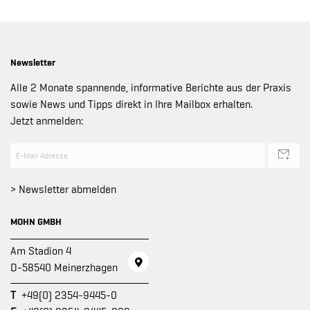
Newsletter
Alle 2 Monate spannende, informative Berichte aus der Praxis
sowie News und Tipps direkt in Ihre Mailbox erhalten.
Jetzt anmelden:
> Newsletter abmelden
MOHN GMBH
Am Stadion 4
D-58540 Meinerzhagen
T
+49(0) 2354-9445-0