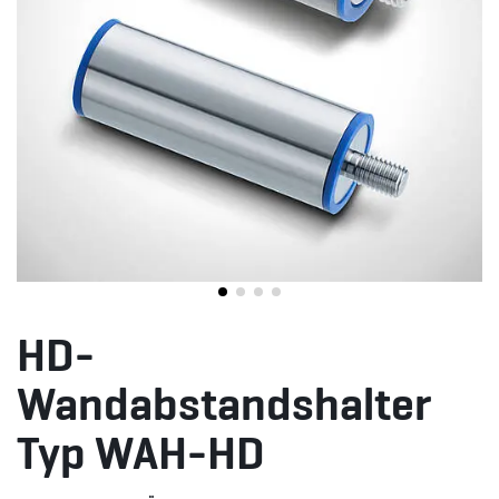
HD-
Wandabstandshalter
Typ WAH-HD