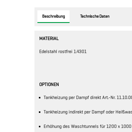
Beschreibung
Technische Daten
MATERIAL
Edelstahl rostfrei 1.4301
OPTIONEN
Tankheizung per Dampf direkt Art.-Nr. 11.10.0
Tankheizung indirekt per Dampf oder Heißwa
Erhöhung des Waschtunnels für 1200 x 1000 m