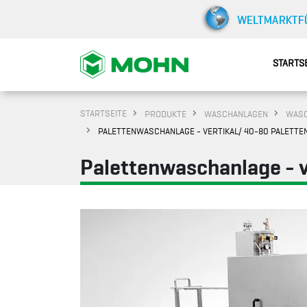
STARTS
STARTSEITE
PRODUKTE
WASCHANLAGEN
WASC
PALETTENWASCHANLAGE - VERTIKAL/ 40-80 PALETTE
Palettenwaschanlage - v