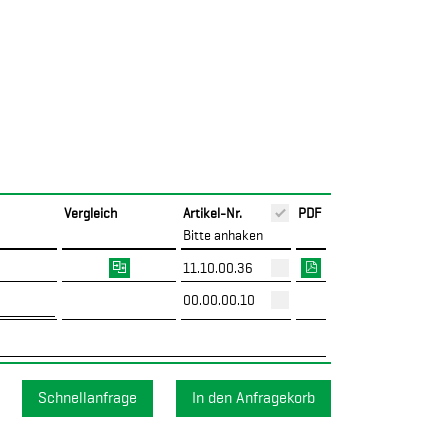
Vergleich
Artikel-Nr.
PDF
Bitte anhaken
11.10.00.36
00.00.00.10
Schnellanfrage