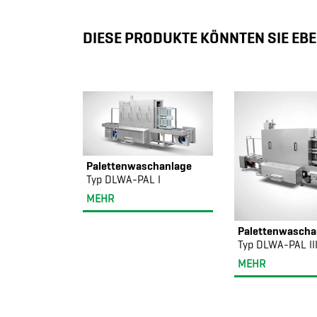
DIESE PRODUKTE KÖNNTEN SIE EBE
Palettenwaschanlage
Typ DLWA-PAL I
MEHR
Palettenwascha
Typ DLWA-PAL II
MEHR