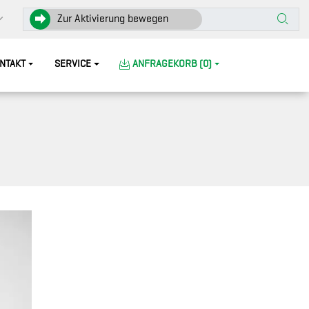
Zur Aktivierung bewegen
NTAKT
SERVICE
ANFRAGEKORB (0)