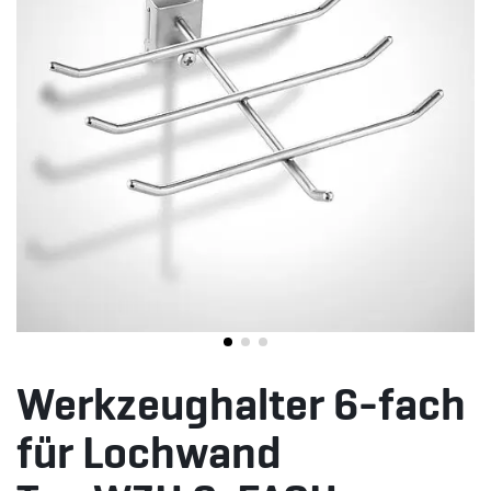
Werkzeughalter 6-fach
für Lochwand