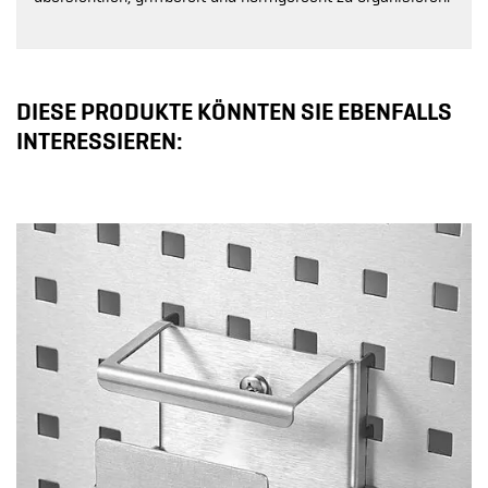
DIESE PRODUKTE KÖNNTEN SIE EBENFALLS
INTERESSIEREN: