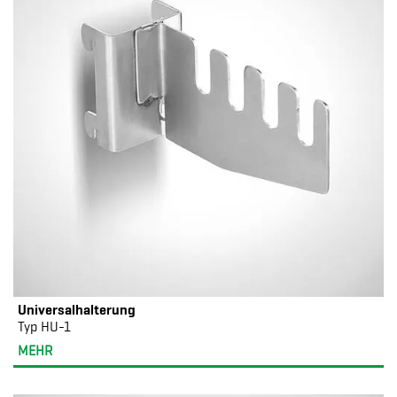
Universalhalterung
Typ HU-1
MEHR