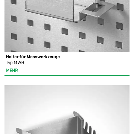
Halter für Messwerkzeuge
Typ MWH
MEHR