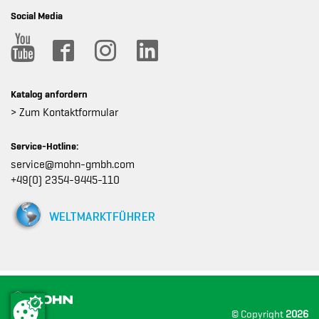
Social Media
Katalog anfordern
> Zum Kontaktformular
Service-Hotline:
service@mohn-gmbh.com
+49(0) 2354-9445-110
© Copyright
2026