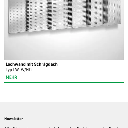
Lochwand mit Schrägdach
Typ LW-W/HD
MEHR
Newsletter