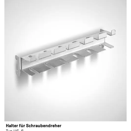
Halter für Schraubendreher