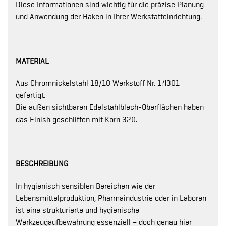
Diese Informationen sind wichtig für die präzise Planung
und Anwendung der Haken in Ihrer Werkstatteinrichtung.
MATERIAL
Aus Chromnickelstahl 18/10 Werkstoff Nr. 1.4301
gefertigt.
Die außen sichtbaren Edelstahlblech-Oberflächen haben
das Finish geschliffen mit Korn 320.
BESCHREIBUNG
In hygienisch sensiblen Bereichen wie der
Lebensmittelproduktion, Pharmaindustrie oder in Laboren
ist eine strukturierte und hygienische
Werkzeugaufbewahrung essenziell – doch genau hier