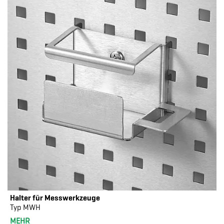
Halter für Messwerkzeuge
Typ MWH
MEHR