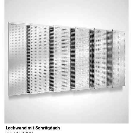
Lochwand mit Schrägdach