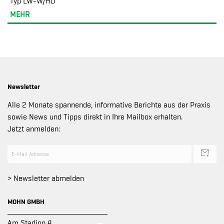
Typ LW-W/HD
MEHR
Newsletter
Alle 2 Monate spannende, informative Berichte aus der Praxis
sowie News und Tipps direkt in Ihre Mailbox erhalten.
Jetzt anmelden:
> Newsletter abmelden
MOHN GMBH
Am Stadion 4