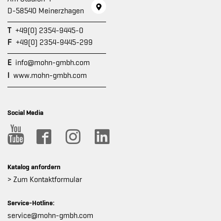
D-58540 Meinerzhagen
T
+49(0) 2354-9445-0
F
+49(0) 2354-9445-299
E
info@mohn-gmbh.com
I
www.mohn-gmbh.com
Social Media
Katalog anfordern
> Zum Kontaktformular
Service-Hotline:
service@mohn-gmbh.com