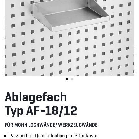
Ablagefach
Typ AF-18/12
FÜR MOHN LOCHWÄNDE/ WERKZEUGWÄNDE
Passend für Quadratlochung im 30er Raster