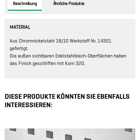
Beschreibung
Ähnliche Produkte
MATERIAL
Aus Chromnickelstahl 18/10 Werkstoff Nr. 1.4301
gefertigt.
Die außen sichtbaren Edelstahlblech-Oberflächen haben
das Finish geschliffen mit Korn 320.
DIESE PRODUKTE KÖNNTEN SIE EBENFALLS
INTERESSIEREN: