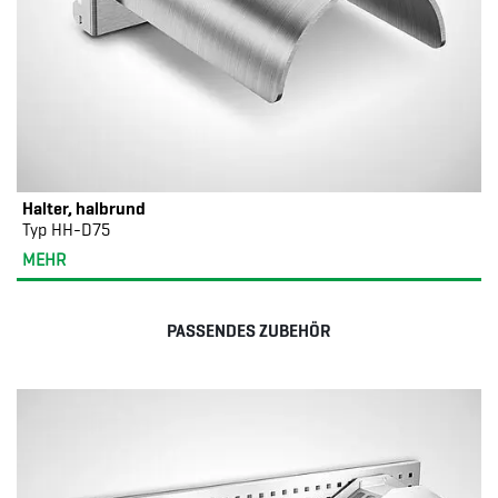
Halter, halbrund
Typ HH-D75
MEHR
PASSENDES ZUBEHÖR