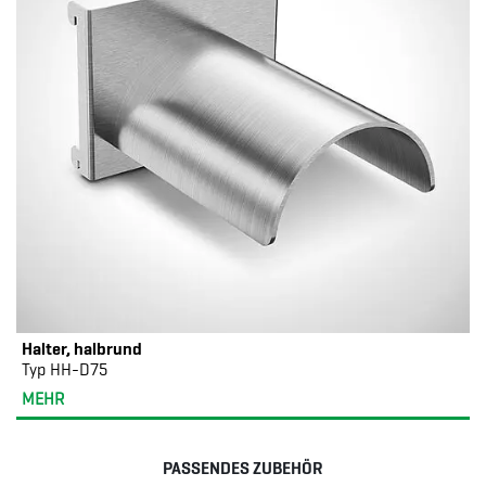
Halter, halbrund
Typ HH-D75
MEHR
PASSENDES ZUBEHÖR