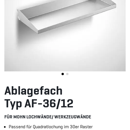
Ablagefach
Typ AF-36/12
FÜR MOHN LOCHWÄNDE/ WERKZEUGWÄNDE
Passend für Quadratlochung im 30er Raster