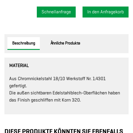
Schnellanfrage
Beschreibung
Ähnliche Produkte
MATERIAL
Aus Chromnickelstahl 18/10 Werkstoff Nr. 1.4301
gefertigt.
Die außen sichtbaren Edelstahlblech-Oberflächen haben
das Finish geschliffen mit Korn 320.
DIESE PRODUKTE KÖNNTEN SIE EBENFALLS