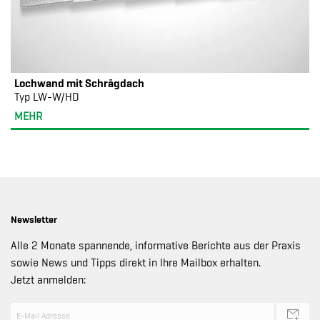
Lochwand mit Schrägdach
Typ LW-W/HD
MEHR
Newsletter
Alle 2 Monate spannende, informative Berichte aus der Praxis
sowie News und Tipps direkt in Ihre Mailbox erhalten.
Jetzt anmelden: