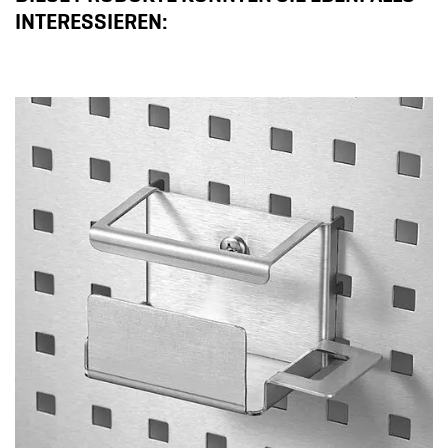
INTERESSIEREN: