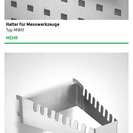
Halter für Messwerkzeuge
Typ MWH
MEHR