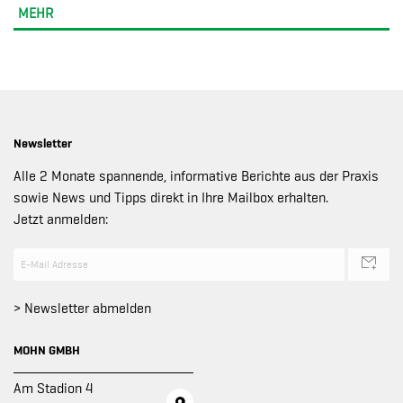
MEHR
Newsletter
Alle 2 Monate spannende, informative Berichte aus der Praxis
sowie News und Tipps direkt in Ihre Mailbox erhalten.
Jetzt anmelden:
> Newsletter abmelden
MOHN GMBH
Am Stadion 4