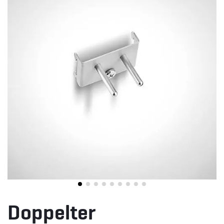
Doppelter