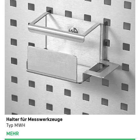
Halter für Messwerkzeuge
Typ MWH
MEHR