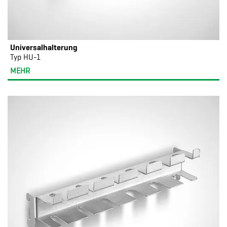
Universalhalterung
Typ HU-1
MEHR