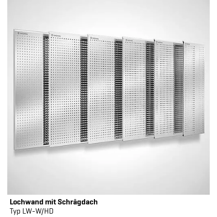
Lochwand mit Schrägdach
Typ LW-W/HD