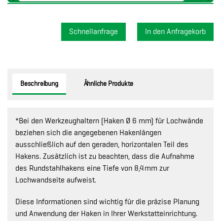
Schnellanfrage
Beschreibung
Ähnliche Produkte
*Bei den Werkzeughaltern (Haken Ø 6 mm) für Lochwände
beziehen sich die angegebenen Hakenlängen
ausschließlich auf den geraden, horizontalen Teil des
Hakens. Zusätzlich ist zu beachten, dass die Aufnahme
des Rundstahlhakens eine Tiefe von 8,4 mm zur
Lochwandseite aufweist.
Diese Informationen sind wichtig für die präzise Planung
und Anwendung der Haken in Ihrer Werkstatteinrichtung.