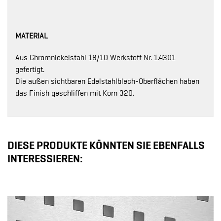
MATERIAL
Aus Chromnickelstahl 18/10 Werkstoff Nr. 1.4301
gefertigt.
Die außen sichtbaren Edelstahlblech-Oberflächen haben
das Finish geschliffen mit Korn 320.
DIESE PRODUKTE KÖNNTEN SIE EBENFALLS
INTERESSIEREN: