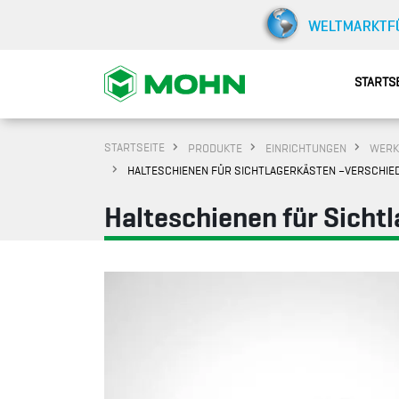
STARTS
STARTSEITE
PRODUKTE
EINRICHTUNGEN
WERK
HALTESCHIENEN FÜR SICHTLAGERKÄSTEN –VERSCHIE
Halteschienen für Sicht