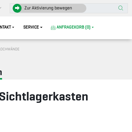
Zur Aktivierung bewegen
NTAKT
SERVICE
ANFRAGEKORB (0)
LOCHWÄNDE
n
 Sichtlagerkasten