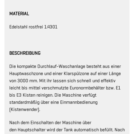
MATERIAL
Edelstahl rostfrei 1.4301
BESCHREIBUNG
Die kompakte Durchlauf-Waschanlage besteht aus einer
Hauptwaschzone und einer Klarspülzone auf einer Länge
von 3000 mm. Mit ihr lassen sich schnell und effektiv
leicht bis mittel verschmutzte Euronormbehälter bzw. E1
bis E3 Kisten reinigen. Die Maschine verfügt
standardmäßig über eine Einmannbedienung
(Kistenwender).
Nach dem Einschalten der Maschine über
den Hauptschalter wird der Tank automatisch befüllt. Nach