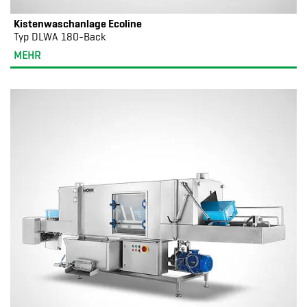
Kistenwaschanlage Ecoline
Typ DLWA 180-Back
MEHR