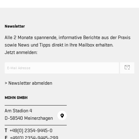
Newsletter
Alle 2 Monate spannende, informative Berichte aus der Praxis
sowie News und Tipps direkt in Ihre Mailbox erhalten.
Jetzt anmelden:
> Newsletter abmelden
MOHN GMBH
Am Stadion 4
D-58540 Meinerzhagen
T
+49(0) 2354-9445-0
F
+49(0) 2354-9445-299