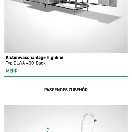
Kistenwaschanlage Highline
Typ DLWA 400-Back
MEHR
PASSENDES ZUBEHÖR