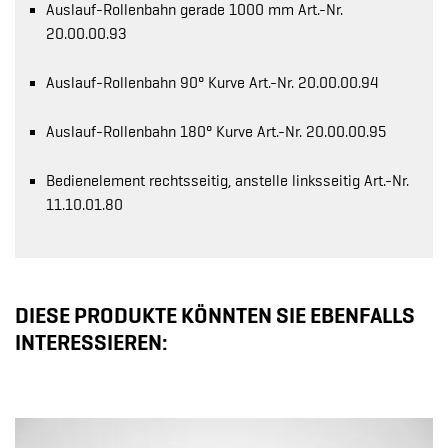
Auslauf-Rollenbahn gerade 1000 mm Art.-Nr.
20.00.00.93
Auslauf-Rollenbahn 90° Kurve Art.-Nr. 20.00.00.94
Auslauf-Rollenbahn 180° Kurve Art.-Nr. 20.00.00.95
Bedienelement rechtsseitig, anstelle linksseitig Art.-Nr.
11.10.01.80
DIESE PRODUKTE KÖNNTEN SIE EBENFALLS
INTERESSIEREN: