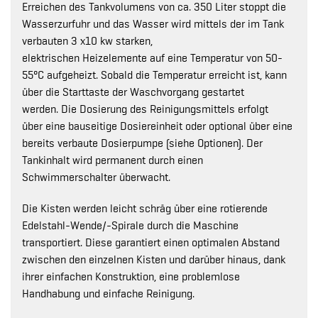
Erreichen des Tankvolumens von ca. 350 Liter stoppt die
Wasserzurfuhr und das Wasser wird mittels der im Tank
verbauten 3 x10 kw starken,
elektrischen Heizelemente auf eine Temperatur von 50-
55°C aufgeheizt. Sobald die Temperatur erreicht ist, kann
über die Starttaste der Waschvorgang gestartet
werden. Die Dosierung des Reinigungsmittels erfolgt
über eine bauseitige Dosiereinheit oder optional über eine
bereits verbaute Dosierpumpe (siehe Optionen). Der
Tankinhalt wird permanent durch einen
Schwimmerschalter überwacht.
Die Kisten werden leicht schräg über eine rotierende
Edelstahl-Wende/-Spirale durch die Maschine
transportiert. Diese garantiert einen optimalen Abstand
zwischen den einzelnen Kisten und darüber hinaus, dank
ihrer einfachen Konstruktion, eine problemlose
Handhabung und einfache Reinigung.