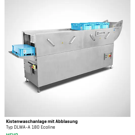
Kistenwaschanlage mit Abblasung
Typ DLWA-A 180 Ecoline