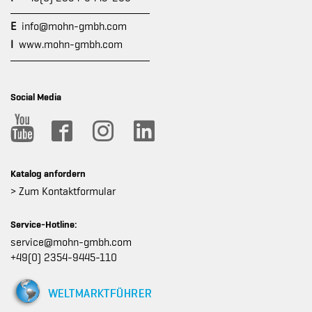
E
info@mohn-gmbh.com
I
www.mohn-gmbh.com
Social Media
Katalog anfordern
> Zum Kontaktformular
Service-Hotline:
service@mohn-gmbh.com
+49(0) 2354-9445-110