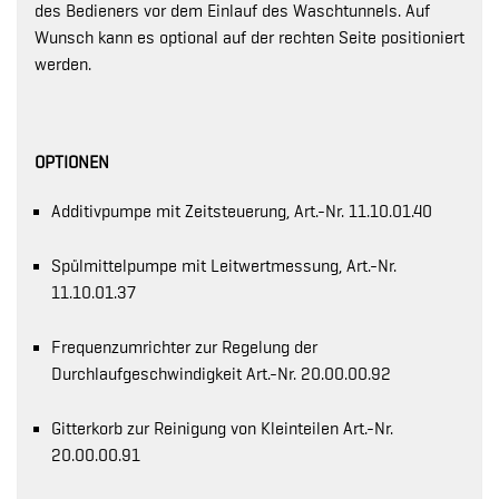
des Bedieners vor dem Einlauf des Waschtunnels. Auf
Wunsch kann es optional auf der rechten Seite positioniert
werden.
OPTIONEN
Additivpumpe mit Zeitsteuerung, Art.-Nr. 11.10.01.40
Spülmittelpumpe mit Leitwertmessung, Art.-Nr.
11.10.01.37
Frequenzumrichter zur Regelung der
Durchlaufgeschwindigkeit Art.-Nr. 20.00.00.92
Gitterkorb zur Reinigung von Kleinteilen Art.-Nr.
20.00.00.91