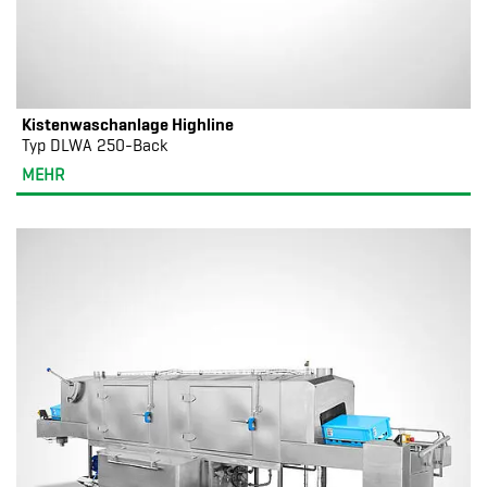
Kistenwaschanlage Highline
Typ DLWA 250-Back
MEHR