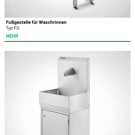
Fußgestelle für Waschrinnen
Typ FG
MEHR