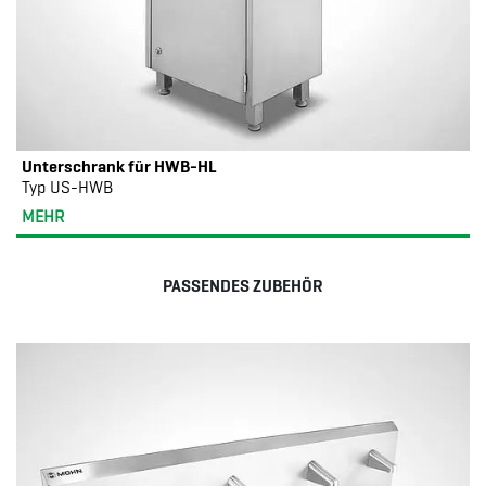
Unterschrank für HWB-HL
Typ US-HWB
MEHR
PASSENDES ZUBEHÖR