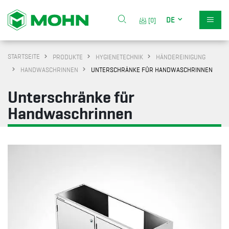
DE
[0]
STARTSEITE
PRODUKTE
HYGIENETECHNIK
HÄNDEREINIGUNG
HANDWASCHRINNEN
UNTERSCHRÄNKE FÜR HANDWASCHRINNEN
Unterschränke für
Handwaschrinnen