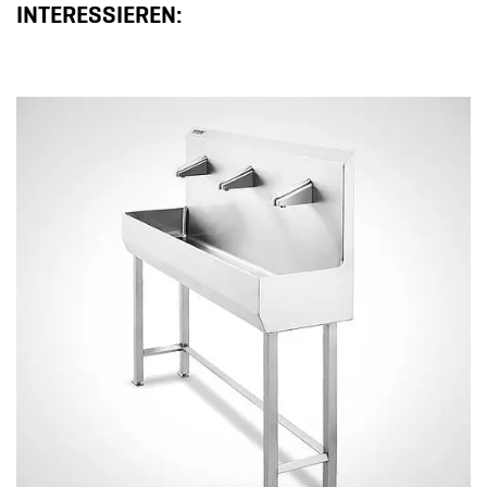
INTERESSIEREN: