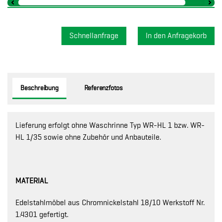
Schnellanfrage
Beschreibung
Referenzfotos
Lieferung erfolgt ohne Waschrinne Typ WR-HL 1 bzw. WR-
HL 1/35 sowie ohne Zubehör und Anbauteile.
MATERIAL
Edelstahlmöbel aus Chromnickelstahl 18/10 Werkstoff Nr.
1.4301 gefertigt.