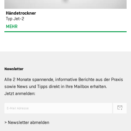
Händetrockner
Typ Jet-2
MEHR
Newsletter
Alle 2 Monate spannende, informative Berichte aus der Praxis
sowie News und Tipps direkt in Ihre Mailbox erhalten.
Jetzt anmelden:
> Newsletter abmelden