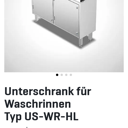
Unterschrank für
Waschrinnen
Typ US-WR-HL