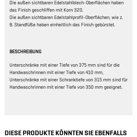
Die außen sichtbaren Edelstahlblech-Oberflächen haben
das Finish geschliffen mit Korn 320.
Die außen sichtbaren Edelstahlprofil-Oberflächen, wie z.
B. Standfüße haben einheitlich das Finish gebürstet.
BESCHREIBUNG
Unterschränke mit einer Tiefe von 375 mm sind für die
Handwaschrinnen mit einer Tiefe von 410 mm,
Unterschränke mit einer Schranktiefe von 315 mm sind für
Handwaschrinnen mit einer Tiefe von 350 mm geeignet.
DIESE PRODUKTE KÖNNTEN SIE EBENFALLS