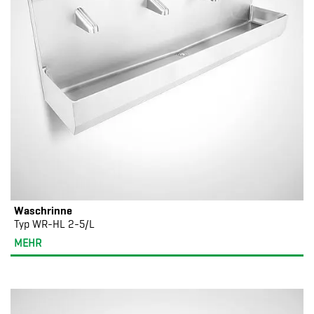
Waschrinne
Typ WR-HL 2-5/L
MEHR