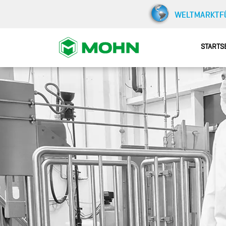
STARTS