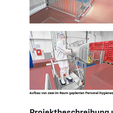
Aufbau von zwei im Raum geplanten Personal Hygienes
Projektbeschreibung 