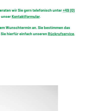
eraten wir Sie gern telefonisch unter
+49 (0)
e unser
Kontaktformular
.
Ihrem Wunschtermin an. Sie bestimmen das
Sie hierfür einfach unseren
Rückrufservice
.