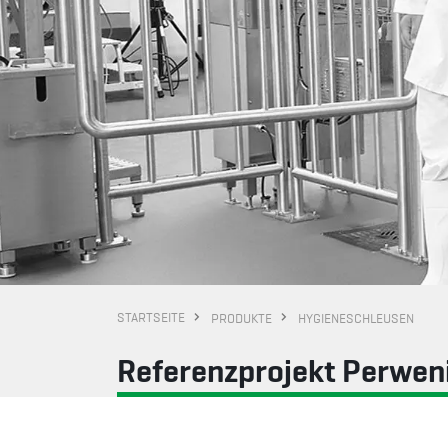
STARTSEITE
PRODUKTE
HYGIENESCHLEUSEN
Referenzprojekt Perwen