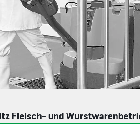
itz Fleisch- und Wurstwarenbetri