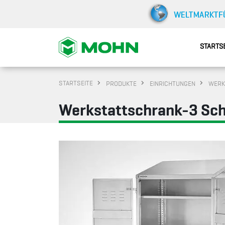
STARTS
STARTSEITE
PRODUKTE
EINRICHTUNGEN
WERK
Werkstattschrank-3 Sc