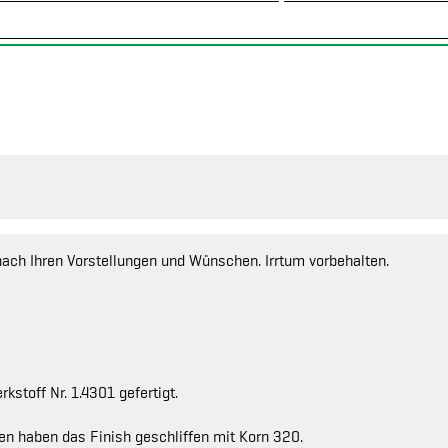
nach Ihren Vorstellungen und Wünschen. Irrtum vorbehalten.
stoff Nr. 1.4301 gefertigt.
en haben das Finish geschliffen mit Korn 320.