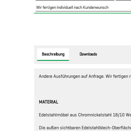
Wir fertigen individuell nach Kundenwunsch
Beschreibung
Downloads
Andere Ausführungen auf Anfrage. Wir fertigen 
MATERIAL
Edelstahlmöbel aus Chromnickelstahl 18/10 Werk
Die außen sichtbaren Edelstahlblech-Oberfläch