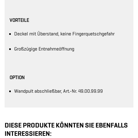
VORTEILE
Deckel mit Überstand, keine Fingerquetschgefahr
Großzügige Entnahmeöffnung
OPTION
Wandpult abschließbar, Art.-Nr. 49.00.99.99
DIESE PRODUKTE KÖNNTEN SIE EBENFALLS
INTERESSIEREN: