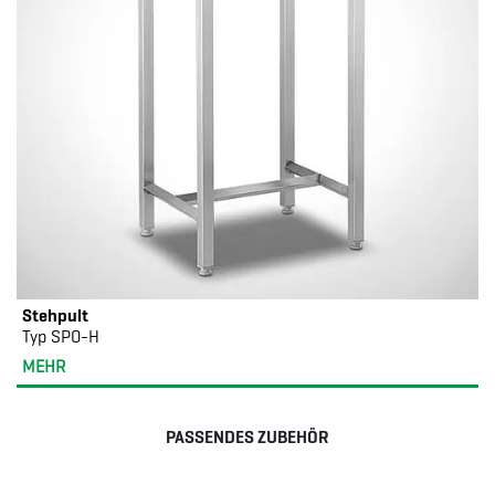
Stehpult
Typ SPO-H
MEHR
PASSENDES ZUBEHÖR