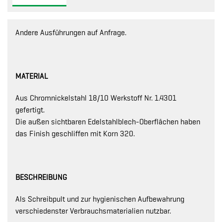
Andere Ausführungen auf Anfrage.
MATERIAL
Aus Chromnickelstahl 18/10 Werkstoff Nr. 1.4301
gefertigt.
Die außen sichtbaren Edelstahlblech-Oberflächen haben
das Finish geschliffen mit Korn 320.
BESCHREIBUNG
Als Schreibpult und zur hygienischen Aufbewahrung
verschiedenster Verbrauchsmaterialien nutzbar.