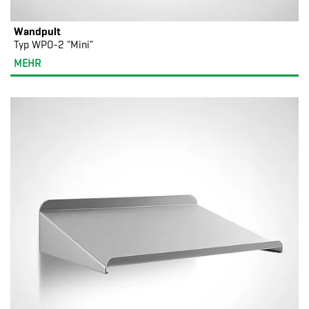
Wandpult
Typ WPO-2 "Mini"
MEHR