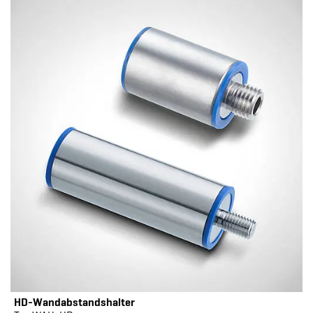
HD-Wandabstandshalter