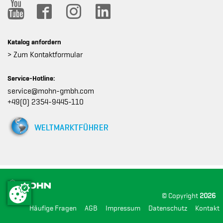
Katalog anfordern
> Zum Kontaktformular
Service-Hotline:
service@mohn-gmbh.com
+49(0) 2354-9445-110
© Copyright
2026
Häufige Fragen
AGB
Impressum
Datenschutz
Kontakt