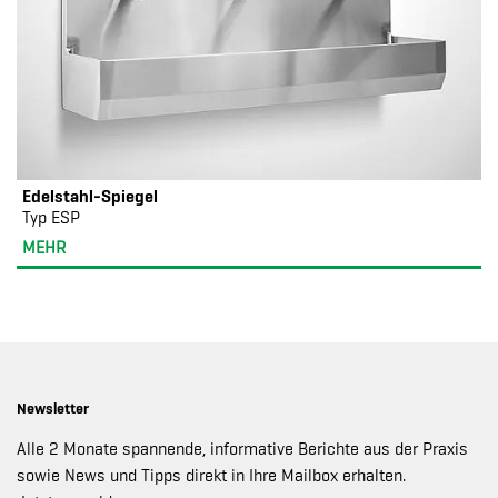
Edelstahl-Spiegel
Typ ESP
MEHR
Newsletter
Alle 2 Monate spannende, informative Berichte aus der Praxis
sowie News und Tipps direkt in Ihre Mailbox erhalten.