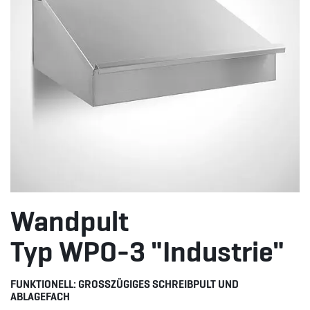
Wandpult
Typ WPO-3 "Industrie"
FUNKTIONELL: GROSSZÜGIGES SCHREIBPULT UND
ABLAGEFACH