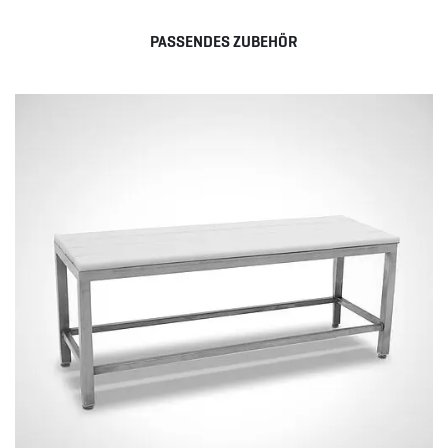
PASSENDES ZUBEHÖR