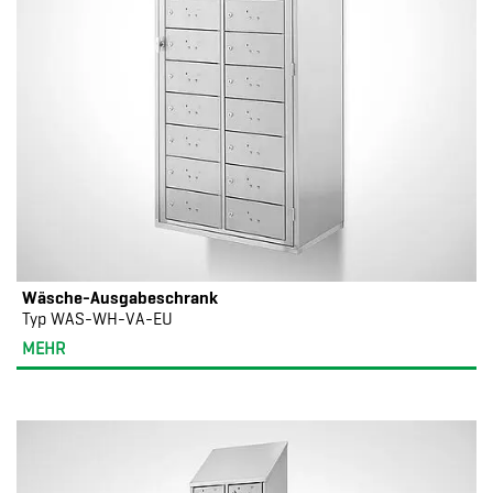
Wäsche-Ausgabeschrank
Typ WAS-WH-VA-EU
MEHR