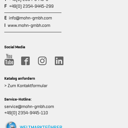
F
+49(0) 2354-9445-299
E
info@mohn-gmbh.com
I
www.mohn-gmbh.com
Social Media
Katalog anfordern
> Zum Kontaktformular
Service-Hotline:
service@mohn-gmbh.com
+49(0) 2354-9445-110