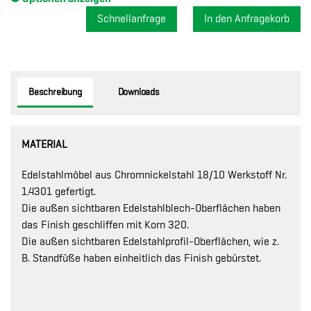
Schnellanfrage
Beschreibung
Downloads
MATERIAL
Edelstahlmöbel aus Chromnickelstahl 18/10 Werkstoff Nr.
1.4301 gefertigt.
Die außen sichtbaren Edelstahlblech-Oberflächen haben
das Finish geschliffen mit Korn 320.
Die außen sichtbaren Edelstahlprofil-Oberflächen, wie z.
B. Standfüße haben einheitlich das Finish gebürstet.