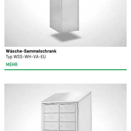
Wäsche-Sammelschrank
Typ WSS-WH-VA-EU
MEHR