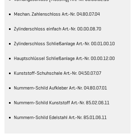
Mechan. Zahlenschloss Art.-Nr. 04.80.07.04
Zylinderschloss einfach Art.-Nr. 00.00.08.70
Zylinderschloss Schließanlage Art.-Nr. 00.01.00.10
Hauptschlüssel Schließanlage Art.-Nr. 00.00.12.00
Kunststoff-Schuhschale Art.-Nr. 04.50.07.07
Nummern-Schild Aufkleber Art.-Nr. 04.80.07.01
Nummern-Schild Kunststoff Art.-Nr. 85.02.06.11
Nummern-Schild Edelstahl Art.-Nr. 85.01.06.11