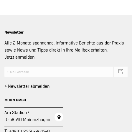
Newsletter
Alle 2 Monate spannende, informative Berichte aus der Praxis
sowie News und Tipps direkt in Ihre Mailbox erhalten.
Jetzt anmelden:
> Newsletter abmelden
MOHN GMBH
Am Stadion 4
D-58540 Meinerzhagen
T
+49(0) 2354-9445-0