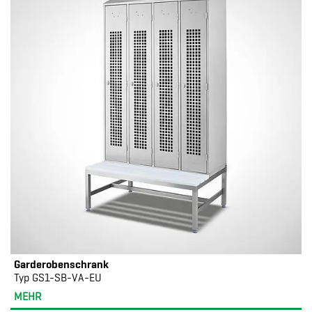
Garderobenschrank
Typ GS1-SB-VA-EU
MEHR