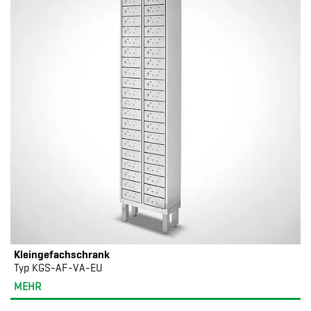
Kleingefachschrank
Typ KGS-AF-VA-EU
MEHR