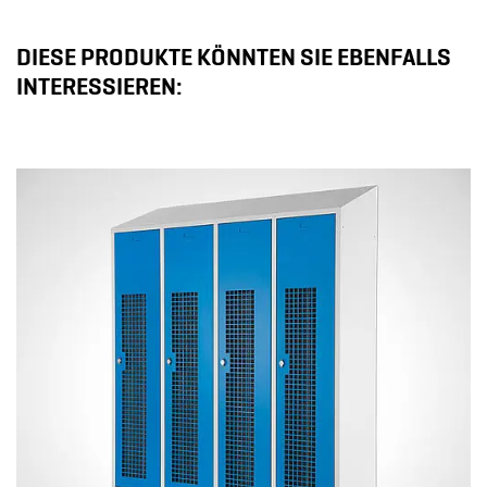
DIESE PRODUKTE KÖNNTEN SIE EBENFALLS
INTERESSIEREN: