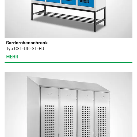
Garderobenschrank
Typ GS1-UG-ST-EU
MEHR