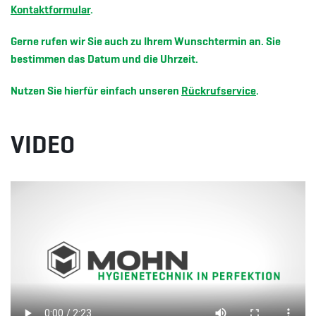
Kontaktformular
.
Gerne rufen wir Sie auch zu Ihrem Wunschtermin an. Sie
bestimmen das Datum und die Uhrzeit.
Nutzen Sie hierfür einfach unseren
Rückrufservice
.
VIDEO