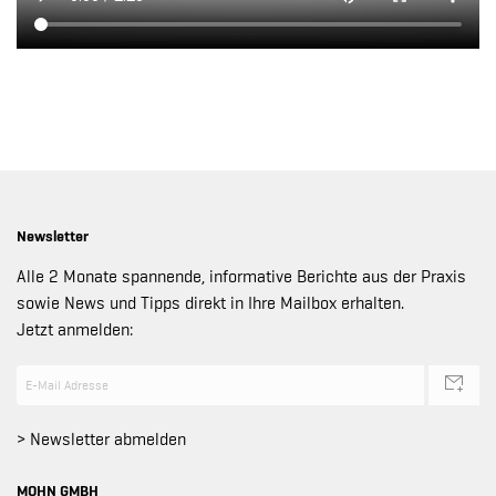
Newsletter
Alle 2 Monate spannende, informative Berichte aus der Praxis
sowie News und Tipps direkt in Ihre Mailbox erhalten.
Jetzt anmelden:
> Newsletter abmelden
MOHN GMBH