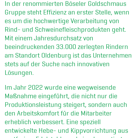
In der renommierten Böseler Goldschmaus
Gruppe steht Effizienz an erster Stelle, wenn
es um die hochwertige Verarbeitung von
Rind- und Schweinefleischprodukten geht.
Mit einem Jahresdurchsatz von
beeindruckenden 33.000 zerlegten Rindern
am Standort Oldenburg ist das Unternehmen
stets auf der Suche nach innovativen
Lösungen.
Im Jahr 2022 wurde eine wegweisende
Maßnahme eingeführt, die nicht nur die
Produktionsleistung steigert, sondern auch
den Arbeitskomfort für die Mitarbeiter
erheblich verbessert. Eine speziell
entwickelte Hebe- und Kippvorrichtung aus