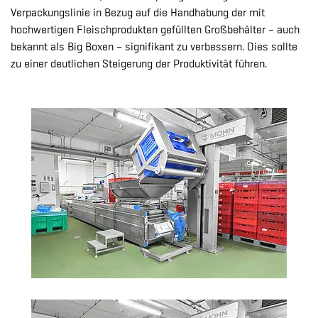
Verpackungslinie in Bezug auf die Handhabung der mit
hochwertigen Fleischprodukten gefüllten Großbehälter – auch
bekannt als Big Boxen – signifikant zu verbessern. Dies sollte
zu einer deutlichen Steigerung der Produktivität führen.