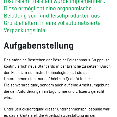
rostfreiem Edelstahl wurde implementiert.
Diese ermöglicht eine ergonomische
Beladung von Rindfleischprodukten aus
Großbehältern in eine vollautomatisierte
Verpackungslinie.
Aufgabenstellung
Das ständige Bestreben der Böseler Goldschmaus Gruppe ist
kontinuierlich neue Standards in der Branche zu setzen. Durch
den Einsatz modernster Technologie setzt die das
Unternehmen nicht nur auf höchste Qualität in der
Fleischverarbeitung, sondern auch auf eine Arbeitsumgebung,
die den Anforderungen an Ergonomie und Effizienz gerecht
wird.
Unter Berücksichtigung dieser Unternehmensphilosophie war
es das erklärte Ziel, die Arbeitsplatzgestaltung an der