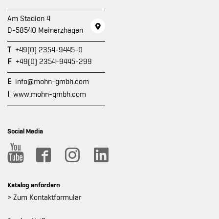
Am Stadion 4
D-58540 Meinerzhagen
T
+49(0) 2354-9445-0
F
+49(0) 2354-9445-299
E
info@mohn-gmbh.com
I
www.mohn-gmbh.com
Social Media
Katalog anfordern
> Zum Kontaktformular