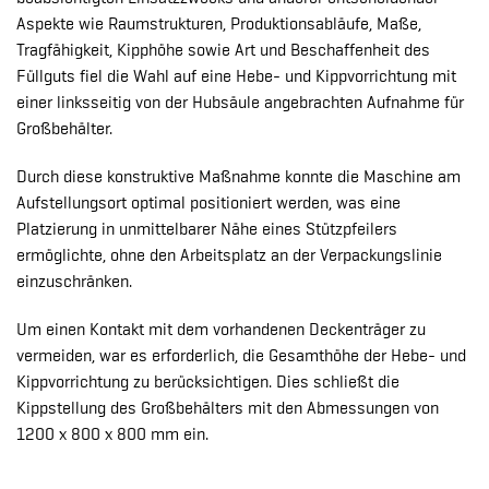
Aspekte wie Raumstrukturen, Produktionsabläufe, Maße,
Tragfähigkeit, Kipphöhe sowie Art und Beschaffenheit des
Füllguts fiel die Wahl auf eine Hebe- und Kippvorrichtung mit
einer linksseitig von der Hubsäule angebrachten Aufnahme für
Großbehälter.
Durch diese konstruktive Maßnahme konnte die Maschine am
Aufstellungsort optimal positioniert werden, was eine
Platzierung in unmittelbarer Nähe eines Stützpfeilers
ermöglichte, ohne den Arbeitsplatz an der Verpackungslinie
einzuschränken.
Um einen Kontakt mit dem vorhandenen Deckenträger zu
vermeiden, war es erforderlich, die Gesamthöhe der Hebe- und
Kippvorrichtung zu berücksichtigen. Dies schließt die
Kippstellung des Großbehälters mit den Abmessungen von
1200 x 800 x 800 mm ein.