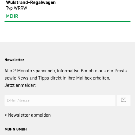
Wulstrand-Regalwagen
Typ WRRW
MEHR
Newsletter
Alle 2 Monate spannende, informative Berichte aus der Praxis
sowie News und Tipps direkt in Ihre Mailbox erhalten.
Jetzt anmelden:
> Newsletter abmelden
MOHN GMBH