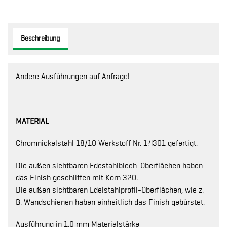
Beschreibung
Andere Ausführungen auf Anfrage!
MATERIAL
Chromnickelstahl 18/10 Werkstoff Nr. 1.4301 gefertigt.
Die außen sichtbaren Edestahlblech-Oberflächen haben
das Finish geschliffen mit Korn 320.
Die außen sichtbaren Edelstahlprofil-Oberflächen, wie z.
B. Wandschienen haben einheitlich das Finish gebürstet.
Ausführung in 1,0 mm Materialstärke