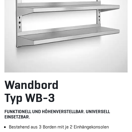
Wandbord
Typ WB-3
FUNKTIONELL UND HÖHENVERSTELLBAR. UNIVERSELL
EINSETZBAR.
Bestehend aus 3 Borden mit je 2 Einhängekonsolen