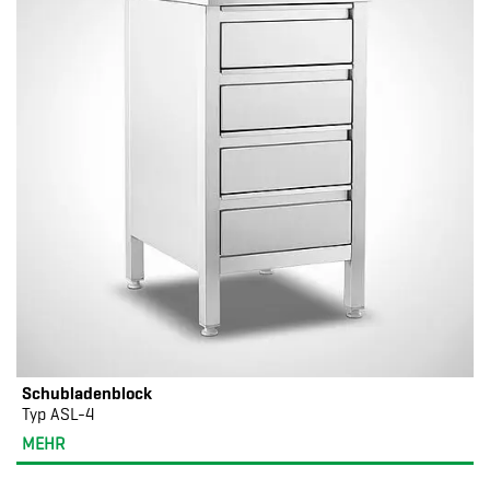
Schubladenblock
Typ ASL-4
MEHR