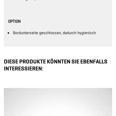
OPTION
Bordunterseite geschlossen, dadurch hygienisch
DIESE PRODUKTE KÖNNTEN SIE EBENFALLS
INTERESSIEREN: