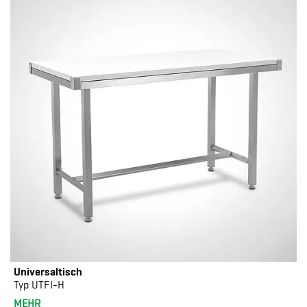
Universaltisch
Typ UTFI-H
MEHR