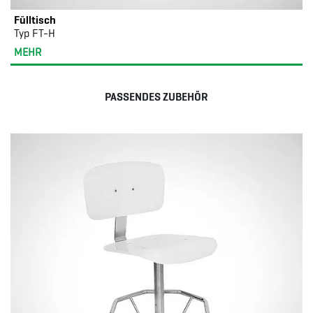
Fülltisch
Typ FT-H
MEHR
PASSENDES ZUBEHÖR