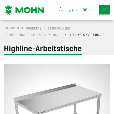
DE
[0]
STARTSEITE
PRODUKTE
EINRICHTUNGEN
BETRIEBSEINRICHTUNGEN
TISCHE
HIGHLINE-ARBEITSTISCHE
Highline-Arbeitstische