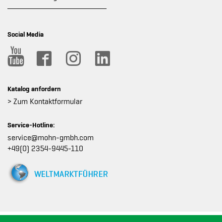
Social Media
Katalog anfordern
> Zum Kontaktformular
Service-Hotline:
service@mohn-gmbh.com
+49(0) 2354-9445-110