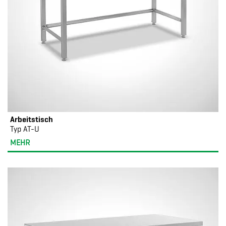
Arbeitstisch
Typ AT-U
MEHR