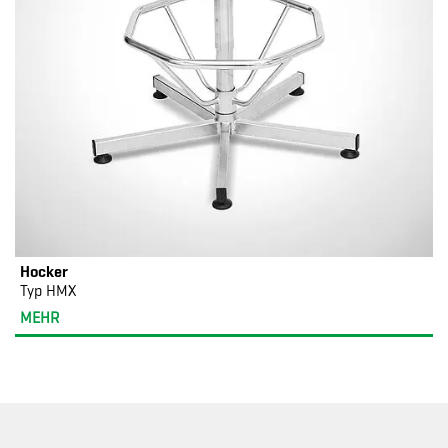
Hocker
Typ HMX
MEHR