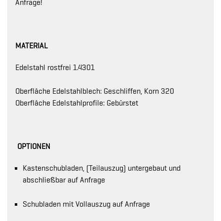
Anfrage!
MATERIAL
Edelstahl rostfrei 1.4301
Oberfläche Edelstahlblech: Geschliffen, Korn 320
Oberfläche Edelstahlprofile: Gebürstet
OPTIONEN
Kastenschubladen, (Teilauszug) untergebaut und
abschließbar auf Anfrage
Schubladen mit Vollauszug auf Anfrage