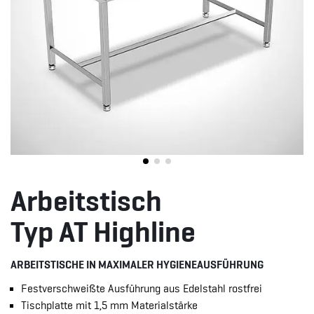
Arbeitstisch
Typ AT Highline
ARBEITSTISCHE IN MAXIMALER HYGIENEAUSFÜHRUNG
Festverschweißte Ausführung aus Edelstahl rostfrei
Tischplatte mit 1,5 mm Materialstärke