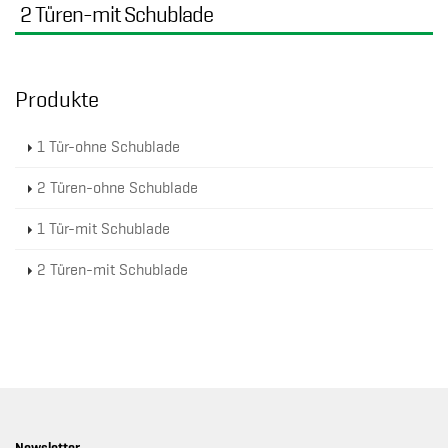
2 Türen-mit Schublade
Produkte
1 Tür-ohne Schublade
2 Türen-ohne Schublade
1 Tür-mit Schublade
2 Türen-mit Schublade
Newsletter