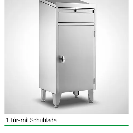
1 Tür-mit Schublade