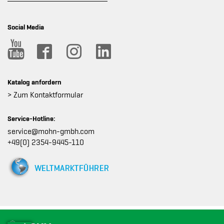
Social Media
Katalog anfordern
> Zum Kontaktformular
Service-Hotline:
service@mohn-gmbh.com
+49(0) 2354-9445-110