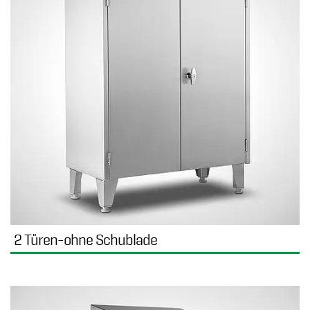
2 Türen-ohne Schublade