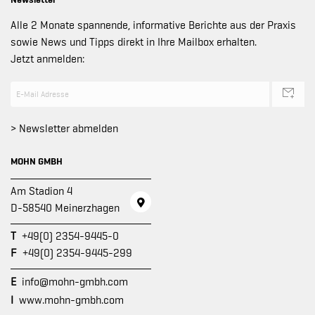
Alle 2 Monate spannende, informative Berichte aus der Praxis
sowie News und Tipps direkt in Ihre Mailbox erhalten.
Jetzt anmelden:
> Newsletter abmelden
MOHN GMBH
Am Stadion 4
D-58540 Meinerzhagen
T
+49(0) 2354-9445-0
F
+49(0) 2354-9445-299
E
info@mohn-gmbh.com
I
www.mohn-gmbh.com