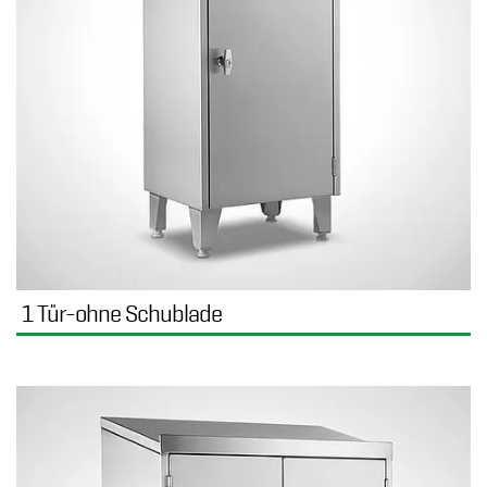
1 Tür-ohne Schublade