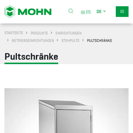
DE
[0]
STARTSEITE
PRODUKTE
EINRICHTUNGEN
BETRIEBSEINRICHTUNGEN
STEHPULTE
PULTSCHRÄNKE
Pultschränke