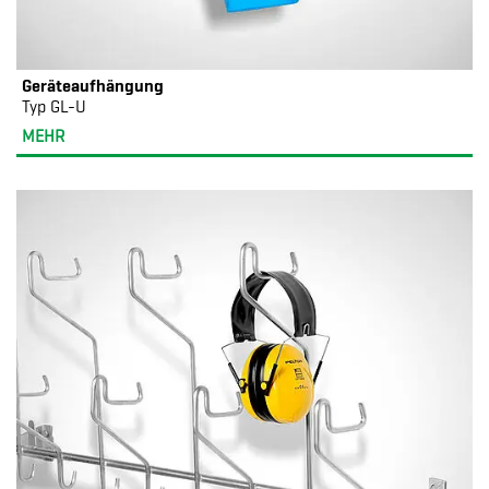
Geräteaufhängung
Typ GL-U
MEHR