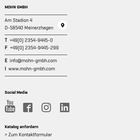
MOHN GMBH
Am Stadion 4
D-58540 Meinerzhagen
T
+49(0) 2354-9445-0
F
+49(0) 2354-9445-299
E
info@mohn-gmbh.com
I
www.mohn-gmbh.com
Social Media
Katalog anfordern
> Zum Kontaktformular