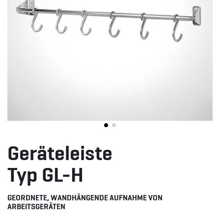
Geräteleiste
Typ GL-H
GEORDNETE, WANDHÄNGENDE AUFNAHME VON
ARBEITSGERÄTEN