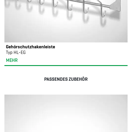
Gehörschutzhakenleiste
Typ HL-EG
MEHR
PASSENDES ZUBEHÖR