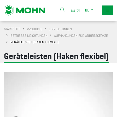
DE
[0]
STARTSEITE
PRODUKTE
EINRICHTUNGEN
BETRIEBSEINRICHTUNGEN
AUFHÄNGUNGEN FÜR ARBEITSGERÄTE
GERÄTELEISTEN (HAKEN FLEXIBEL)
Geräteleisten (Haken flexibel)