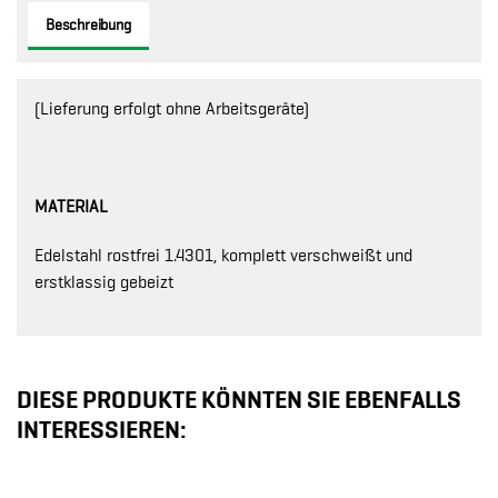
Beschreibung
(Lieferung erfolgt ohne Arbeitsgeräte)
MATERIAL
Edelstahl rostfrei 1.4301, komplett verschweißt und
erstklassig gebeizt
DIESE PRODUKTE KÖNNTEN SIE EBENFALLS
INTERESSIEREN: