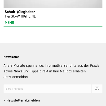
Schuh-/Cloghalter
Typ SC-W HIGHLINE
MEHR
Newsletter
Alle 2 Monate spannende, informative Berichte aus der Praxis
sowie News und Tipps direkt in Ihre Mailbox erhalten.
Jetzt anmelden:
> Newsletter abmelden