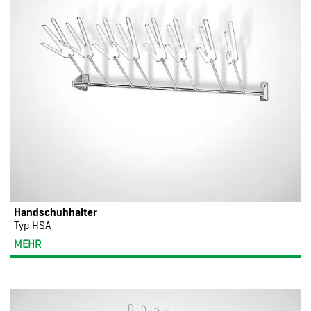
Handschuhhalter
Typ HSA
MEHR