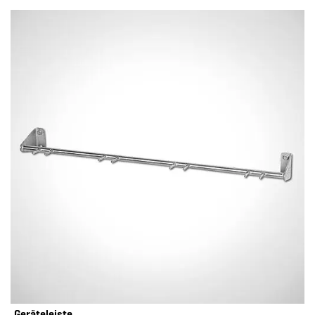
Geräteleiste