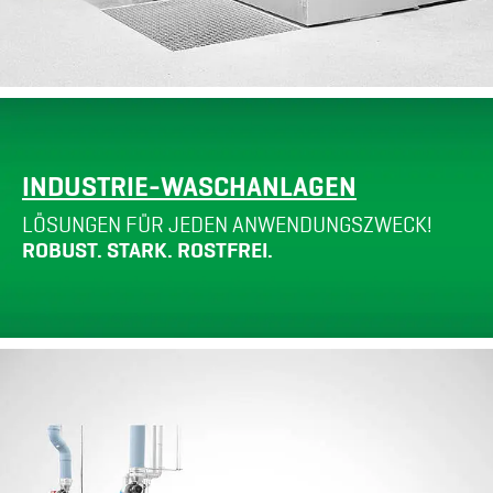
INDUSTRIE-WASCHANLAGEN
LÖSUNGEN FÜR JEDEN ANWENDUNGSZWECK!
ROBUST. STARK. ROSTFREI.