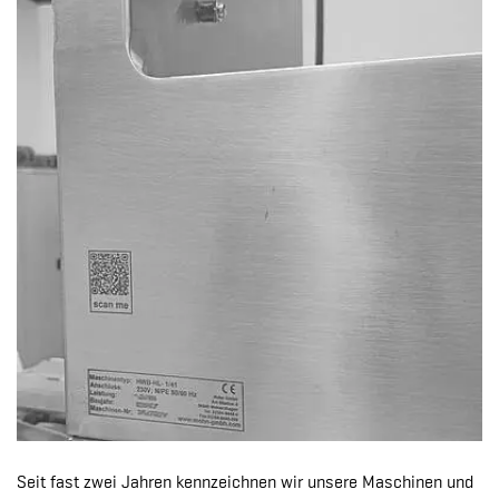
Seit fast zwei Jahren kennzeichnen wir unsere Maschinen und