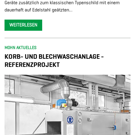
Geräte zusätzlich zum klassischen Typenschild mit einem
dauerhaft auf Edelstahl geätzten…
WEITERLESEN
MOHN AKTUELLES
KORB- UND BLECHWASCHANLAGE -
REFERENZPROJEKT