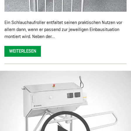
Ein Schlauchaufroller entfaltet seinen praktischen Nutzen vor
allem dann, wenn er passend zur jeweiligen Einbausituation
montiert wird. Neben der…
WEITERLESEN