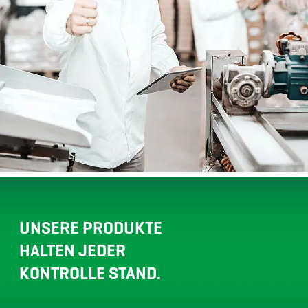
UNSERE PRODUKTE
HALTEN JEDER
KONTROLLE STAND.