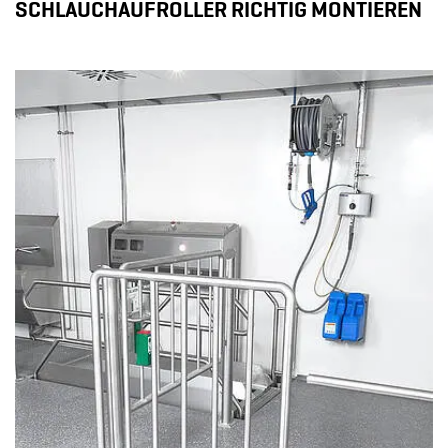
SCHLAUCHAUFROLLER RICHTIG MONTIEREN