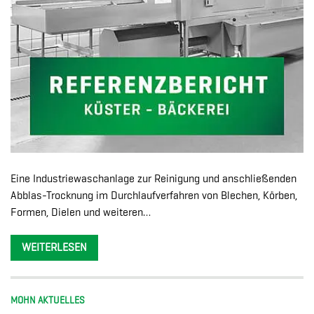
Eine Industriewaschanlage zur Reinigung und anschließenden
Abblas-Trocknung im Durchlaufverfahren von Blechen, Körben,
Formen, Dielen und weiteren…
WEITERLESEN
MOHN AKTUELLES