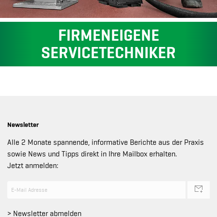
FIRMENEIGENE
SERVICETECHNIKER
Newsletter
Alle 2 Monate spannende, informative Berichte aus der Praxis
sowie News und Tipps direkt in Ihre Mailbox erhalten.
Jetzt anmelden:
> Newsletter abmelden