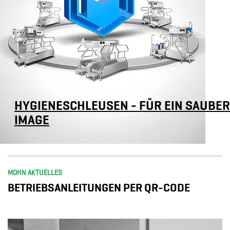
HYGIENESCHLEUSEN - FÜR EIN SAUBE
IMAGE
MOHN AKTUELLES
BETRIEBSANLEITUNGEN PER QR-CODE