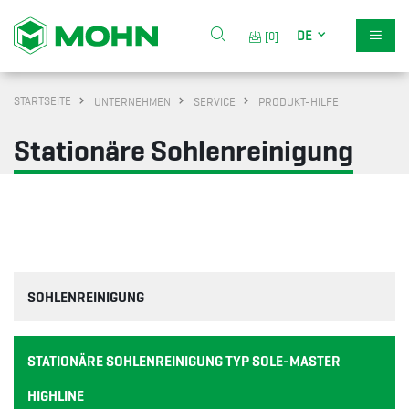
DE
[0]
STARTSEITE
UNTERNEHMEN
SERVICE
PRODUKT-HILFE
Stationäre Sohlenreinigung
SOHLENREINIGUNG
STATIONÄRE SOHLENREINIGUNG TYP SOLE-MASTER
HIGHLINE