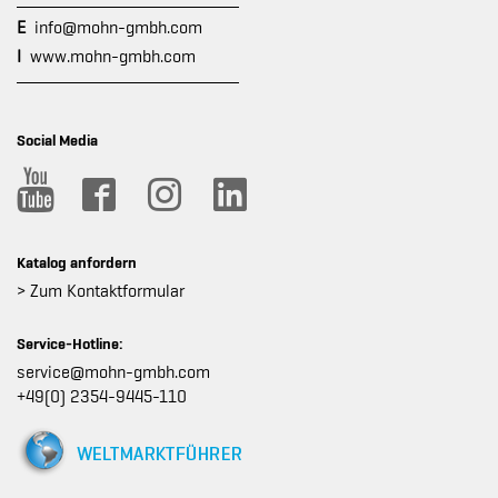
E
info@mohn-gmbh.com
I
www.mohn-gmbh.com
Social Media
Katalog anfordern
> Zum Kontaktformular
Service-Hotline:
service@mohn-gmbh.com
+49(0) 2354-9445-110