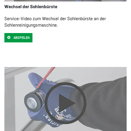
Wechsel der Sohlenbürste
Service-Video zum Wechsel der Sohlenbürste an der
Sohlenreinigungsmaschine.
ABSPIELEN