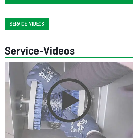
SERVICE-VIDEOS
Service-Videos