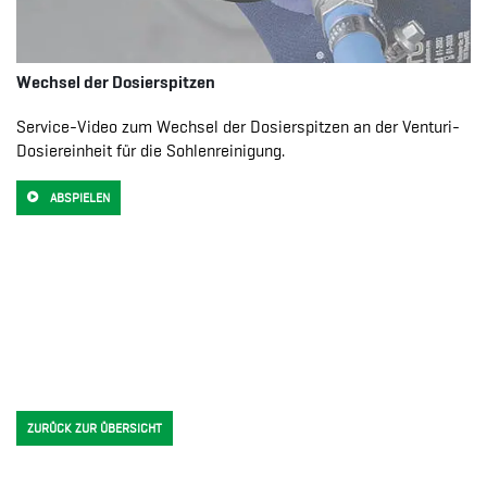
Wechsel der Dosierspitzen
Service-Video zum Wechsel der Dosierspitzen an der Venturi-
Dosiereinheit für die Sohlenreinigung.
ABSPIELEN
ZURÜCK ZUR ÜBERSICHT