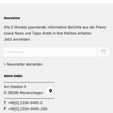
Newsletter
Alle 2 Monate spannende, informative Berichte aus der Praxis
sowie News und Tipps direkt in Ihre Mailbox erhalten.
Jetzt anmelden:
> Newsletter abmelden
MOHN GMBH
Am Stadion 4
D-58540 Meinerzhagen
T
+49(0) 2354-9445-0
F
+49(0) 2354-9445-299