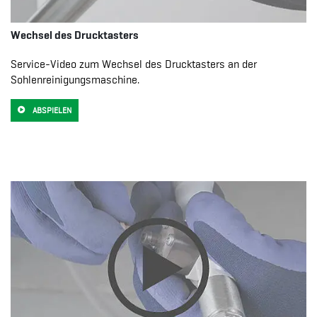
Wechsel des Drucktasters
Service-Video zum Wechsel des Drucktasters an der
Sohlenreinigungsmaschine.
ABSPIELEN